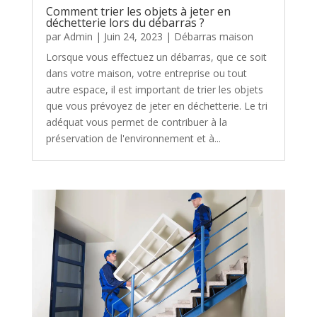
Comment trier les objets à jeter en
déchetterie lors du débarras ?
par
Admin
|
Juin 24, 2023
|
Débarras maison
Lorsque vous effectuez un débarras, que ce soit
dans votre maison, votre entreprise ou tout
autre espace, il est important de trier les objets
que vous prévoyez de jeter en déchetterie. Le tri
adéquat vous permet de contribuer à la
préservation de l'environnement et à...