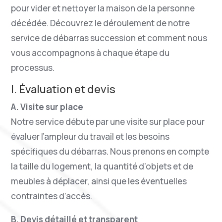
pour vider et nettoyer la maison de la personne
décédée. Découvrez le déroulement de notre
service de débarras succession et comment nous
vous accompagnons à chaque étape du
processus.
I. Évaluation et devis
A. Visite sur place
Notre service débute par une visite sur place pour
évaluer l’ampleur du travail et les besoins
spécifiques du débarras. Nous prenons en compte
la taille du logement, la quantité d’objets et de
meubles à déplacer, ainsi que les éventuelles
contraintes d’accès.
B. Devis détaillé et transparent