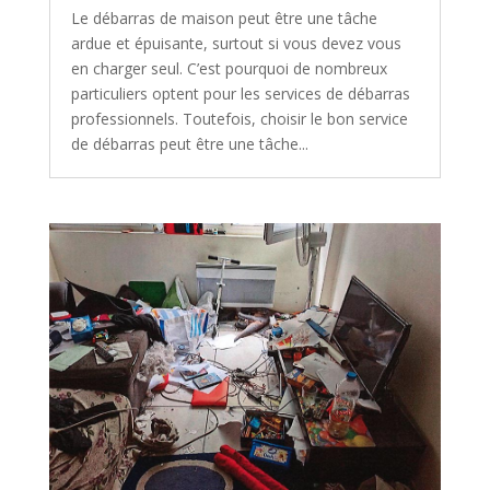
Le débarras de maison peut être une tâche
ardue et épuisante, surtout si vous devez vous
en charger seul. C’est pourquoi de nombreux
particuliers optent pour les services de débarras
professionnels. Toutefois, choisir le bon service
de débarras peut être une tâche...