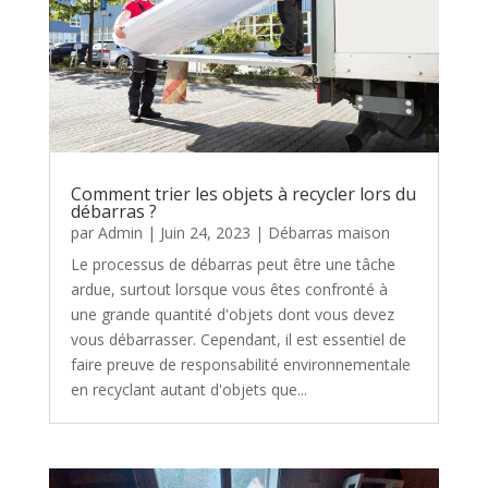
Comment trier les objets à recycler lors du
débarras ?
par
Admin
|
Juin 24, 2023
|
Débarras maison
Le processus de débarras peut être une tâche
ardue, surtout lorsque vous êtes confronté à
une grande quantité d'objets dont vous devez
vous débarrasser. Cependant, il est essentiel de
faire preuve de responsabilité environnementale
en recyclant autant d'objets que...