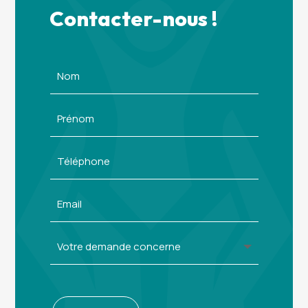
Contacter-nous !
Alternative: