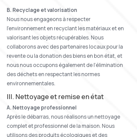
B. Recyclage et valorisation
Nous nous engageons à respecter
l’environnement en recyclant les matériaux et en
valorisant les objets récupérables. Nous
collaborons avec des partenaires locaux pour la
revente ou la donation des biens en bon état, et
nous nous occupons également de l’élimination
des déchets en respectant les normes
environnementales.
III. Nettoyage et remise en état
A. Nettoyage professionnel
Après le débarras, nous réalisons un nettoyage
complet et professionnel de la maison. Nous
utilisons des produits écologiques et des