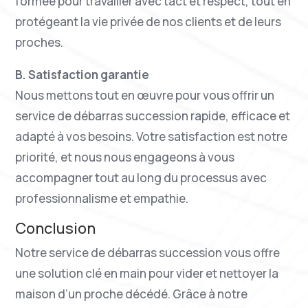
formée pour travailler avec tact et respect, tout en
protégeant la vie privée de nos clients et de leurs
proches.
B. Satisfaction garantie
Nous mettons tout en œuvre pour vous offrir un
service de débarras succession rapide, efficace et
adapté à vos besoins. Votre satisfaction est notre
priorité, et nous nous engageons à vous
accompagner tout au long du processus avec
professionnalisme et empathie.
Conclusion
Notre service de débarras succession vous offre
une solution clé en main pour vider et nettoyer la
maison d’un proche décédé. Grâce à notre