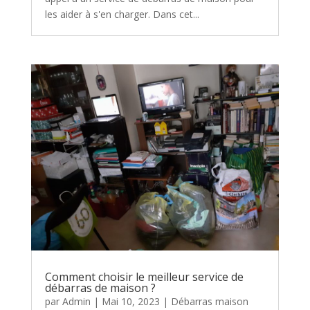
les aider à s'en charger. Dans cet...
Comment choisir le meilleur service de
débarras de maison ?
par
Admin
|
Mai 10, 2023
|
Débarras maison