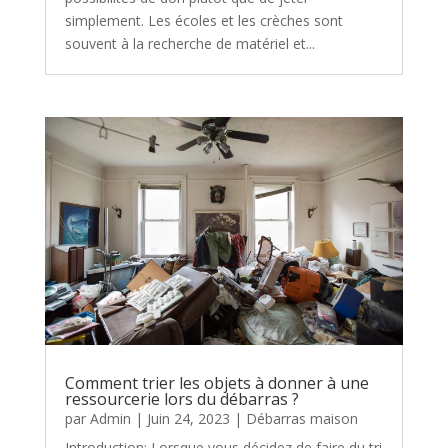
simplement. Les écoles et les crèches sont
souvent à la recherche de matériel et...
Comment trier les objets à donner à une
ressourcerie lors du débarras ?
par
Admin
|
Juin 24, 2023
|
Débarras maison
Introduction: Lorsque vous décidez de faire du tri