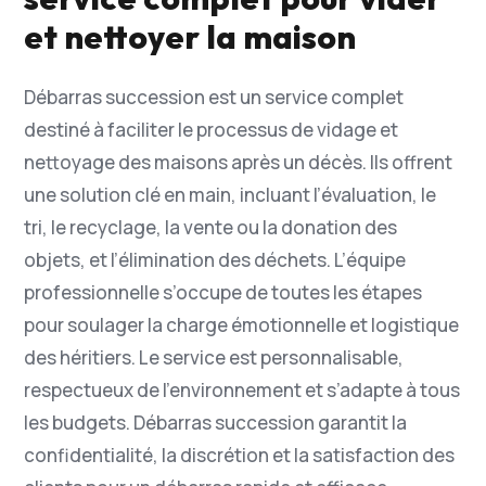
et nettoyer la maison
Débarras succession est un service complet
destiné à faciliter le processus de vidage et
nettoyage des maisons après un décès. Ils offrent
une solution clé en main, incluant l’évaluation, le
tri, le recyclage, la vente ou la donation des
objets, et l’élimination des déchets. L’équipe
professionnelle s’occupe de toutes les étapes
pour soulager la charge émotionnelle et logistique
des héritiers. Le service est personnalisable,
respectueux de l’environnement et s’adapte à tous
les budgets. Débarras succession garantit la
confidentialité, la discrétion et la satisfaction des