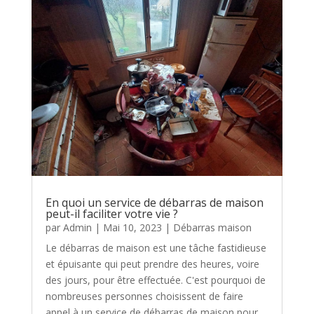
En quoi un service de débarras de maison
peut-il faciliter votre vie ?
par
Admin
|
Mai 10, 2023
|
Débarras maison
Le débarras de maison est une tâche fastidieuse
et épuisante qui peut prendre des heures, voire
des jours, pour être effectuée. C'est pourquoi de
nombreuses personnes choisissent de faire
appel à un service de débarras de maison pour