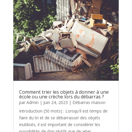
Comment trier les objets à donner à une
école ou une crèche lors du débarras ?
par
Admin
|
Juin 24, 2023
|
Débarras maison
Introduction (50 mots) : Lorsqu'il est temps de
faire du tri et de se débarrasser des objets
inutilisés, il est important de considérer les
possibilités de don plutôt que de jeter