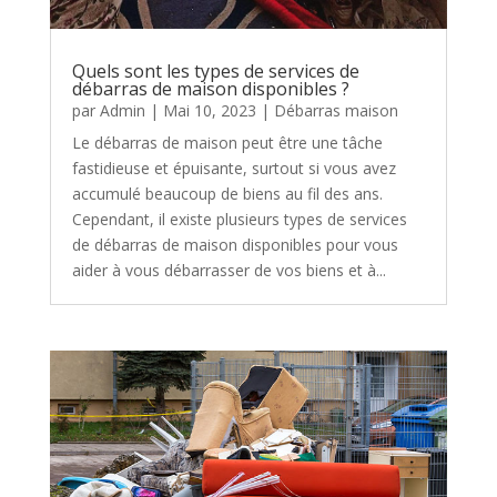
Quels sont les types de services de
débarras de maison disponibles ?
par
Admin
|
Mai 10, 2023
|
Débarras maison
Le débarras de maison peut être une tâche
fastidieuse et épuisante, surtout si vous avez
accumulé beaucoup de biens au fil des ans.
Cependant, il existe plusieurs types de services
de débarras de maison disponibles pour vous
aider à vous débarrasser de vos biens et à...