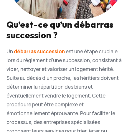
Qu’est-ce qu’un débarras
succession ?
Un
débarras succession
est une étape cruciale
lors du règlement d’une succession, consistant à
vider, nettoyer et valoriser un logement hérité.
Suite au décès d’un proche, les héritiers doivent
déterminer la répartition des biens et
éventuellement vendre le logement. Cette
procédure peut être complexe et
émotionnellement éprouvante. Pour faciliter le
processus, des entreprises spécialisées
proposent leurs services pour trier, jeter ou