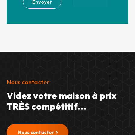
Envoyer
Nous contacter
Videz votre maison à prix
TRÈS compétitif...
Nous contacter