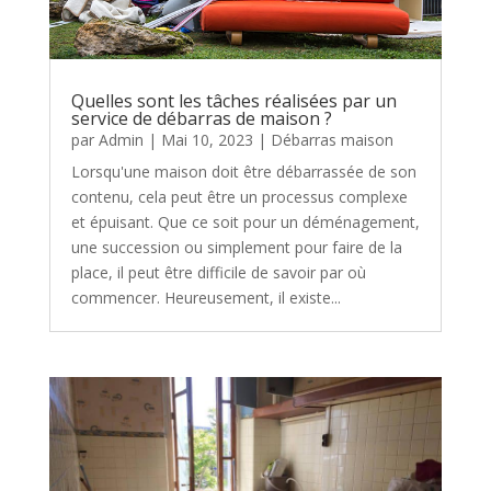
Quelles sont les tâches réalisées par un
service de débarras de maison ?
par
Admin
|
Mai 10, 2023
|
Débarras maison
Lorsqu'une maison doit être débarrassée de son
contenu, cela peut être un processus complexe
et épuisant. Que ce soit pour un déménagement,
une succession ou simplement pour faire de la
place, il peut être difficile de savoir par où
commencer. Heureusement, il existe...