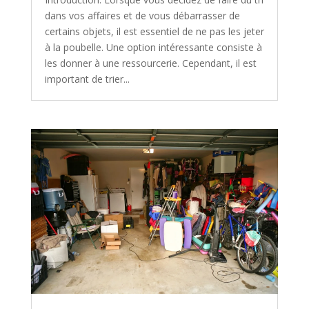
dans vos affaires et de vous débarrasser de
certains objets, il est essentiel de ne pas les jeter
à la poubelle. Une option intéressante consiste à
les donner à une ressourcerie. Cependant, il est
important de trier...