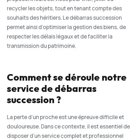
recycler les objets, tout en tenant compte des
souhaits des héritiers. Le débarras succession
permet ainsi d’optimiser la gestion des biens, de
respecter les délais légaux et de faciliter la
transmission du patrimoine.
Comment se déroule notre
service de débarras
succession ?
La perte d’un proche est une épreuve difficile et
douloureuse. Dans ce contexte, il est essentiel de
disposer d’un service complet et professionnel