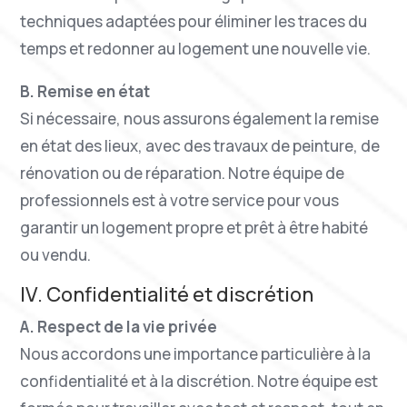
techniques adaptées pour éliminer les traces du
temps et redonner au logement une nouvelle vie.
B. Remise en état
Si nécessaire, nous assurons également la remise
en état des lieux, avec des travaux de peinture, de
rénovation ou de réparation. Notre équipe de
professionnels est à votre service pour vous
garantir un logement propre et prêt à être habité
ou vendu.
IV. Confidentialité et discrétion
A. Respect de la vie privée
Nous accordons une importance particulière à la
confidentialité et à la discrétion. Notre équipe est