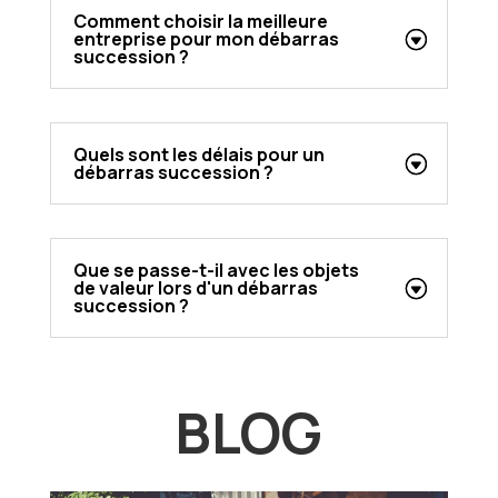
Comment choisir la meilleure
entreprise pour mon débarras
succession ?
Quels sont les délais pour un
débarras succession ?
Que se passe-t-il avec les objets
de valeur lors d'un débarras
succession ?
BLOG