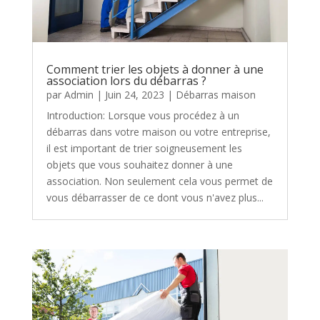
Comment trier les objets à donner à une
association lors du débarras ?
par
Admin
|
Juin 24, 2023
|
Débarras maison
Introduction: Lorsque vous procédez à un
débarras dans votre maison ou votre entreprise,
il est important de trier soigneusement les
objets que vous souhaitez donner à une
association. Non seulement cela vous permet de
vous débarrasser de ce dont vous n'avez plus...