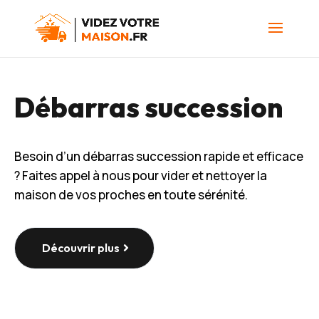
Débarras succession
Besoin d’un débarras succession rapide et efficace
? Faites appel à nous pour vider et nettoyer la
maison de vos proches en toute sérénité.
Découvrir plus