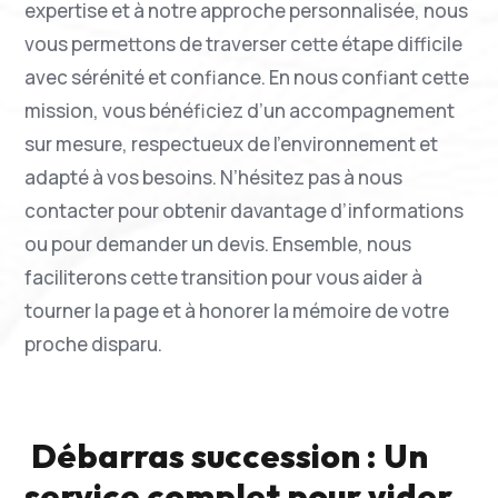
expertise et à notre approche personnalisée, nous
vous permettons de traverser cette étape difficile
avec sérénité et confiance. En nous confiant cette
mission, vous bénéficiez d’un accompagnement
sur mesure, respectueux de l’environnement et
adapté à vos besoins. N’hésitez pas à nous
contacter pour obtenir davantage d’informations
ou pour demander un devis. Ensemble, nous
faciliterons cette transition pour vous aider à
tourner la page et à honorer la mémoire de votre
proche disparu.
Débarras succession : Un
service complet pour vider