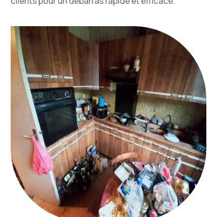
clients pour un débarras rapide et efficace.