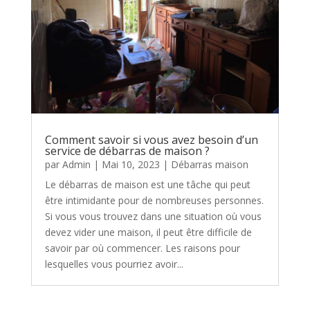
Comment savoir si vous avez besoin d’un
service de débarras de maison ?
par
Admin
|
Mai 10, 2023
|
Débarras maison
Le débarras de maison est une tâche qui peut
être intimidante pour de nombreuses personnes.
Si vous vous trouvez dans une situation où vous
devez vider une maison, il peut être difficile de
savoir par où commencer. Les raisons pour
lesquelles vous pourriez avoir...