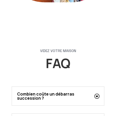
VIDEZ VOTRE MAISON
FAQ
Combien coûte un débarras
succession ?