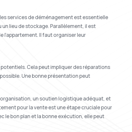
c les services de déménagement est essentielle
 un lieu de stockage. Parallèlement, il est
l’appartement. Il faut organiser leur
s potentiels. Cela peut impliquer des réparations
e possible. Une bonne présentation peut
organisation, un soutien logistique adéquat, et
artement pour la vente est une étape cruciale pour
c le bon plan et la bonne exécution, elle peut