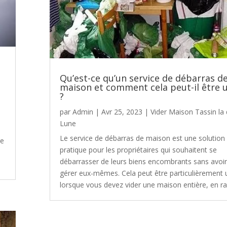
Qu’est-ce qu’un service de débarras d
maison et comment cela peut-il être u
?
par
Admin
|
Avr 25, 2023
|
Vider Maison Tassin la
Lune
Le service de débarras de maison est une solution
re
pratique pour les propriétaires qui souhaitent se
débarrasser de leurs biens encombrants sans avoir
gérer eux-mêmes. Cela peut être particulièrement u
lorsque vous devez vider une maison entière, en rai