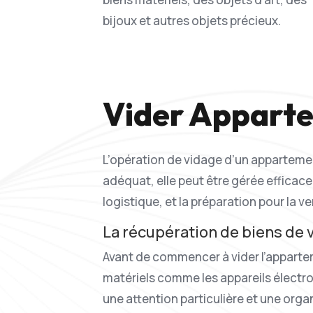
bijoux et autres objets précieux.
Vider Apparte
L’opération de vidage d’un appartemen
adéquat, elle peut être gérée efficac
logistique, et la préparation pour la v
La récupération de biens de 
Avant de commencer à vider l’appartemen
matériels comme les appareils électron
une attention particulière et une org