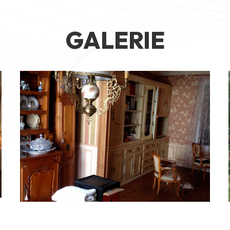
GALERIE