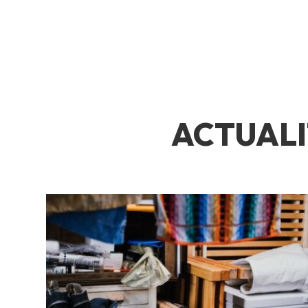
ACTUALI