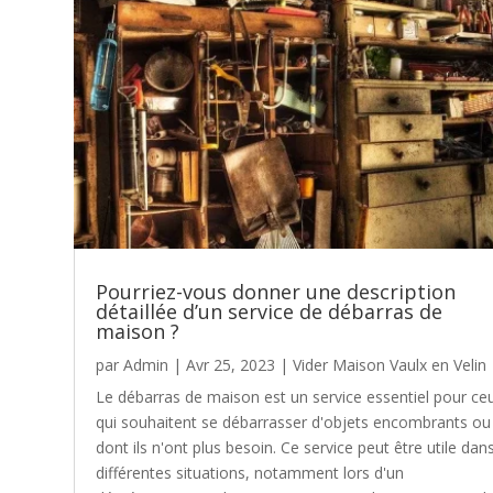
Pourriez-vous donner une description
détaillée d’un service de débarras de
maison ?
par
Admin
|
Avr 25, 2023
|
Vider Maison Vaulx en Velin
Le débarras de maison est un service essentiel pour ce
qui souhaitent se débarrasser d'objets encombrants ou
dont ils n'ont plus besoin. Ce service peut être utile dan
différentes situations, notamment lors d'un