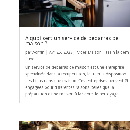
A quoi sert un service de débarras de
maison ?
par
Admin
|
Avr 25, 2023
|
Vider Maison Tassin la demi
Lune
Un service de débarras de maison est une entreprise
spécialisée dans la récupération, le tri et la disposition
des biens dans une maison. Ces entreprises peuvent êt
engagées pour différentes raisons, telles que la
préparation d'une maison à la vente, le nettoyage...