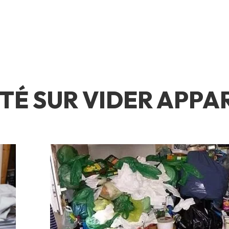
TÉ SUR VIDER APP