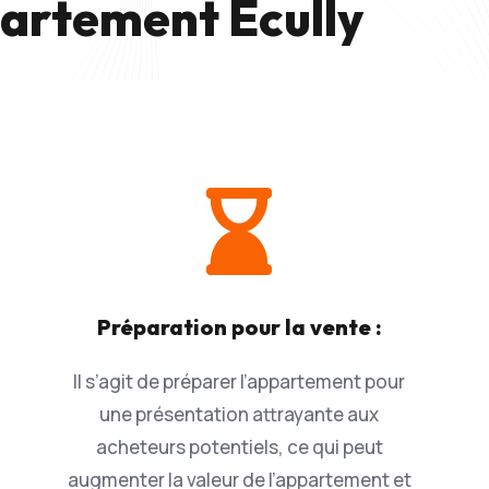
partement Ecully

Préparation pour la vente :
Il s’agit de préparer l’appartement pour
une présentation attrayante aux
acheteurs potentiels, ce qui peut
augmenter la valeur de l’appartement et