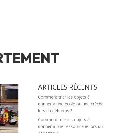
ARTEMENT
ARTICLES RÉCENTS
Comment trier les objets à
donner à une école ou une crèche
lors du débarras ?
Comment trier les objets à
donner à une ressourcerie lors du