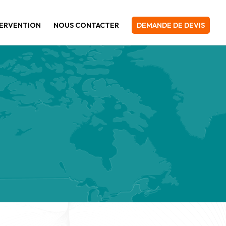
TERVENTION
NOUS CONTACTER
DEMANDE DE DEVIS