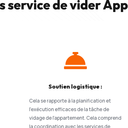
s service de vider Ap

Soutien logistique :
Cela se rapporte à la planification et
l’exécution efficaces de la tâche de
vidage de l’appartement. Cela comprend
la coordination avec les services de