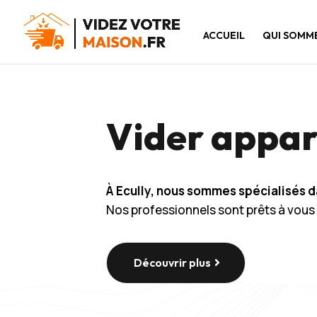
ACCUEIL
QUI SOMM
Vider appar
À Ecully, nous sommes spécialisés d
Nos professionnels sont prêts à vous 
Découvrir plus