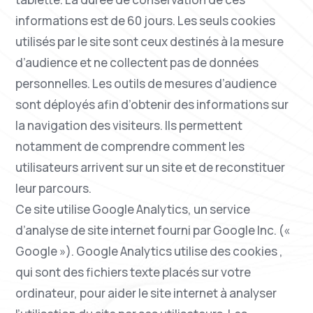
informations est de 60 jours. Les seuls cookies
utilisés par le site sont ceux destinés à la mesure
d’audience et ne collectent pas de données
personnelles. Les outils de mesures d’audience
sont déployés afin d’obtenir des informations sur
la navigation des visiteurs. Ils permettent
notamment de comprendre comment les
utilisateurs arrivent sur un site et de reconstituer
leur parcours.
Ce site utilise Google Analytics, un service
d’analyse de site internet fourni par Google Inc. («
Google »). Google Analytics utilise des cookies ,
qui sont des fichiers texte placés sur votre
ordinateur, pour aider le site internet à analyser