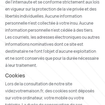
de l’internaute et se conforme strictement aux lois
en vigueur sur la protection de la vie privée et des
libertés individuelles. Aucune information
personnelle n’est collectée à votre insu. Aucune
information personnelle n’est cédée à des tiers.
Les courriels, les adresses électroniques ou autres
informations nominatives dont ce site est
destinataire ne font l’objet d’aucune exploitation
et ne sont conservés que pour la durée nécessaire
à leur traitement.
Cookies
Lors de la consultation de notre site
videzvotremaison.fr, des cookies sont déposés
sur votre ordinateur, votre mobile ou votre
tablette. La durée de conservation de ces