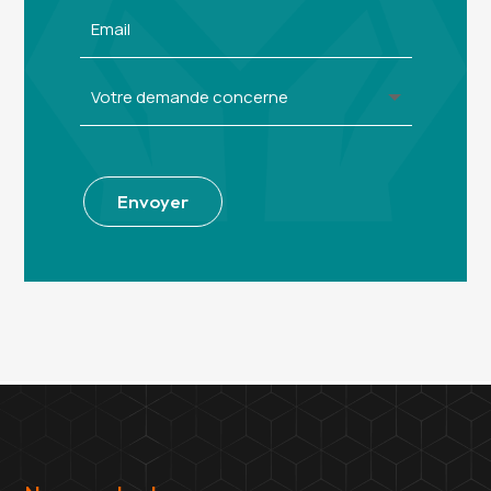
Alternative:
Envoyer