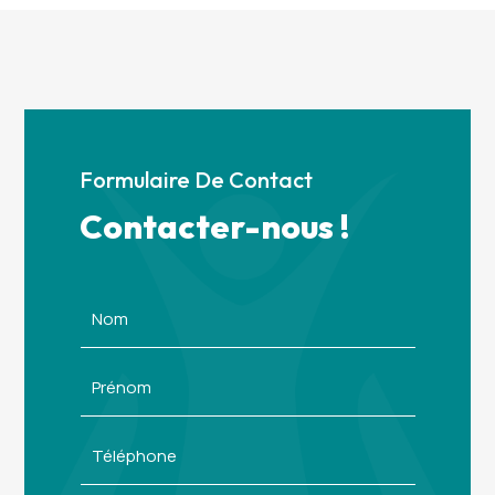
Formulaire De Contact
Contacter-nous !