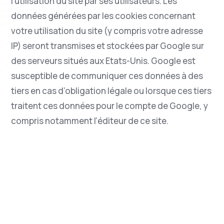
l’utilisation du site par ses utilisateurs. Les
données générées par les cookies concernant
votre utilisation du site (y compris votre adresse
IP) seront transmises et stockées par Google sur
des serveurs situés aux Etats-Unis. Google est
susceptible de communiquer ces données à des
tiers en cas d’obligation légale ou lorsque ces tiers
traitent ces données pour le compte de Google, y
compris notamment l’éditeur de ce site.