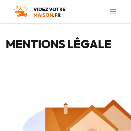
MENTIONS LÉGALE