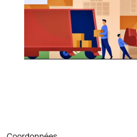
Coordonnées