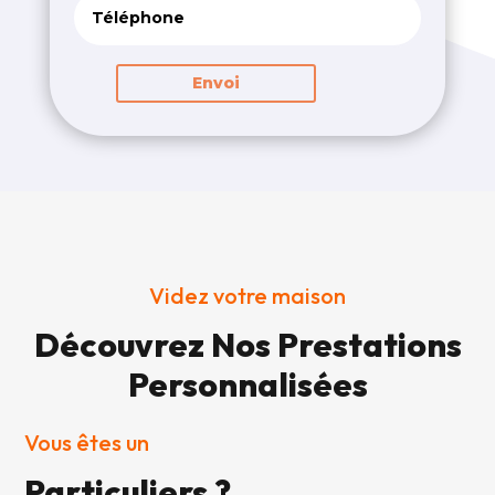
Envoi
Videz votre maison
Découvrez Nos Prestations
Personnalisées
Vous êtes un
Particuliers ?