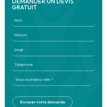
DEMANDER UN DEVIS
GRATUIT
Alternative:
Envoyer votre demande