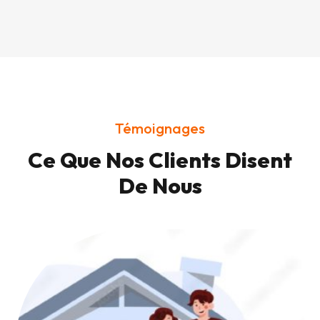
Témoignages
Ce Que Nos Clients Disent
De Nous