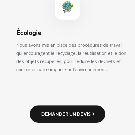
Écologie
Nous avons mis en place des procédures de travail
qui encouragent le recyclage, la réutilisation et le don
des objets récupérés, pour réduire les déchets et
minimiser notre impact sur l’environnement.
DEMANDER UN DEVIS