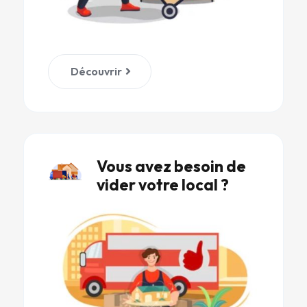
Découvrir
Vous avez besoin de
vider votre local ?