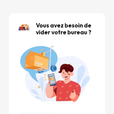
Vous avez besoin de
vider votre bureau ?