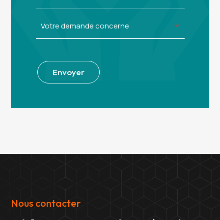
Alternative:
Envoyer
Nous contacter