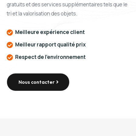
gratuits et des services supplémentaires tels que le
tri et la valorisation des objets.
Meilleure expérience client

Meilleur rapport qualité prix

Respect de l'environnement

Nous contacter