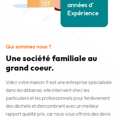
années d'
Expérience
Qui sommes nous ?
Une société familiale au
grand coeur.
Videz votre maison.fr est une entreprise spécialisée
dans les débarras, elle intervient chez les
particuliers et les professionnels pour l’enlèvement
des déchets et d’encombrant avec un meilleur
rapport qualité prix, car nous vous offrons des devis