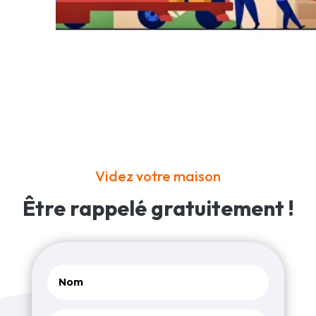
Videz votre maison
Être rappelé
gratuitement !
Alternativ