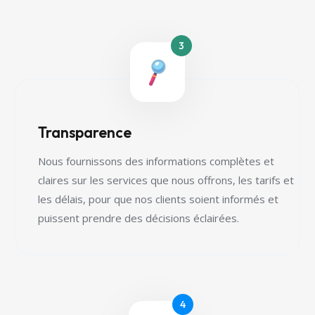
Transparence
Nous fournissons des informations complètes et
claires sur les services que nous offrons, les tarifs et
les délais, pour que nos clients soient informés et
puissent prendre des décisions éclairées.