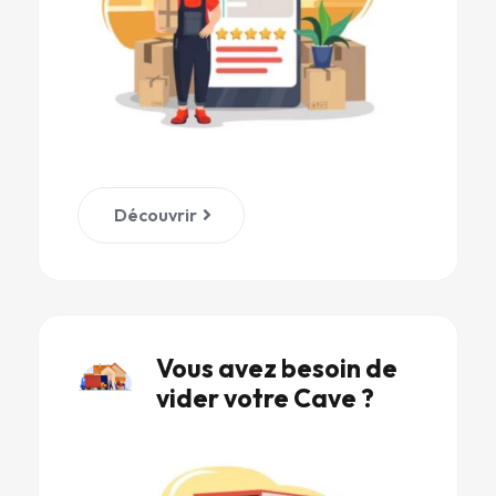
Découvrir
Vous avez besoin de
vider votre Cave ?