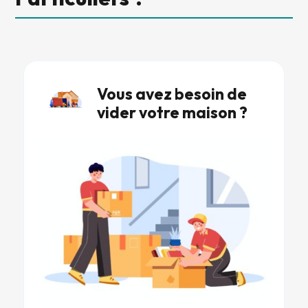
Vous avez besoin de
vider votre maison ?