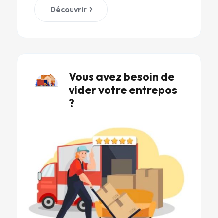
Découvrir
Vous avez besoin de
vider votre entrepos
?