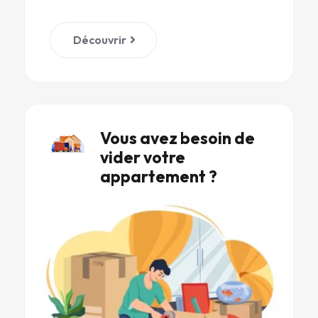
Découvrir
Vous avez besoin de
vider votre
appartement ?