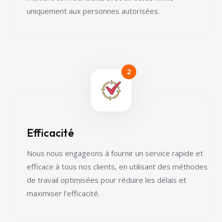
uniquement aux personnes autorisées.
Efficacité
Nous nous engageons à fournir un service rapide et
efficace à tous nos clients, en utilisant des méthodes
de travail optimisées pour réduire les délais et
maximiser l’efficacité.