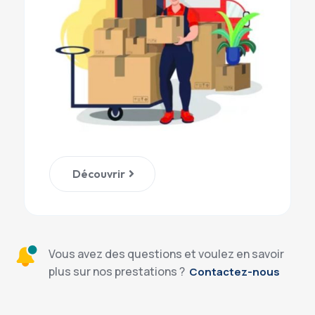
Découvrir
Vous avez des questions et voulez en savoir
plus sur nos prestations ?
Contactez-nous