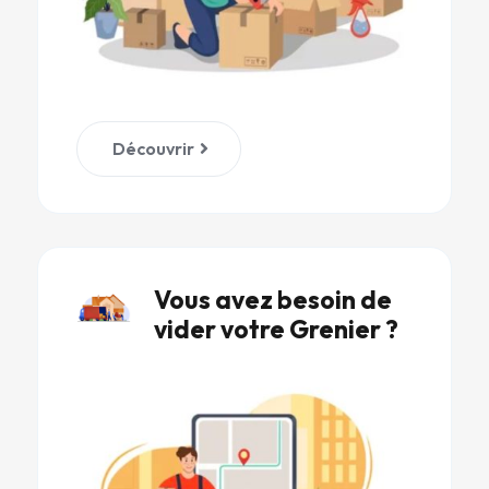
Découvrir
Vous avez besoin de
vider votre Grenier ?