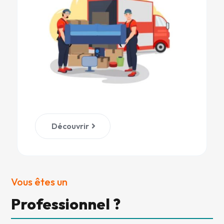
Découvrir
Vous êtes un
Professionnel ?