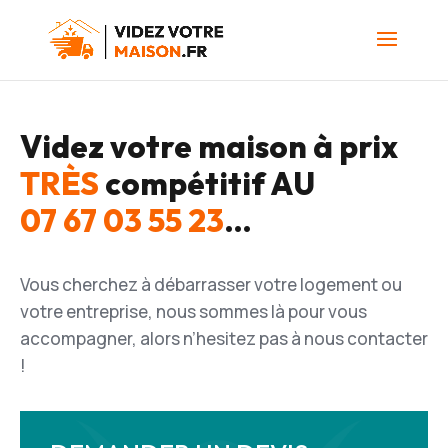
Videz votre maison à prix
TRÈS
compétitif AU
07 67 03 55 23
…
Vous cherchez à débarrasser votre logement ou
votre entreprise, nous sommes là pour vous
accompagner, alors n’hesitez pas à nous contacter
!