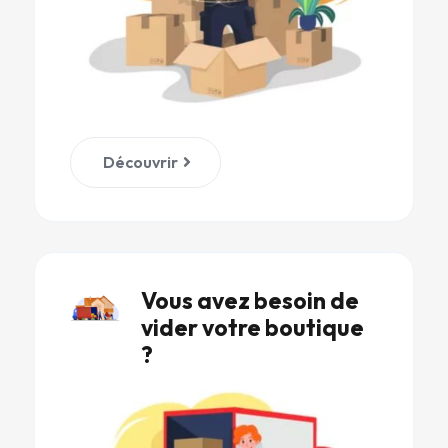
Découvrir
Vous avez besoin de
vider votre boutique
?