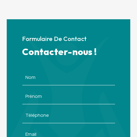
Formulaire De Contact
Contacter-nous !