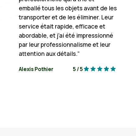
emballé tous les objets avant de les
transporter et de les éliminer. Leur
service était rapide, efficace et
abordable, et j'ai été impressionné
par leur professionnalisme et leur
attention aux détails."
Alexis Pothier
5 / 5