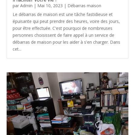
par
Admin
|
Mai 10, 2023
|
Débarras maison
Le débarras de maison est une tâche fastidieuse et
épuisante qui peut prendre des heures, voire des jours,
pour être effectuée. C'est pourquoi de nombreuses
personnes choisissent de faire appel à un service de
débarras de maison pour les aider à s'en charger. Dans
cet...