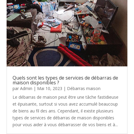
Quels sont les types de services de débarras de
maison disponibles ?
par
Admin
|
Mai 10, 2023
|
Débarras maison
Le débarras de maison peut être une tâche fastidieuse
et épuisante, surtout si vous avez accumulé beaucoup
de biens au fil des ans. Cependant, il existe plusieurs
types de services de débarras de maison disponibles
pour vous aider à vous débarrasser de vos biens et à...