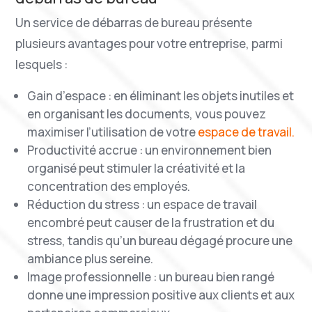
Un service de débarras de bureau présente
plusieurs avantages pour votre entreprise, parmi
lesquels :
Gain d’espace : en éliminant les objets inutiles et
en organisant les documents, vous pouvez
maximiser l’utilisation de votre
espace de travail.
Productivité accrue : un environnement bien
organisé peut stimuler la créativité et la
concentration des employés.
Réduction du stress : un espace de travail
encombré peut causer de la frustration et du
stress, tandis qu’un bureau dégagé procure une
ambiance plus sereine.
Image professionnelle : un bureau bien rangé
donne une impression positive aux clients et aux