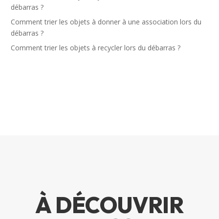
débarras ?
Comment trier les objets à donner à une association lors du
débarras ?
Comment trier les objets à recycler lors du débarras ?
À DÉCOUVRIR