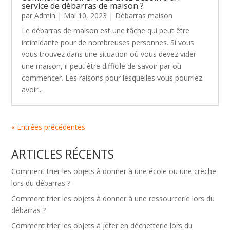
service de débarras de maison ?
par
Admin
|
Mai 10, 2023
|
Débarras maison
Le débarras de maison est une tâche qui peut être
intimidante pour de nombreuses personnes. Si vous
vous trouvez dans une situation où vous devez vider
une maison, il peut être difficile de savoir par où
commencer. Les raisons pour lesquelles vous pourriez
avoir...
« Entrées précédentes
ARTICLES RÉCENTS
Comment trier les objets à donner à une école ou une crèche
lors du débarras ?
Comment trier les objets à donner à une ressourcerie lors du
débarras ?
Comment trier les objets à jeter en déchetterie lors du