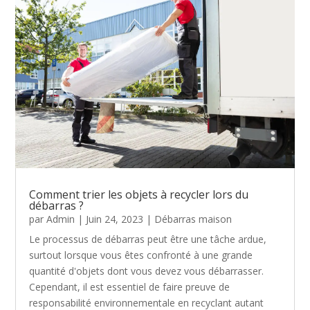
Comment trier les objets à recycler lors du
débarras ?
par
Admin
|
Juin 24, 2023
|
Débarras maison
Le processus de débarras peut être une tâche ardue,
surtout lorsque vous êtes confronté à une grande
quantité d'objets dont vous devez vous débarrasser.
Cependant, il est essentiel de faire preuve de
responsabilité environnementale en recyclant autant