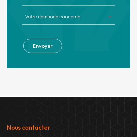
Alternative:
Envoyer
Nous contacter