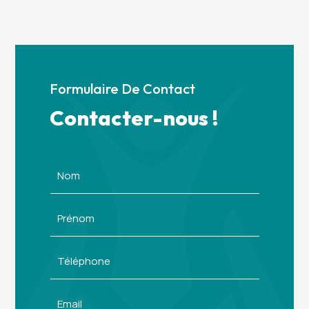
Formulaire De Contact
Contacter-nous !