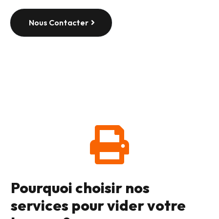
Nous Contacter

Pourquoi choisir nos
services pour vider votre