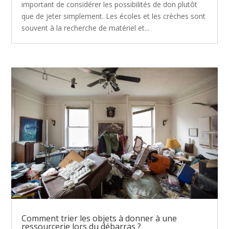
important de considérer les possibilités de don plutôt
que de jeter simplement. Les écoles et les crèches sont
souvent à la recherche de matériel et...
Comment trier les objets à donner à une
ressourcerie lors du débarras ?