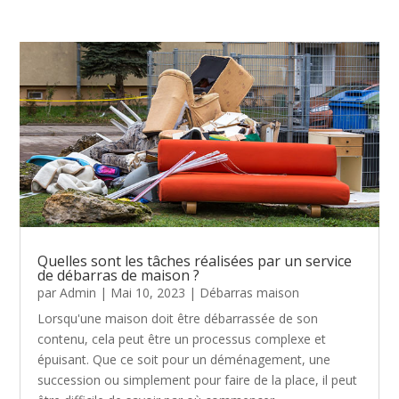
Quelles sont les tâches réalisées par un service
de débarras de maison ?
par
Admin
|
Mai 10, 2023
|
Débarras maison
Lorsqu'une maison doit être débarrassée de son
contenu, cela peut être un processus complexe et
épuisant. Que ce soit pour un déménagement, une
succession ou simplement pour faire de la place, il peut