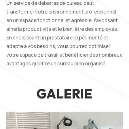
Un service de débarras de bureau peut
transformer votre environnement professionnel
en un espace fonctionnel et agréable, favorisant
ainsi la productivité et le bien-être des employés.
En choisissant un prestataire expérimenté et
adapté à vos besoins, vous pourrez optimiser
votre espace de travail et bénéficier des nombreux
avantages qu’offre un bureau bien organisé.
GALERIE