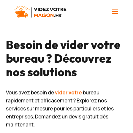
Besoin de vider votre
bureau ? Découvrez
nos solutions
Vous avez besoin de
vider votre
bureau
rapidement et efficacement ? Explorez nos
services sur mesure pour les particuliers et les
entreprises. Demandez un devis gratuit dès
maintenant.