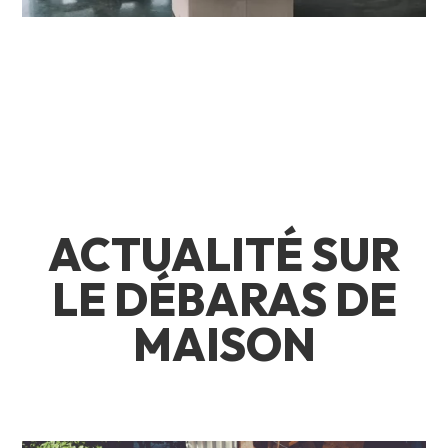
ACTUALITÉ SUR
LE DÉBARAS DE
MAISON