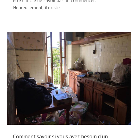
être difficile de savoir par où commencer.
Heureusement, il existe...
Comment savoir si vous avez besoin d’un