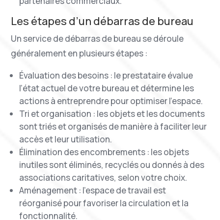
partenaires commerciaux.
Les étapes d’un débarras de bureau
Un service de débarras de bureau se déroule
généralement en plusieurs étapes :
Évaluation des besoins : le prestataire évalue
l’état actuel de votre bureau et détermine les
actions à entreprendre pour optimiser l’espace.
Tri et organisation : les objets et les documents
sont triés et organisés de manière à faciliter leur
accès et leur utilisation.
Élimination des encombrements : les objets
inutiles sont éliminés, recyclés ou donnés à des
associations caritatives, selon votre choix.
Aménagement : l’espace de travail est
réorganisé pour favoriser la circulation et la
fonctionnalité.