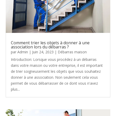
Comment trier les objets à donner à une
association lors du débarras ?
par
Admin
|
Juin 24, 2023
|
Débarras maison
Introduction: Lorsque vous procédez à un débarras
dans votre maison ou votre entreprise, il est important
de trier soigneusement les objets que vous souhaitez
donner à une association. Non seulement cela vous
permet de vous débarrasser de ce dont vous n'avez
plus...