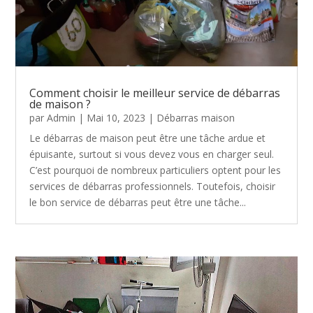
Comment choisir le meilleur service de débarras
de maison ?
par
Admin
|
Mai 10, 2023
|
Débarras maison
Le débarras de maison peut être une tâche ardue et
épuisante, surtout si vous devez vous en charger seul.
C’est pourquoi de nombreux particuliers optent pour les
services de débarras professionnels. Toutefois, choisir
le bon service de débarras peut être une tâche...