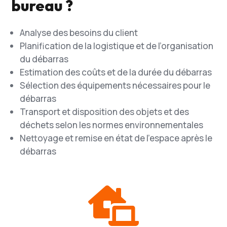
bureau ?
Analyse des besoins du client
Planification de la logistique et de l’organisation
du débarras
Estimation des coûts et de la durée du débarras
Sélection des équipements nécessaires pour le
débarras
Transport et disposition des objets et des
déchets selon les normes environnementales
Nettoyage et remise en état de l’espace après le
débarras
