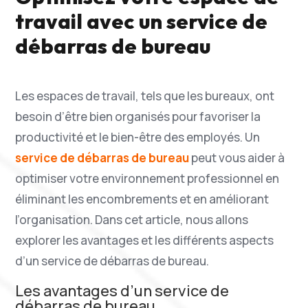
travail avec un service de
débarras de bureau
Les espaces de travail, tels que les bureaux, ont
besoin d’être bien organisés pour favoriser la
productivité et le bien-être des employés. Un
service de débarras de bureau
peut vous aider à
optimiser votre environnement professionnel en
éliminant les encombrements et en améliorant
l’organisation. Dans cet article, nous allons
explorer les avantages et les différents aspects
d’un service de débarras de bureau.
Les avantages d’un service de
débarras de bureau