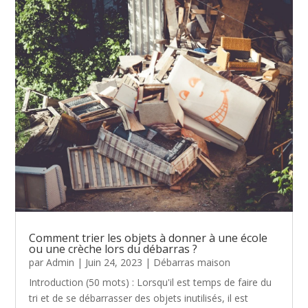
Comment trier les objets à donner à une école
ou une crèche lors du débarras ?
par
Admin
|
Juin 24, 2023
|
Débarras maison
Introduction (50 mots) : Lorsqu'il est temps de faire du
tri et de se débarrasser des objets inutilisés, il est