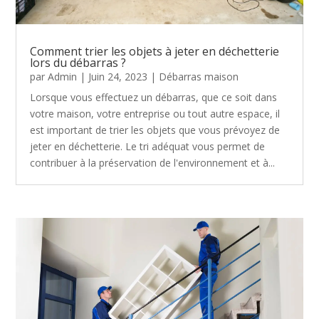
Comment trier les objets à jeter en déchetterie
lors du débarras ?
par
Admin
|
Juin 24, 2023
|
Débarras maison
Lorsque vous effectuez un débarras, que ce soit dans
votre maison, votre entreprise ou tout autre espace, il
est important de trier les objets que vous prévoyez de
jeter en déchetterie. Le tri adéquat vous permet de
contribuer à la préservation de l'environnement et à...