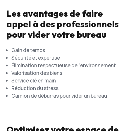
Les avantages de faire
appel à des professionnels
pour vider votre bureau
Gain de temps
Sécurité et expertise
Élimination respectueuse de l’environnement
Valorisation des biens
Service clé en main
Réduction du stress
Camion de débarras pour vider un bureau
Optimisez votre espace de