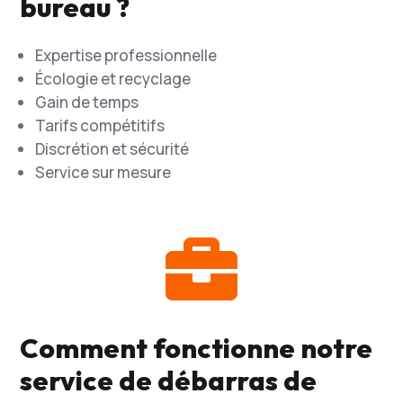
bureau ?
Expertise professionnelle
Écologie et recyclage
Gain de temps
Tarifs compétitifs
Discrétion et sécurité
Service sur mesure

Comment fonctionne notre
service de débarras de