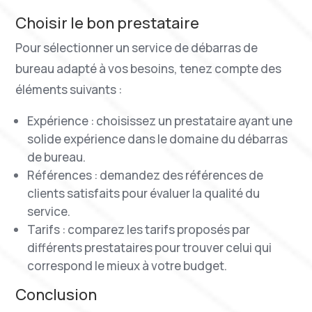
Choisir le bon prestataire
Pour sélectionner un service de débarras de
bureau adapté à vos besoins, tenez compte des
éléments suivants :
Expérience : choisissez un prestataire ayant une
solide expérience dans le domaine du débarras
de bureau.
Références : demandez des références de
clients satisfaits pour évaluer la qualité du
service.
Tarifs : comparez les tarifs proposés par
différents prestataires pour trouver celui qui
correspond le mieux à votre budget.
Conclusion