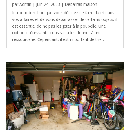
par
Admin
|
Juin 24, 2023
|
Débarras maison
Introduction: Lorsque vous décidez de faire du tri dans
vos affaires et de vous débarrasser de certains objets, il
est essentiel de ne pas les jeter à la poubelle. Une
option intéressante consiste à les donner à une
ressourcerie. Cependant, il est important de trier...