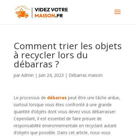
Comment trier les objets
à recycler lors du
débarras ?
par
Admin
|
Juin 24, 2023
|
Débarras maison
Le processus de
débarras
peut être une tâche ardue,
surtout lorsque vous êtes confronté à une grande
quantité d’objets dont vous devez vous débarrasser.
Cependant, il est essentiel de faire preuve de
responsabilité environnementale en recyclant autant
d’objets que possible. Dans cet article, nous vous