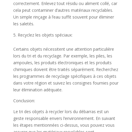
correctement. Enlevez tout résidu ou aliment collé, car
cela peut contaminer d’autres matériaux recyclables.
Un simple rinçage à l’eau suffit souvent pour éliminer
les saletés.
Recyclez les objets spéciaux:
Certains objets nécessitent une attention particulière
lors du tri et du recyclage. Par exemple, les piles, les
ampoules, les produits électroniques et les produits
chimiques doivent être traités séparément. Recherchez
les programmes de recyclage spécifiques à ces objets
dans votre région et suivez les consignes fournies pour
leur élimination adéquate.
Conclusion:
Le tri des objets à recycler lors du débarras est un
geste responsable envers l’environnement. En suivant
les étapes mentionnées ci-dessus, vous pouvez vous
assurer que les matériaux recyclables sont