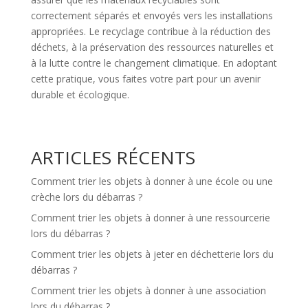
correctement séparés et envoyés vers les installations
appropriées. Le recyclage contribue à la réduction des
déchets, à la préservation des ressources naturelles et
à la lutte contre le changement climatique. En adoptant
cette pratique, vous faites votre part pour un avenir
durable et écologique.
ARTICLES RÉCENTS
Comment trier les objets à donner à une école ou une
crèche lors du débarras ?
Comment trier les objets à donner à une ressourcerie
lors du débarras ?
Comment trier les objets à jeter en déchetterie lors du
débarras ?
Comment trier les objets à donner à une association
lors du débarras ?