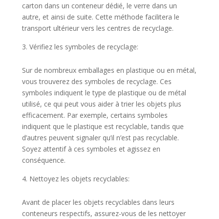
carton dans un conteneur dédié, le verre dans un
autre, et ainsi de suite. Cette méthode facilitera le
transport ultérieur vers les centres de recyclage.
Vérifiez les symboles de recyclage:
Sur de nombreux emballages en plastique ou en métal,
vous trouverez des symboles de recyclage. Ces
symboles indiquent le type de plastique ou de métal
utilisé, ce qui peut vous aider à trier les objets plus
efficacement. Par exemple, certains symboles
indiquent que le plastique est recyclable, tandis que
d’autres peuvent signaler qu’il n’est pas recyclable.
Soyez attentif à ces symboles et agissez en
conséquence.
Nettoyez les objets recyclables:
Avant de placer les objets recyclables dans leurs
conteneurs respectifs, assurez-vous de les nettoyer