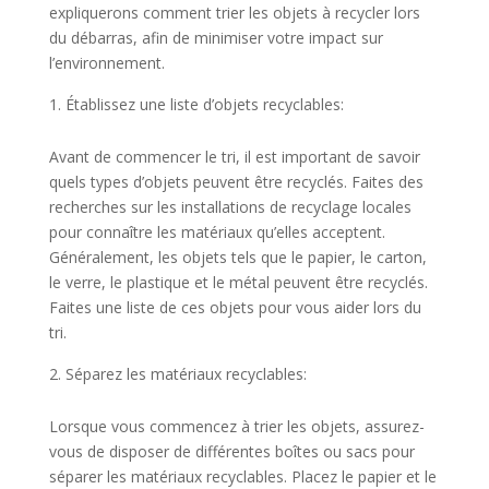
expliquerons comment trier les objets à recycler lors
du débarras, afin de minimiser votre impact sur
l’environnement.
Établissez une liste d’objets recyclables:
Avant de commencer le tri, il est important de savoir
quels types d’objets peuvent être recyclés. Faites des
recherches sur les installations de recyclage locales
pour connaître les matériaux qu’elles acceptent.
Généralement, les objets tels que le papier, le carton,
le verre, le plastique et le métal peuvent être recyclés.
Faites une liste de ces objets pour vous aider lors du
tri.
Séparez les matériaux recyclables:
Lorsque vous commencez à trier les objets, assurez-
vous de disposer de différentes boîtes ou sacs pour
séparer les matériaux recyclables. Placez le papier et le