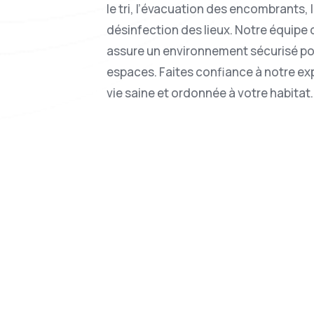
le tri, l’évacuation des encombrants, 
désinfection des lieux. Notre équipe
assure un environnement sécurisé pou
espaces. Faites confiance à notre ex
vie saine et ordonnée à votre habitat.