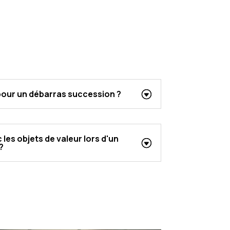
 pour un débarras succession ?
 les objets de valeur lors d'un
?