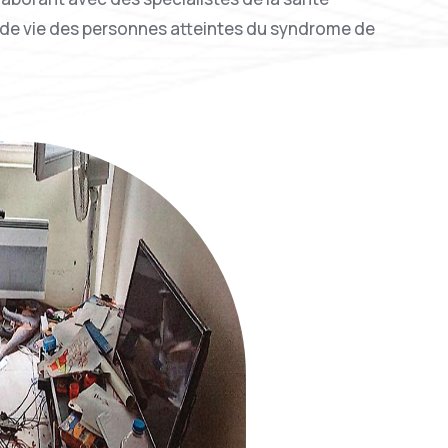
é de vie des personnes atteintes du syndrome de