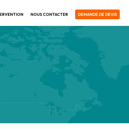
TERVENTION
NOUS CONTACTER
DEMANDE DE DEVIS