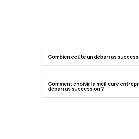
Combien coûte un débarras success
Comment choisir la meilleure entrep
débarras succession ?