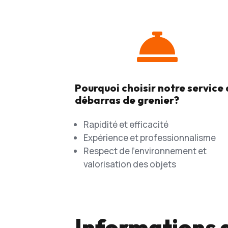

Pourquoi choisir notre service
débarras de grenier?
Rapidité et efficacité
Expérience et professionnalisme
Respect de l’environnement et
valorisation des objets
Informations d