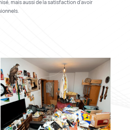
sé, mais aussi de la satisfaction d’avoir
sionnels.