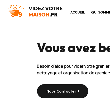
ACCUEIL
QUI SOMM
Vous avez be
Besoin d’aide pour vider votre grenie
nettoyage et organisation de greniers
Nous Contacter