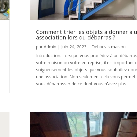
Comment trier les objets à donner à 
association lors du débarras ?
par
Admin
|
Juin 24, 2023
|
Débarras maison
Introduction: Lorsque vous procédez à un débarra
votre maison ou votre entreprise, il est important d
soigneusement les objets que vous souhaitez don
une association. Non seulement cela vous permet
vous débarrasser de ce dont vous n'avez plus...