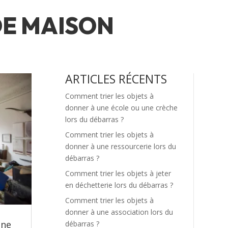
DE MAISON
ARTICLES RÉCENTS
Comment trier les objets à
donner à une école ou une crèche
lors du débarras ?
Comment trier les objets à
donner à une ressourcerie lors du
débarras ?
Comment trier les objets à jeter
en déchetterie lors du débarras ?
Comment trier les objets à
donner à une association lors du
une
débarras ?