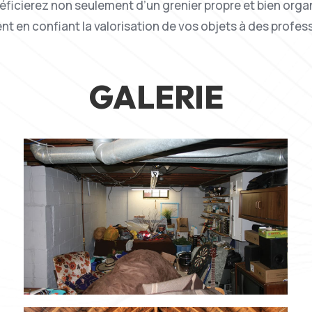
éficierez non seulement d’un grenier propre et bien organi
t en confiant la valorisation de vos objets à des profes
GALERIE