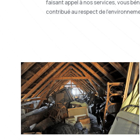
faisant appel à nos services, vous bén
contribué au respect de l’environnemen