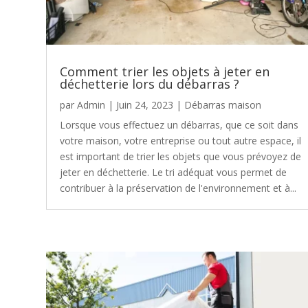
Comment trier les objets à jeter en
déchetterie lors du débarras ?
par
Admin
|
Juin 24, 2023
|
Débarras maison
Lorsque vous effectuez un débarras, que ce soit dans
votre maison, votre entreprise ou tout autre espace, il
est important de trier les objets que vous prévoyez de
jeter en déchetterie. Le tri adéquat vous permet de
contribuer à la préservation de l'environnement et à...