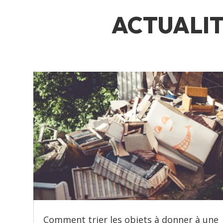
ACTUALIT
Comment trier les objets à donner à une