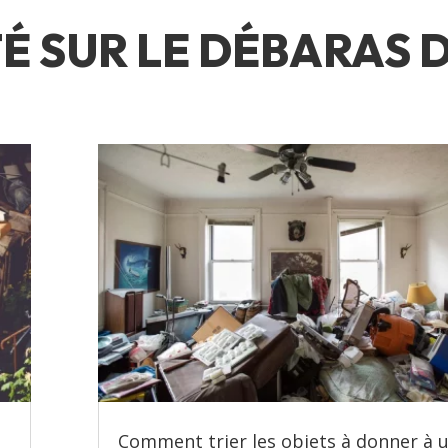
É SUR LE DÉBARAS 
Comment trier les objets à donner à 