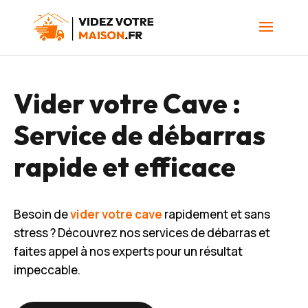
Vider votre Cave :
Service de débarras
rapide et efficace
Besoin de
vider votre cave
rapidement et sans
stress ? Découvrez nos services de débarras et
faites appel à nos experts pour un résultat
impeccable.