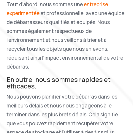
Tout d’abord, nous sommes une
entreprise
expérimentée
et professionnelle, avec une équipe
de débarrasseurs qualifiés et équipés. Nous
sommes également respectueux de
l’environnement et nous veillons à trier et à
recycler tous les objets que nous enlevons,
réduisant ainsi l’impact environnemental de votre
débarras.
En outre, nous sommes rapides et
efficaces.
Nous pouvons planifier votre débarras dans les
meilleurs délais et nous nous engageons à le
terminer dans les plus brefs délais. Cela signifie
que vous pouvez rapidement récupérer votre
espace de stockage et l’utiliser à des fins plus