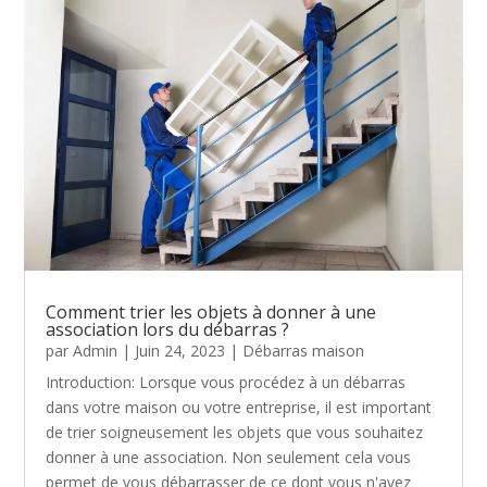
Comment trier les objets à donner à une
association lors du débarras ?
par
Admin
|
Juin 24, 2023
|
Débarras maison
Introduction: Lorsque vous procédez à un débarras
dans votre maison ou votre entreprise, il est important
de trier soigneusement les objets que vous souhaitez
donner à une association. Non seulement cela vous
permet de vous débarrasser de ce dont vous n'avez