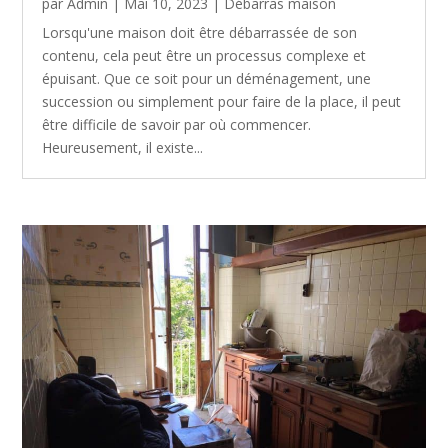
par
Admin
|
Mai 10, 2023
|
Débarras maison
Lorsqu'une maison doit être débarrassée de son
contenu, cela peut être un processus complexe et
épuisant. Que ce soit pour un déménagement, une
succession ou simplement pour faire de la place, il peut
être difficile de savoir par où commencer.
Heureusement, il existe...