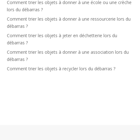
Comment trier les objets à donner à une école ou une crèche
lors du débarras ?
Comment trier les objets à donner à une ressourcerie lors du
débarras ?
Comment trier les objets à jeter en déchetterie lors du
débarras ?
Comment trier les objets à donner à une association lors du
débarras ?
Comment trier les objets à recycler lors du débarras ?