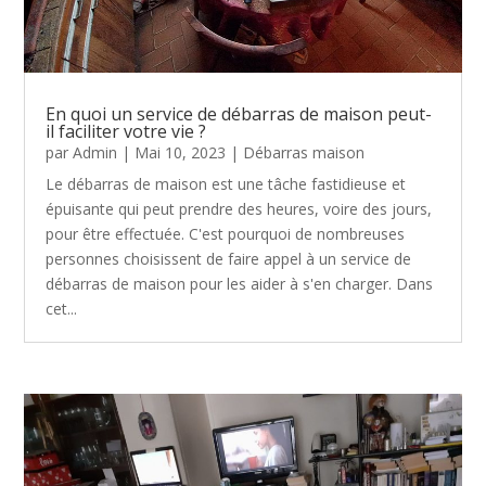
En quoi un service de débarras de maison peut-
il faciliter votre vie ?
par
Admin
|
Mai 10, 2023
|
Débarras maison
Le débarras de maison est une tâche fastidieuse et
épuisante qui peut prendre des heures, voire des jours,
pour être effectuée. C'est pourquoi de nombreuses
personnes choisissent de faire appel à un service de
débarras de maison pour les aider à s'en charger. Dans
cet...