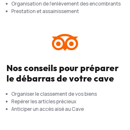
Organisation de l’enlèvement des encombrants
Prestation et assainissement

Nos conseils pour préparer
le débarras de votre cave
Organiser le classement de vos biens
Repérer les articles précieux
Anticiper un accès aisé au Cave