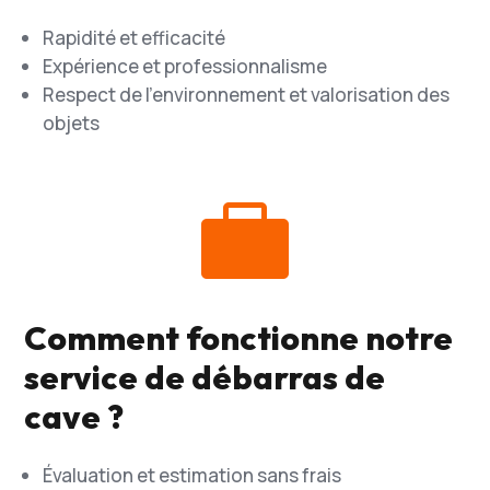
Rapidité et efficacité
Expérience et professionnalisme
Respect de l’environnement et valorisation des
objets

Comment fonctionne notre
service de débarras de
cave ?
Évaluation et estimation sans frais