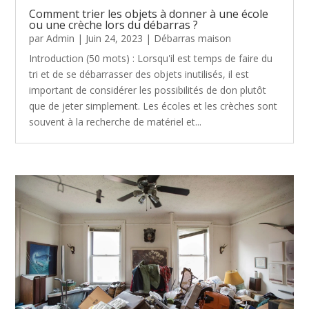
Comment trier les objets à donner à une école
ou une crèche lors du débarras ?
par
Admin
|
Juin 24, 2023
|
Débarras maison
Introduction (50 mots) : Lorsqu'il est temps de faire du
tri et de se débarrasser des objets inutilisés, il est
important de considérer les possibilités de don plutôt
que de jeter simplement. Les écoles et les crèches sont
souvent à la recherche de matériel et...