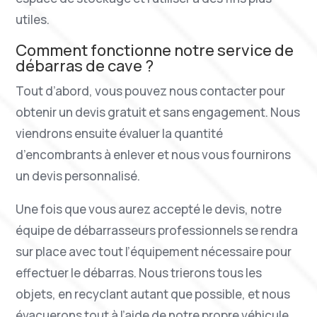
utiles.
Comment fonctionne notre service de
débarras de cave ?
Tout d’abord, vous pouvez nous contacter pour
obtenir un devis gratuit et sans engagement. Nous
viendrons ensuite évaluer la quantité
d’encombrants à enlever et nous vous fournirons
un devis personnalisé.
Une fois que vous aurez accepté le devis, notre
équipe de débarrasseurs professionnels se rendra
sur place avec tout l’équipement nécessaire pour
effectuer le débarras. Nous trierons tous les
objets, en recyclant autant que possible, et nous
évacuerons tout à l’aide de notre propre véhicule.