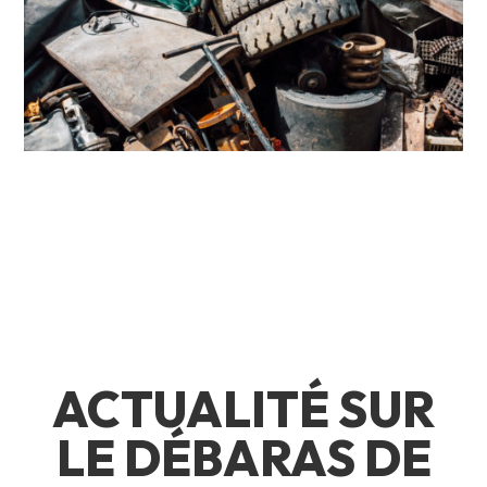
ACTUALITÉ SUR
LE DÉBARAS DE