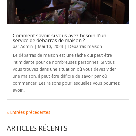
Comment savoir si vous avez besoin d’un
service de débarras de maison ?
par
Admin
|
Mai 10, 2023
|
Débarras maison
Le débarras de maison est une tâche qui peut être
intimidante pour de nombreuses personnes. Si vous
vous trouvez dans une situation où vous devez vider
une maison, il peut être difficile de savoir par où
commencer. Les raisons pour lesquelles vous pourriez
avoir...
« Entrées précédentes
ARTICLES RÉCENTS