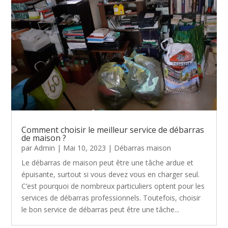
Comment choisir le meilleur service de débarras
de maison ?
par
Admin
|
Mai 10, 2023
|
Débarras maison
Le débarras de maison peut être une tâche ardue et
épuisante, surtout si vous devez vous en charger seul.
C’est pourquoi de nombreux particuliers optent pour les
services de débarras professionnels. Toutefois, choisir
le bon service de débarras peut être une tâche...