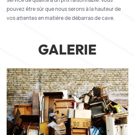
pouvez être sûr que nous serons à la hauteur de
vos attentes en matière de débarras de cave.
GALERIE