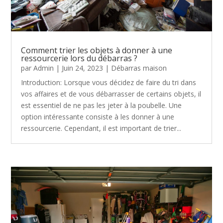
Comment trier les objets à donner à une
ressourcerie lors du débarras ?
par
Admin
|
Juin 24, 2023
|
Débarras maison
Introduction: Lorsque vous décidez de faire du tri dans
vos affaires et de vous débarrasser de certains objets, il
est essentiel de ne pas les jeter à la poubelle. Une
option intéressante consiste à les donner à une
ressourcerie. Cependant, il est important de trier...