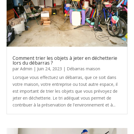
Comment trier les objets à jeter en déchetterie
lors du débarras ?
par
Admin
|
Juin 24, 2023
|
Débarras maison
Lorsque vous effectuez un débarras, que ce soit dans
votre maison, votre entreprise ou tout autre espace, il
est important de trier les objets que vous prévoyez de
jeter en déchetterie. Le tri adéquat vous permet de
contribuer à la préservation de l'environnement et à...