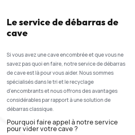
Le service de débarras de
cave
Si vous avez une cave encombrée et que vous ne
savez pas quoi en faire, notre service de débarras
de cave est là pour vous aider. Nous sommes
spécialisés dans le tri et le recyclage
d’encombrants et nous offrons des avantages
considérables par rapport à une solution de
débarras classique.
Pourquoi faire appel à notre service
pour vider votre cave ?