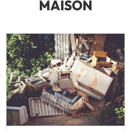
MAISON