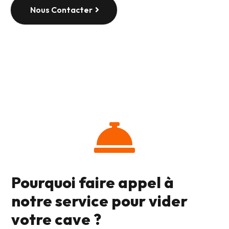
Nous Contacter

Pourquoi faire appel à
notre service pour vider
votre cave ?