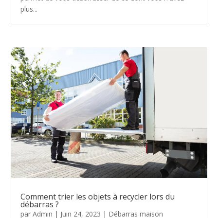
plus...
Comment trier les objets à recycler lors du
débarras ?
par
Admin
|
Juin 24, 2023
|
Débarras maison