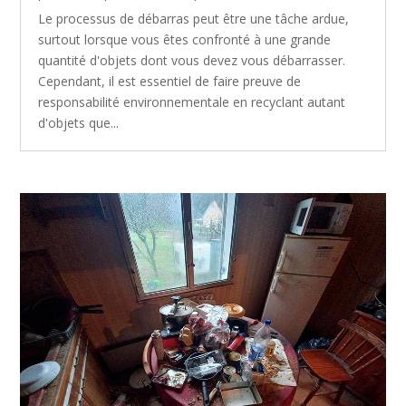
Le processus de débarras peut être une tâche ardue,
surtout lorsque vous êtes confronté à une grande
quantité d'objets dont vous devez vous débarrasser.
Cependant, il est essentiel de faire preuve de
responsabilité environnementale en recyclant autant
d'objets que...