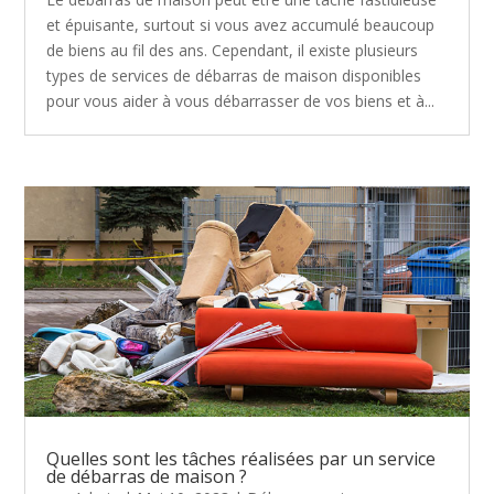
et épuisante, surtout si vous avez accumulé beaucoup
de biens au fil des ans. Cependant, il existe plusieurs
types de services de débarras de maison disponibles
pour vous aider à vous débarrasser de vos biens et à...
Quelles sont les tâches réalisées par un service
de débarras de maison ?