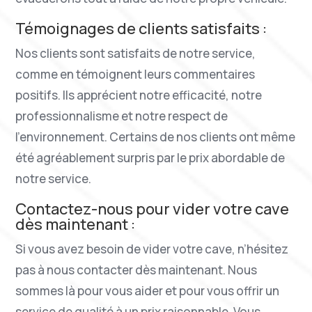
Témoignages de clients satisfaits :
Nos clients sont satisfaits de notre service,
comme en témoignent leurs commentaires
positifs. Ils apprécient notre efficacité, notre
professionnalisme et notre respect de
l’environnement. Certains de nos clients ont même
été agréablement surpris par le prix abordable de
notre service.
Contactez-nous pour vider votre cave
dès maintenant :
Si vous avez besoin de vider votre cave, n’hésitez
pas à nous contacter dès maintenant. Nous
sommes là pour vous aider et pour vous offrir un
service de qualité à un prix raisonnable. Vous