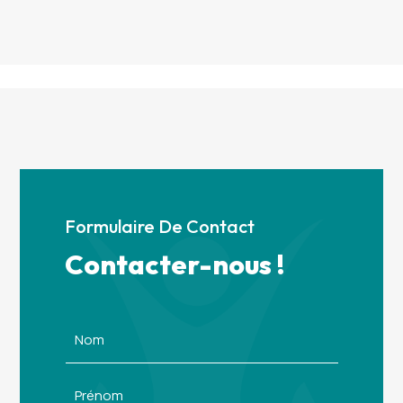
Formulaire De Contact
Contacter-nous !