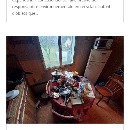
responsabilité environnementale en recyclant autant
d'objets que...