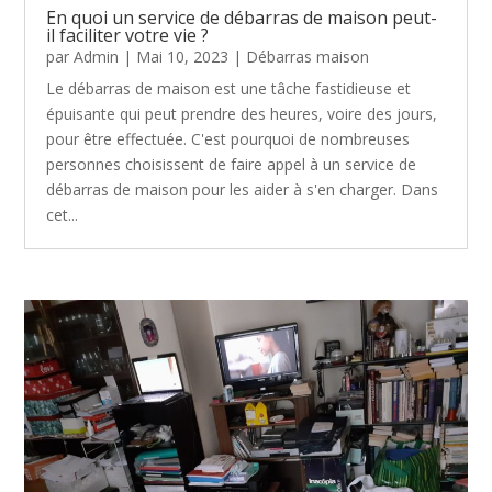
En quoi un service de débarras de maison peut-
il faciliter votre vie ?
par
Admin
|
Mai 10, 2023
|
Débarras maison
Le débarras de maison est une tâche fastidieuse et
épuisante qui peut prendre des heures, voire des jours,
pour être effectuée. C'est pourquoi de nombreuses
personnes choisissent de faire appel à un service de
débarras de maison pour les aider à s'en charger. Dans
cet...