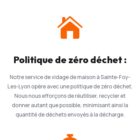

Politique de zéro déchet :
Notre service de vidage de maison à Sainte-Foy-
Les-Lyon opère avec une politique de zéro déchet.
Nous nous efforçons de réutiliser, recycler et
donner autant que possible, minimisant ainsi la
quantité de déchets envoyés à la décharge.