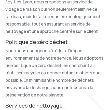
Foy-Les-Lyon, nous proposons un service de
vidage de maison qui non seulement élimine ce
fardeau, mais le fait de manière écologiquement
responsable, tout en assurant un service de
nettoyage et une approche centrée sur le client.
Politique de zéro déchet
Nous nous engageons à réduire l’impact
environnemental de notre service. Nous adoptons
une politique de zéro déchet, en cherchant à
réutiliser, recycler ou donner autant d’objets que
possible. En minimisant le nombre de déchets
envoyés à la décharge, nous contribuons à la
préservation de notre planète.
Services de nettoyage