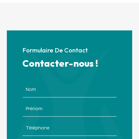
Formulaire De Contact
Contacter-nous !