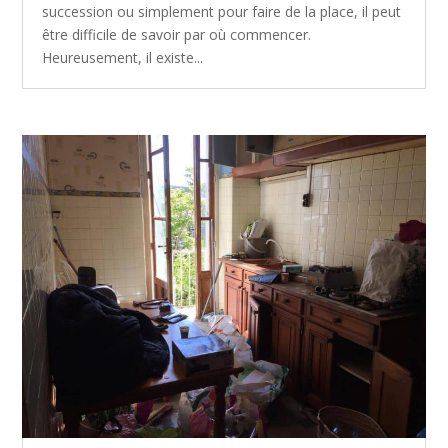
succession ou simplement pour faire de la place, il peut
être difficile de savoir par où commencer.
Heureusement, il existe...