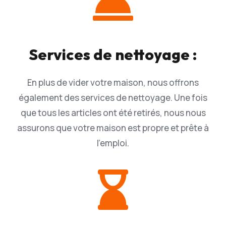

Services de nettoyage :
En plus de vider votre maison, nous offrons
également des services de nettoyage. Une fois
que tous les articles ont été retirés, nous nous
assurons que votre maison est propre et prête à
l’emploi.
