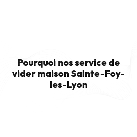
Pourquoi nos service de
vider maison Sainte-Foy-
les-Lyon