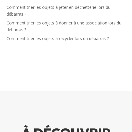
Comment trier les objets à jeter en déchetterie lors du
débarras ?
Comment trier les objets à donner à une association lors du
débarras ?
Comment trier les objets à recycler lors du débarras ?