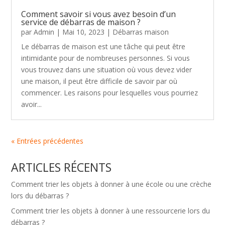
Comment savoir si vous avez besoin d’un
service de débarras de maison ?
par
Admin
|
Mai 10, 2023
|
Débarras maison
Le débarras de maison est une tâche qui peut être
intimidante pour de nombreuses personnes. Si vous
vous trouvez dans une situation où vous devez vider
une maison, il peut être difficile de savoir par où
commencer. Les raisons pour lesquelles vous pourriez
avoir...
« Entrées précédentes
ARTICLES RÉCENTS
Comment trier les objets à donner à une école ou une crèche
lors du débarras ?
Comment trier les objets à donner à une ressourcerie lors du
débarras ?