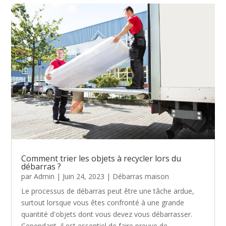
Comment trier les objets à recycler lors du
débarras ?
par
Admin
|
Juin 24, 2023
|
Débarras maison
Le processus de débarras peut être une tâche ardue,
surtout lorsque vous êtes confronté à une grande
quantité d'objets dont vous devez vous débarrasser.
Cependant, il est essentiel de faire preuve de