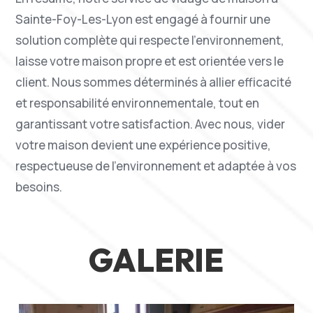
Sainte-Foy-Les-Lyon est engagé à fournir une
solution complète qui respecte l’environnement,
laisse votre maison propre et est orientée vers le
client. Nous sommes déterminés à allier efficacité
et responsabilité environnementale, tout en
garantissant votre satisfaction. Avec nous, vider
votre maison devient une expérience positive,
respectueuse de l’environnement et adaptée à vos
besoins.
GALERIE