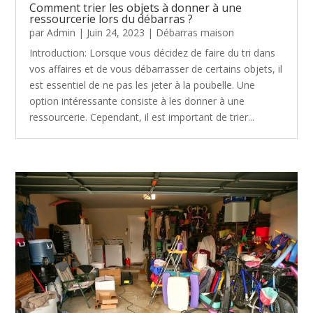
Comment trier les objets à donner à une
ressourcerie lors du débarras ?
par
Admin
|
Juin 24, 2023
|
Débarras maison
Introduction: Lorsque vous décidez de faire du tri dans
vos affaires et de vous débarrasser de certains objets, il
est essentiel de ne pas les jeter à la poubelle. Une
option intéressante consiste à les donner à une
ressourcerie. Cependant, il est important de trier...