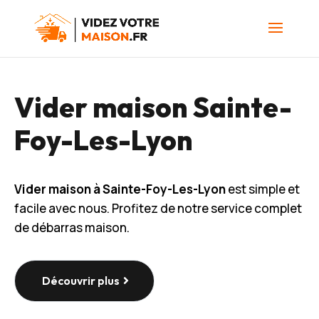
Vider maison Sainte-
Foy-Les-Lyon
Vider maison à Sainte-Foy-Les-Lyon
est simple et
facile avec nous. Profitez de notre service complet
de débarras maison.
Découvrir plus