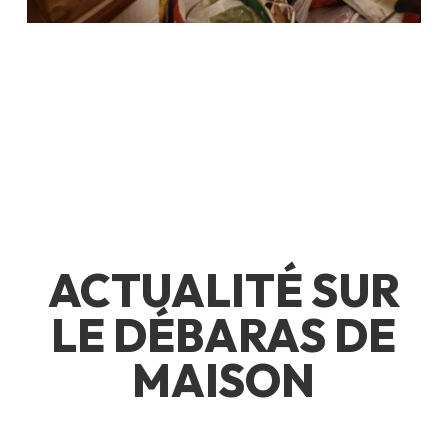
ACTUALITÉ SUR
LE DÉBARAS DE
MAISON