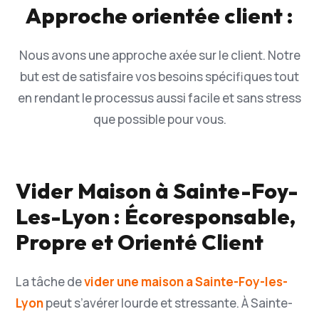
Approche orientée client :
Nous avons une approche axée sur le client. Notre
but est de satisfaire vos besoins spécifiques tout
en rendant le processus aussi facile et sans stress
que possible pour vous.
Vider Maison à Sainte-Foy-
Les-Lyon : Écoresponsable,
Propre et Orienté Client
La tâche de
vider une maison a Sainte-Foy-les-
Lyon
peut s’avérer lourde et stressante. À Sainte-