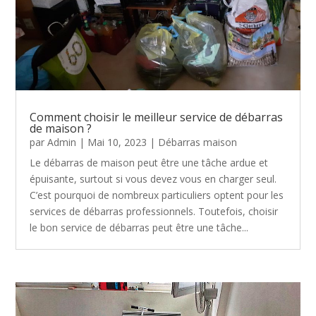
Comment choisir le meilleur service de débarras
de maison ?
par
Admin
|
Mai 10, 2023
|
Débarras maison
Le débarras de maison peut être une tâche ardue et
épuisante, surtout si vous devez vous en charger seul.
C’est pourquoi de nombreux particuliers optent pour les
services de débarras professionnels. Toutefois, choisir
le bon service de débarras peut être une tâche...