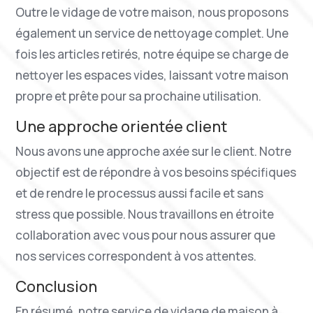
Outre le vidage de votre maison, nous proposons
également un service de nettoyage complet. Une
fois les articles retirés, notre équipe se charge de
nettoyer les espaces vides, laissant votre maison
propre et prête pour sa prochaine utilisation.
Une approche orientée client
Nous avons une approche axée sur le client. Notre
objectif est de répondre à vos besoins spécifiques
et de rendre le processus aussi facile et sans
stress que possible. Nous travaillons en étroite
collaboration avec vous pour nous assurer que
nos services correspondent à vos attentes.
Conclusion
En résumé, notre service de vidage de maison à