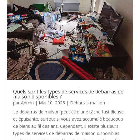
Quels sont les types de services de débarras de
maison disponibles ?
par
Admin
|
Mai 10, 2023
|
Débarras maison
Le débarras de maison peut être une tâche fastidieuse
et épuisante, surtout si vous avez accumulé beaucoup
de biens au fil des ans. Cependant, il existe plusieurs
types de services de débarras de maison disponibles