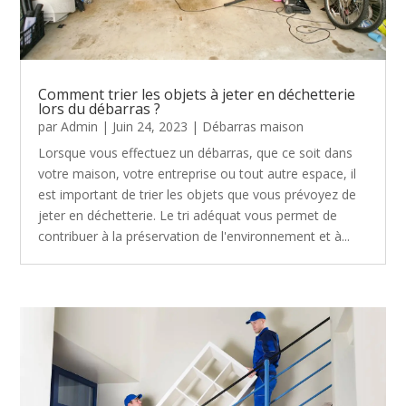
Comment trier les objets à jeter en déchetterie
lors du débarras ?
par
Admin
|
Juin 24, 2023
|
Débarras maison
Lorsque vous effectuez un débarras, que ce soit dans
votre maison, votre entreprise ou tout autre espace, il
est important de trier les objets que vous prévoyez de
jeter en déchetterie. Le tri adéquat vous permet de
contribuer à la préservation de l'environnement et à...