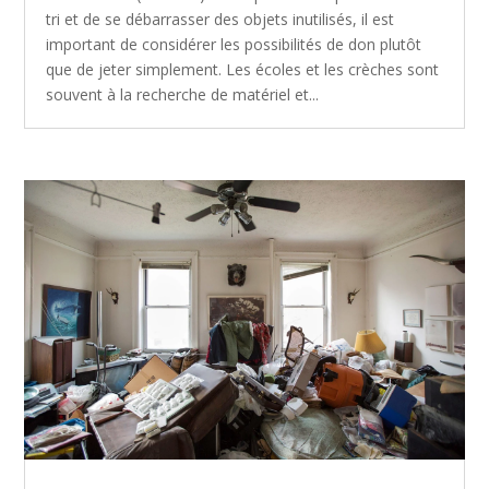
tri et de se débarrasser des objets inutilisés, il est
important de considérer les possibilités de don plutôt
que de jeter simplement. Les écoles et les crèches sont
souvent à la recherche de matériel et...