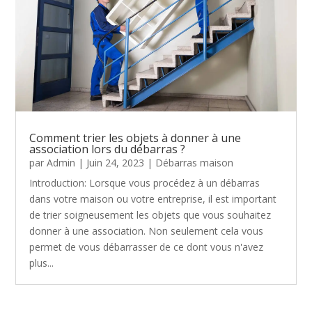
Comment trier les objets à donner à une
association lors du débarras ?
par
Admin
|
Juin 24, 2023
|
Débarras maison
Introduction: Lorsque vous procédez à un débarras
dans votre maison ou votre entreprise, il est important
de trier soigneusement les objets que vous souhaitez
donner à une association. Non seulement cela vous
permet de vous débarrasser de ce dont vous n'avez
plus...