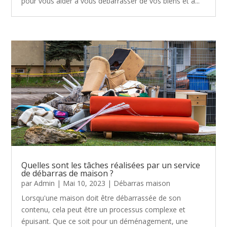
pour vous aider à vous débarrasser de vos biens et à...
Quelles sont les tâches réalisées par un service
de débarras de maison ?
par
Admin
|
Mai 10, 2023
|
Débarras maison
Lorsqu'une maison doit être débarrassée de son
contenu, cela peut être un processus complexe et
épuisant. Que ce soit pour un déménagement, une