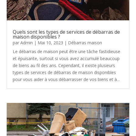
Quels sont les types de services de débarras de
maison disponibles ?
par
Admin
|
Mai 10, 2023
|
Débarras maison
Le débarras de maison peut être une tâche fastidieuse
et épuisante, surtout si vous avez accumulé beaucoup
de biens au fil des ans. Cependant, il existe plusieurs
types de services de débarras de maison disponibles
pour vous aider à vous débarrasser de vos biens et à...