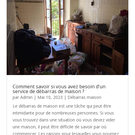
Comment savoir si vous avez besoin d’un
service de débarras de maison ?
par
Admin
|
Mai 10, 2023
|
Débarras maison
Le débarras de maison est une tâche qui peut être
intimidante pour de nombreuses personnes. Si vous
vous trouvez dans une situation où vous devez vider
une maison, il peut être difficile de savoir par où
commencer. Les raisons pour lesquelles vous pourriez