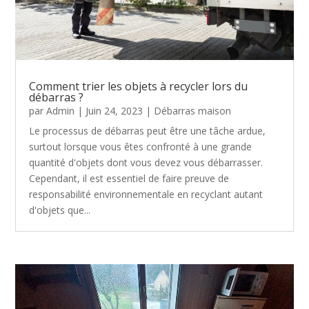
Comment trier les objets à recycler lors du
débarras ?
par
Admin
|
Juin 24, 2023
|
Débarras maison
Le processus de débarras peut être une tâche ardue,
surtout lorsque vous êtes confronté à une grande
quantité d'objets dont vous devez vous débarrasser.
Cependant, il est essentiel de faire preuve de
responsabilité environnementale en recyclant autant
d'objets que...