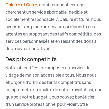
Caluire et Cuire
, nombreux sont ceux qui
cherchent un service abordable, flexible et
socialement responsable. À Caluire et Cuire, nous
avons mis en place un service qui répond à ces
attentes en proposant des tarifs compétitifs, des
services personnalisés et en faisant des dons à
des œuvres caritatives.
Des prix compétitifs
Notre objectif est de proposer un service de
vidage de maison accessible à tous. Nous nous
efforçons d’offrir des tarifs compétitifs sans
compromettre la qualité de notre travail. Ainsi, quel
que soit votre budget, vous pouvez bénéficier
d’un service professionnel pour vider votre