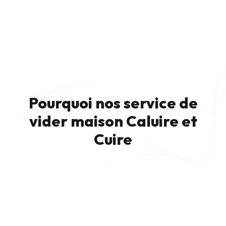
Pourquoi nos service de
vider maison Caluire et
Cuire