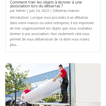
Comment trier les objets à donner à une
association lors du débarras ?
par
Admin
|
Juin 24, 2023
|
Débarras maison
Introduction: Lorsque vous procédez à un débarras
dans votre maison ou votre entreprise, il est important
de trier soigneusement les objets que vous souhaitez
donner à une association. Non seulement cela vous
permet de vous débarrasser de ce dont vous n'avez
plus...