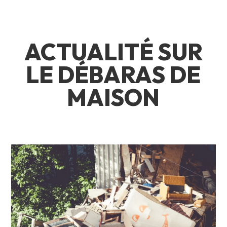
ACTUALITÉ SUR
LE DÉBARAS DE
MAISON