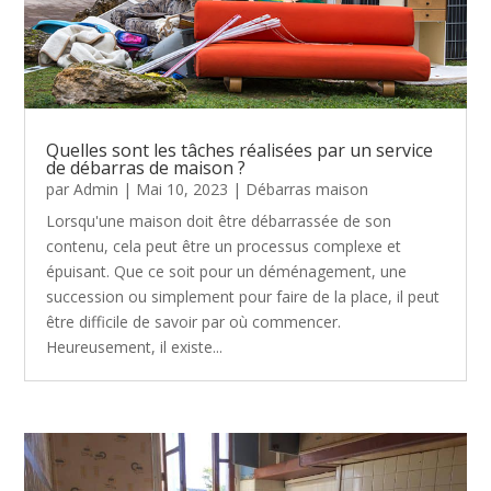
Quelles sont les tâches réalisées par un service
de débarras de maison ?
par
Admin
|
Mai 10, 2023
|
Débarras maison
Lorsqu'une maison doit être débarrassée de son
contenu, cela peut être un processus complexe et
épuisant. Que ce soit pour un déménagement, une
succession ou simplement pour faire de la place, il peut
être difficile de savoir par où commencer.
Heureusement, il existe...