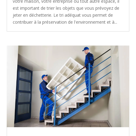
votre maison, votre entreprise ou tout autre espace, il
est important de trier les objets que vous prévoyez de
jeter en déchetterie. Le tri adéquat vous permet de
contribuer à la préservation de l'environnement et à...