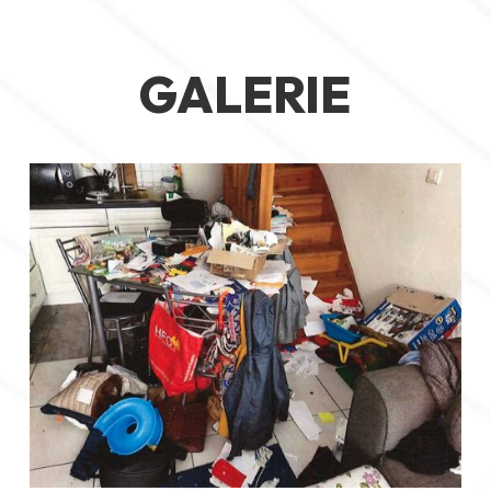
GALERIE