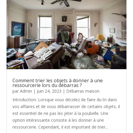
Comment trier les objets à donner à une
ressourcerie lors du débarras ?
par
Admin
|
Juin 24, 2023
|
Débarras maison
Introduction: Lorsque vous décidez de faire du tri dans
vos affaires et de vous débarrasser de certains objets, il
est essentiel de ne pas les jeter à la poubelle. Une
option intéressante consiste à les donner à une
ressourcerie. Cependant, il est important de trier...