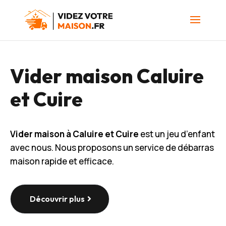
Vider maison Caluire
et Cuire
Vider maison à Caluire et Cuire
est un jeu d’enfant
avec nous. Nous proposons un service de débarras
maison rapide et efficace.
Découvrir plus