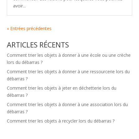
avoir...
« Entrées précédentes
ARTICLES RÉCENTS
Comment trier les objets à donner à une école ou une crèche
lors du débarras ?
Comment trier les objets à donner à une ressourcerie lors du
débarras ?
Comment trier les objets à jeter en déchetterie lors du
débarras ?
Comment trier les objets à donner à une association lors du
débarras ?
Comment trier les objets à recycler lors du débarras ?