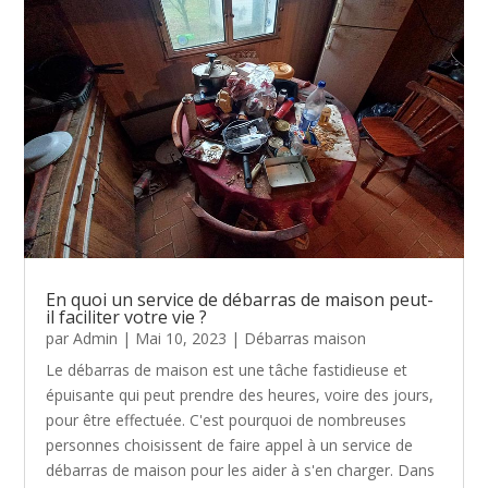
En quoi un service de débarras de maison peut-
il faciliter votre vie ?
par
Admin
|
Mai 10, 2023
|
Débarras maison
Le débarras de maison est une tâche fastidieuse et
épuisante qui peut prendre des heures, voire des jours,
pour être effectuée. C'est pourquoi de nombreuses
personnes choisissent de faire appel à un service de
débarras de maison pour les aider à s'en charger. Dans