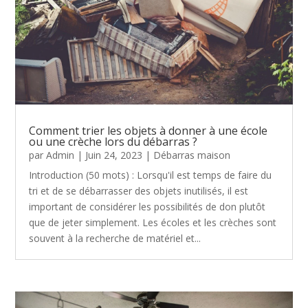
Comment trier les objets à donner à une école
ou une crèche lors du débarras ?
par
Admin
|
Juin 24, 2023
|
Débarras maison
Introduction (50 mots) : Lorsqu'il est temps de faire du
tri et de se débarrasser des objets inutilisés, il est
important de considérer les possibilités de don plutôt
que de jeter simplement. Les écoles et les crèches sont
souvent à la recherche de matériel et...