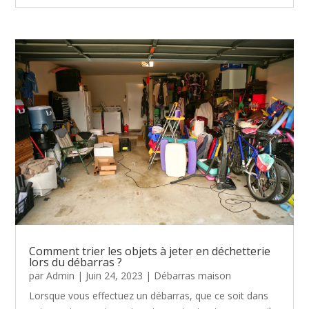
Comment trier les objets à jeter en déchetterie
lors du débarras ?
par
Admin
|
Juin 24, 2023
|
Débarras maison
Lorsque vous effectuez un débarras, que ce soit dans