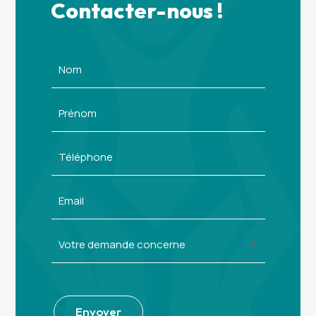
Contacter-nous !
Alternative:
Envoyer