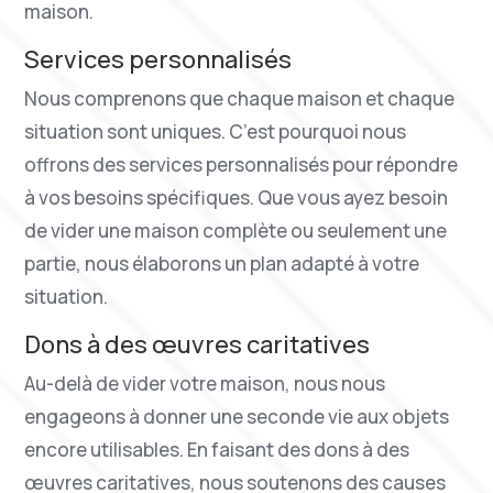
maison.
Services personnalisés
Nous comprenons que chaque maison et chaque
situation sont uniques. C’est pourquoi nous
offrons des services personnalisés pour répondre
à vos besoins spécifiques. Que vous ayez besoin
de vider une maison complète ou seulement une
partie, nous élaborons un plan adapté à votre
situation.
Dons à des œuvres caritatives
Au-delà de vider votre maison, nous nous
engageons à donner une seconde vie aux objets
encore utilisables. En faisant des dons à des
œuvres caritatives, nous soutenons des causes