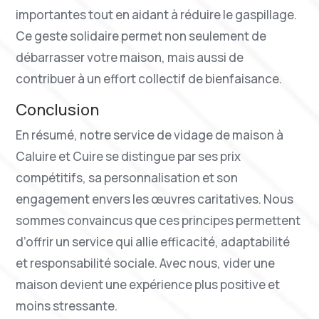
importantes tout en aidant à réduire le gaspillage.
Ce geste solidaire permet non seulement de
débarrasser votre maison, mais aussi de
contribuer à un effort collectif de bienfaisance.
Conclusion
En résumé, notre service de vidage de maison à
Caluire et Cuire se distingue par ses prix
compétitifs, sa personnalisation et son
engagement envers les œuvres caritatives. Nous
sommes convaincus que ces principes permettent
d’offrir un service qui allie efficacité, adaptabilité
et responsabilité sociale. Avec nous, vider une
maison devient une expérience plus positive et
moins stressante.