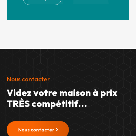
Nous contacter
Videz votre maison à prix
TRÈS compétitif...
Nous contacter