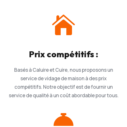

Prix compétitifs :
Basés à Caluire et Cuire, nous proposons un
service de vidage de maison à des prix
compétitifs. Notre objectif est de fournir un
service de qualité à un coût abordable pour tous.
