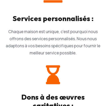
Services personnalisés :
Chaque maison est unique, c’est pourquoi nous
offrons des services personnalisés. Nous nous
adaptons à vos besoins spécifiques pour fournir le
meilleur service possible.

Dons à des œuvres
caritatives :