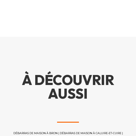
À DÉCOUVRIR
AUSSI
DÉBARRAS DE MAISON À BRON
|
DÉBARRAS DE MAISON À CALUIRE-ET-CUIRE
|