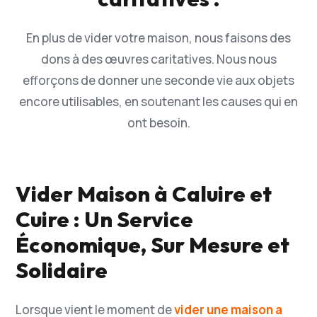
En plus de vider votre maison, nous faisons des
dons à des œuvres caritatives. Nous nous
efforçons de donner une seconde vie aux objets
encore utilisables, en soutenant les causes qui en
ont besoin.
Vider Maison à Caluire et
Cuire : Un Service
Économique, Sur Mesure et
Solidaire
Lorsque vient le moment de
vider une maison a