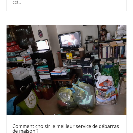
cet...
Comment choisir le meilleur service de débarras
de maison ?