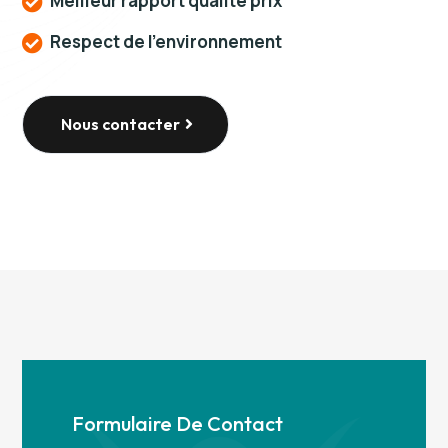
Meilleur rapport qualité prix

Respect de l'environnement

Nous contacter
Formulaire De Contact