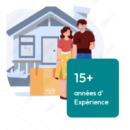
15+
années d'
Expérience