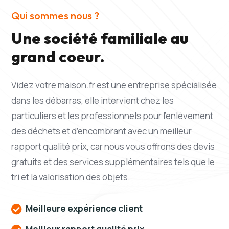
Qui sommes nous ?
Une société familiale au
grand coeur.
Videz votre maison.fr est une entreprise spécialisée
dans les débarras, elle intervient chez les
particuliers et les professionnels pour l’enlèvement
des déchets et d’encombrant avec un meilleur
rapport qualité prix, car nous vous offrons des devis
gratuits et des services supplémentaires tels que le
tri et la valorisation des objets.
Meilleure expérience client
