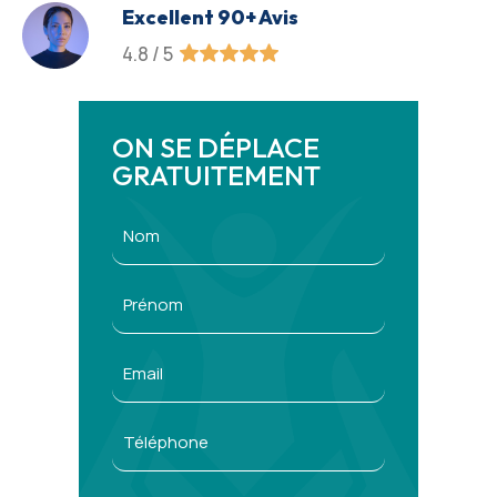
Excellent 90+ Avis
4.8 / 5
ON SE DÉPLACE
GRATUITEMENT