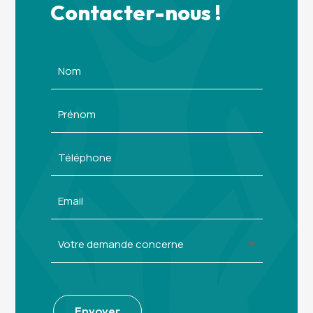
Contacter-nous !
Alternative:
Envoyer