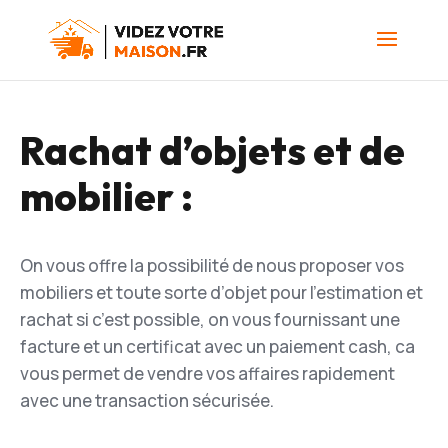
Rachat d’objets et de
mobilier :
On vous offre la possibilité de nous proposer vos
mobiliers et toute sorte d’objet pour l’estimation et
rachat si c’est possible, on vous fournissant une
facture et un certificat avec un paiement cash, ca
vous permet de vendre vos affaires rapidement
avec une transaction sécurisée.