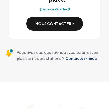
(Service Gratuit)
NOUS CONTACTER
Vous avez des questions et voulez en savoir
plus sur nos prestations ?
Contactez-nous