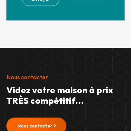
Nous contacter
Videz votre maison à prix
TRÈS compétitif...
Nous contacter