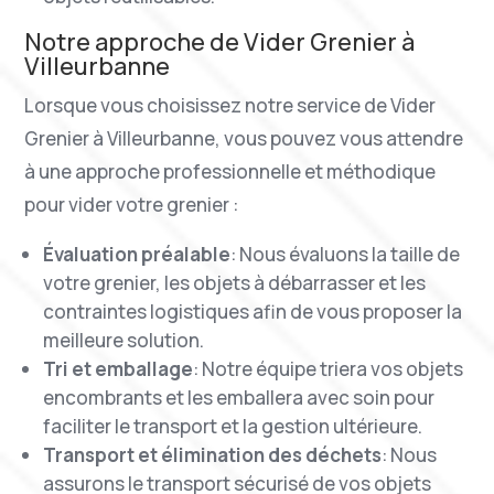
Notre approche de Vider Grenier à
Villeurbanne
Lorsque vous choisissez notre service de Vider
Grenier à Villeurbanne, vous pouvez vous attendre
à une approche professionnelle et méthodique
pour vider votre grenier :
Évaluation préalable
: Nous évaluons la taille de
votre grenier, les objets à débarrasser et les
contraintes logistiques afin de vous proposer la
meilleure solution.
Tri et emballage
: Notre équipe triera vos objets
encombrants et les emballera avec soin pour
faciliter le transport et la gestion ultérieure.
Transport et élimination des déchets
: Nous
assurons le transport sécurisé de vos objets