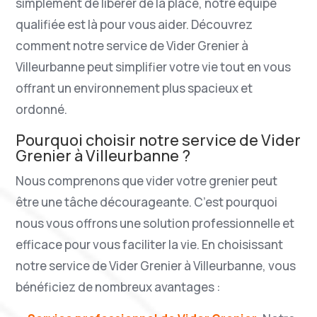
simplement de libérer de la place, notre équipe
qualifiée est là pour vous aider. Découvrez
comment notre service de Vider Grenier à
Villeurbanne peut simplifier votre vie tout en vous
offrant un environnement plus spacieux et
ordonné.
Pourquoi choisir notre service de Vider
Grenier à Villeurbanne ?
Nous comprenons que vider votre grenier peut
être une tâche décourageante. C’est pourquoi
nous vous offrons une solution professionnelle et
efficace pour vous faciliter la vie. En choisissant
notre service de Vider Grenier à Villeurbanne, vous
bénéficiez de nombreux avantages :