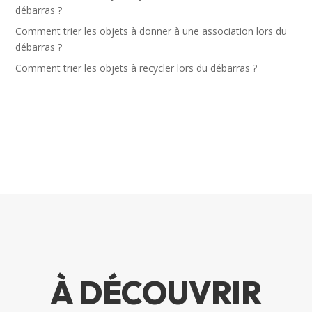
débarras ?
Comment trier les objets à donner à une association lors du
débarras ?
Comment trier les objets à recycler lors du débarras ?
À DÉCOUVRIR