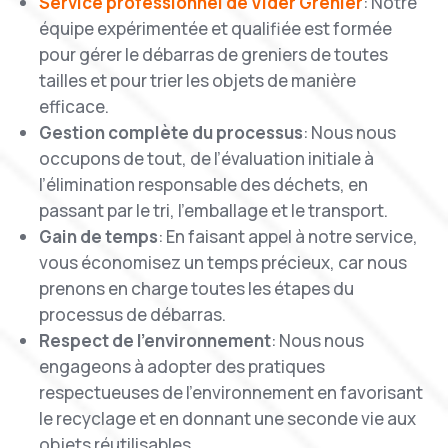
Service professionnel de Vider Grenier
: Notre
équipe expérimentée et qualifiée est formée
pour gérer le débarras de greniers de toutes
tailles et pour trier les objets de manière
efficace.
Gestion complète du processus
: Nous nous
occupons de tout, de l’évaluation initiale à
l’élimination responsable des déchets, en
passant par le tri, l’emballage et le transport.
Gain de temps
: En faisant appel à notre service,
vous économisez un temps précieux, car nous
prenons en charge toutes les étapes du
processus de débarras.
Respect de l’environnement
: Nous nous
engageons à adopter des pratiques
respectueuses de l’environnement en favorisant
le recyclage et en donnant une seconde vie aux
objets réutilisables.