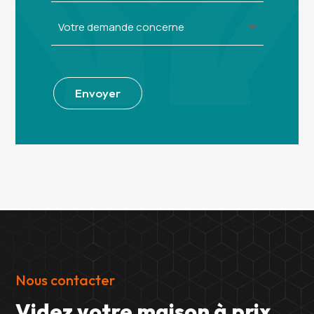
Alternative:
Envoyer
Nous contacter
Videz votre maison à prix