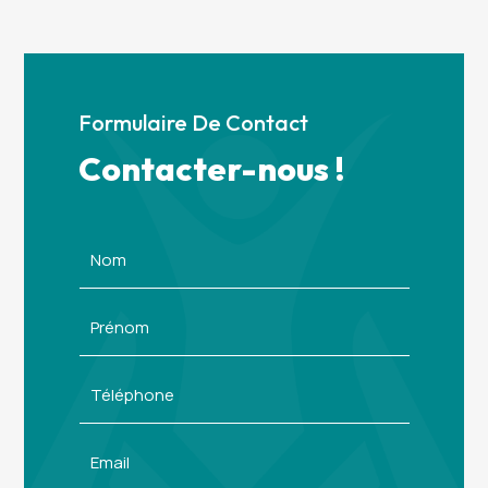
Formulaire De Contact
Contacter-nous !