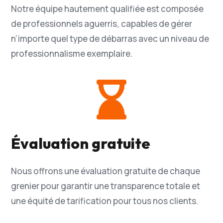
Notre équipe hautement qualifiée est composée
de professionnels aguerris, capables de gérer
n’importe quel type de débarras avec un niveau de
professionnalisme exemplaire.

Évaluation gratuite
Nous offrons une évaluation gratuite de chaque
grenier pour garantir une transparence totale et
une équité de tarification pour tous nos clients.