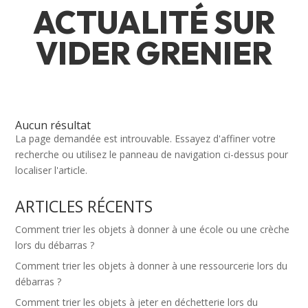
ACTUALITÉ SUR
VIDER GRENIER
Aucun résultat
La page demandée est introuvable. Essayez d'affiner votre
recherche ou utilisez le panneau de navigation ci-dessus pour
localiser l'article.
ARTICLES RÉCENTS
Comment trier les objets à donner à une école ou une crèche
lors du débarras ?
Comment trier les objets à donner à une ressourcerie lors du
débarras ?
Comment trier les objets à jeter en déchetterie lors du