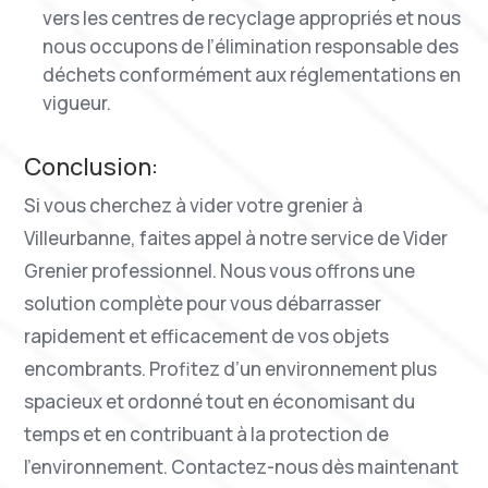
vers les centres de recyclage appropriés et nous
nous occupons de l’élimination responsable des
déchets conformément aux réglementations en
vigueur.
Conclusion:
Si vous cherchez à vider votre grenier à
Villeurbanne, faites appel à notre service de Vider
Grenier professionnel. Nous vous offrons une
solution complète pour vous débarrasser
rapidement et efficacement de vos objets
encombrants. Profitez d’un environnement plus
spacieux et ordonné tout en économisant du
temps et en contribuant à la protection de
l’environnement. Contactez-nous dès maintenant