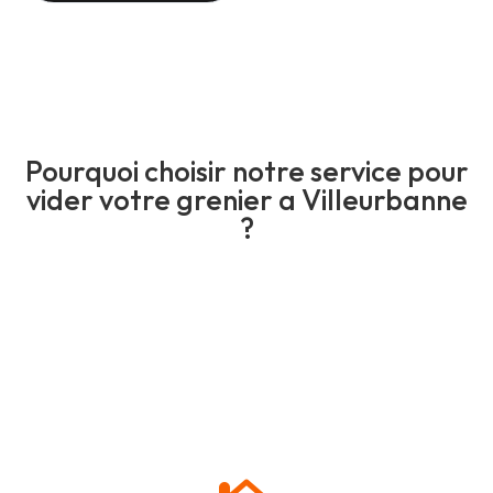
Pourquoi choisir notre service pour
vider votre grenier a Villeurbanne
?