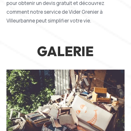
pour obtenir un devis gratuit et découvrez
comment notre service de Vider Grenier à
Villeurbanne peut simplifier votre vie.
GALERIE