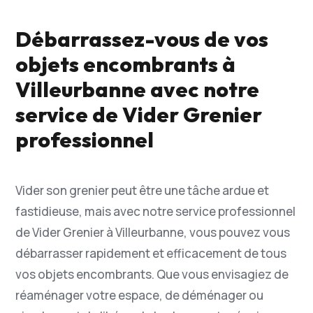
Débarrassez-vous de vos
objets encombrants à
Villeurbanne avec notre
service de Vider Grenier
professionnel
Vider son grenier peut être une tâche ardue et
fastidieuse, mais avec notre service professionnel
de Vider Grenier à Villeurbanne, vous pouvez vous
débarrasser rapidement et efficacement de tous
vos objets encombrants. Que vous envisagiez de
réaménager votre espace, de déménager ou