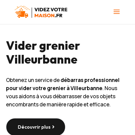
Vider grenier
Villeurbanne
Obtenez un service de
débarras professionnel
pour vider votre grenier à Villeurbanne
. Nous
vous aidons à vous débarrasser de vos objets
encombrants de manière rapide et efficace.
Découvrir plus