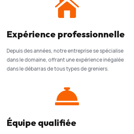

Expérience professionnelle
Depuis des années, notre entreprise se spécialise
dans le domaine, offrant une expérience inégalée
dans le débarras de tous types de greniers.

Équipe qualifiée