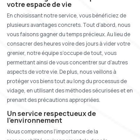
votre espace de vie
En choisissant notre service, vous bénéficiez de
plusieurs avantages concrets. Tout d’abord, nous
vous faisons gagner du temps précieux. Au lieu de
consacrer des heures voire des jours à vider votre
grenier, notre équipe s’occupe de tout, vous
permettant ainsi de vous concentrer sur d’autres
aspects de votre vie. De plus, nous veillons à
protéger vos biens tout au long du processus de
vidage, en utilisant des méthodes sécurisées et en
prenant des précautions appropriées.
Un service respectueux de
l’environnement
Nous comprenons l’importance de la