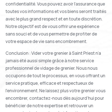
confidentialité. Vous pouvez avoir l’assurance que
toutes vos informations et vos biens seront traités
avec le plus grand respect et en toute discrétion.
Notre objectif est de vous offrir une expérience
sans souci et de vous permettre de profiter de
votre espace de vie sans encombrement.
Conclusion : Vider votre grenier à Saint Priest n’a
jamais été aussi simple grâce à notre service
professionnel de vidage de grenier. Nous nous
occupons de tout le processus, en vous offrant un
service pratique, efficace et respectueux de
l’environnement. Ne laissez plus votre grenier vous
encombrer, contactez-nous dès aujourd’hui pour
bénéficier de notre expertise et retrouver un