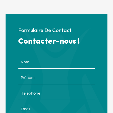
Formulaire De Contact
Contacter-nous !