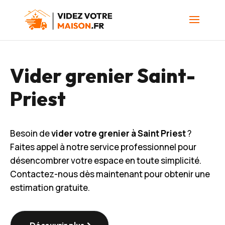
Vider grenier Saint-
Priest
Besoin de
vider votre grenier à Saint Priest
?
Faites appel à notre service professionnel pour
désencombrer votre espace en toute simplicité.
Contactez-nous dès maintenant pour obtenir une
estimation gratuite.