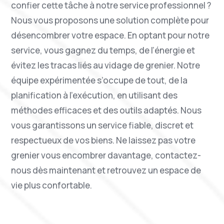
confier cette tâche à notre service professionnel ?
Nous vous proposons une solution complète pour
désencombrer votre espace. En optant pour notre
service, vous gagnez du temps, de l’énergie et
évitez les tracas liés au vidage de grenier. Notre
équipe expérimentée s’occupe de tout, de la
planification à l’exécution, en utilisant des
méthodes efficaces et des outils adaptés. Nous
vous garantissons un service fiable, discret et
respectueux de vos biens. Ne laissez pas votre
grenier vous encombrer davantage, contactez-
nous dès maintenant et retrouvez un espace de
vie plus confortable.