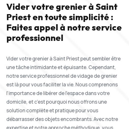
Vider votre grenier à Saint
Priest en toute simplicité :
Faites appel à notre service
professionnel
Vider votre grenier à Saint Priest peut sembler être
une tâche intimidante et épuisante. Cependant,
notre service professionnel de vidage de grenier
est là pour vous faciliter la vie. Nous comprenons
l’importance de libérer de l’espace dans votre
domicile, et c’est pourquoi nous offrons une
solution complète et pratique pour vous
débarrasser des objets encombrants. Avec notre
expertise et notre approche méthodique, vous