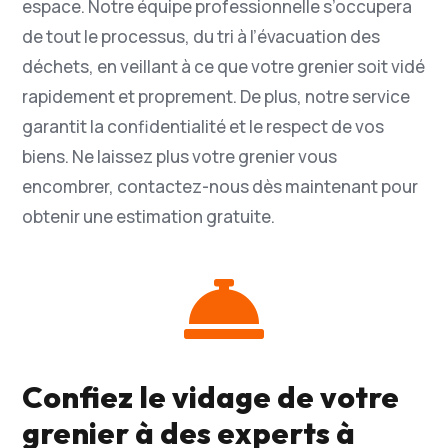
espace. Notre équipe professionnelle s’occupera
de tout le processus, du tri à l’évacuation des
déchets, en veillant à ce que votre grenier soit vidé
rapidement et proprement. De plus, notre service
garantit la confidentialité et le respect de vos
biens. Ne laissez plus votre grenier vous
encombrer, contactez-nous dès maintenant pour
obtenir une estimation gratuite.

Confiez le vidage de votre
grenier à des experts à