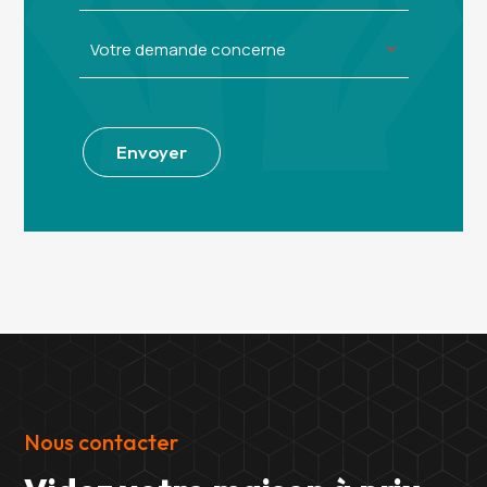
Alternative:
Envoyer
Nous contacter