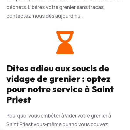
déchets. Libérez votre grenier sans tracas,
contactez-nous dès aujourd’hui.

Dites adieu aux soucis de
vidage de grenier : optez
pour notre service à Saint
Priest
Pourquoi vous embêter à vider votre grenier à
Saint Priest vous-même quand vous pouvez