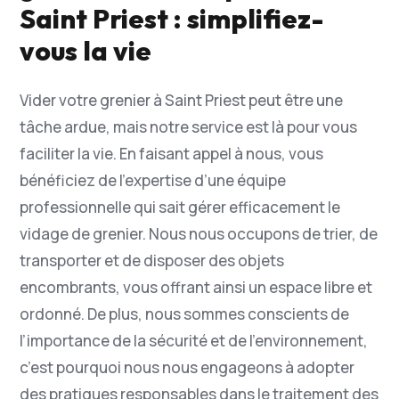
Saint Priest : simplifiez-
vous la vie
Vider votre grenier à Saint Priest peut être une
tâche ardue, mais notre service est là pour vous
faciliter la vie. En faisant appel à nous, vous
bénéficiez de l’expertise d’une équipe
professionnelle qui sait gérer efficacement le
vidage de grenier. Nous nous occupons de trier, de
transporter et de disposer des objets
encombrants, vous offrant ainsi un espace libre et
ordonné. De plus, nous sommes conscients de
l’importance de la sécurité et de l’environnement,
c’est pourquoi nous nous engageons à adopter
des pratiques responsables dans le traitement des