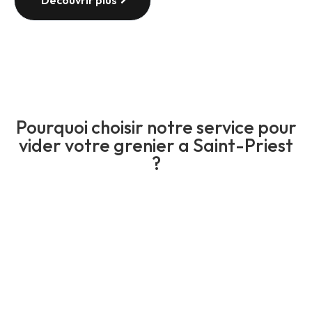
Découvrir plus
Pourquoi choisir notre service pour
vider votre grenier a Saint-Priest
?