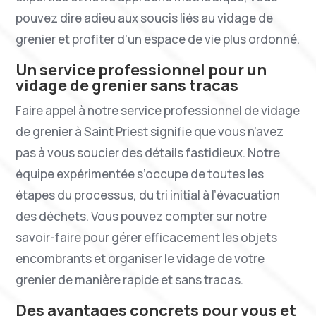
pouvez dire adieu aux soucis liés au vidage de
grenier et profiter d’un espace de vie plus ordonné.
Un service professionnel pour un
vidage de grenier sans tracas
Faire appel à notre service professionnel de vidage
de grenier à Saint Priest signifie que vous n’avez
pas à vous soucier des détails fastidieux. Notre
équipe expérimentée s’occupe de toutes les
étapes du processus, du tri initial à l’évacuation
des déchets. Vous pouvez compter sur notre
savoir-faire pour gérer efficacement les objets
encombrants et organiser le vidage de votre
grenier de manière rapide et sans tracas.
Des avantages concrets pour vous et