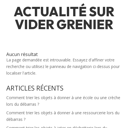
ACTUALITÉ SUR
VIDER GRENIER
Aucun résultat
La page demandée est introuvable. Essayez d'affiner votre
recherche ou utilisez le panneau de navigation ci-dessus pour
localiser l'article.
ARTICLES RÉCENTS
Comment trier les objets à donner à une école ou une crèche
lors du débarras ?
Comment trier les objets à donner à une ressourcerie lors du
débarras ?
Comment trier les objets à jeter en déchetterie lors du