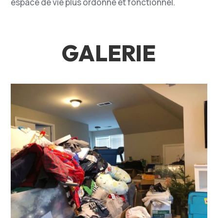
espace de vie plus ordonné et fonctionnel.
GALERIE