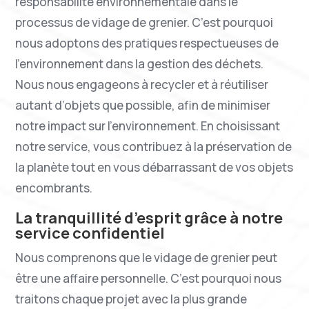
responsabilité environnementale dans le
processus de vidage de grenier. C’est pourquoi
nous adoptons des pratiques respectueuses de
l’environnement dans la gestion des déchets.
Nous nous engageons à recycler et à réutiliser
autant d’objets que possible, afin de minimiser
notre impact sur l’environnement. En choisissant
notre service, vous contribuez à la préservation de
la planète tout en vous débarrassant de vos objets
encombrants.
La tranquillité d’esprit grâce à notre
service confidentiel
Nous comprenons que le vidage de grenier peut
être une affaire personnelle. C’est pourquoi nous
traitons chaque projet avec la plus grande