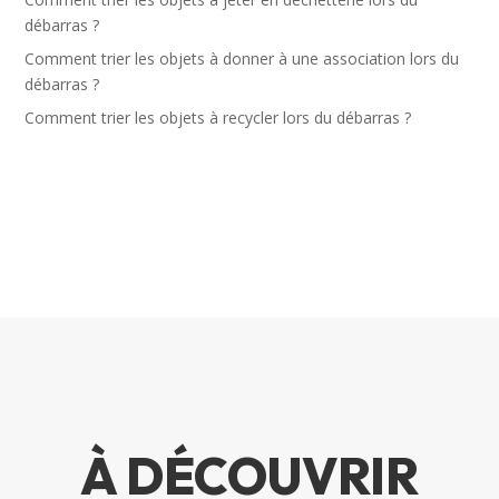
débarras ?
Comment trier les objets à donner à une association lors du
débarras ?
Comment trier les objets à recycler lors du débarras ?
À DÉCOUVRIR