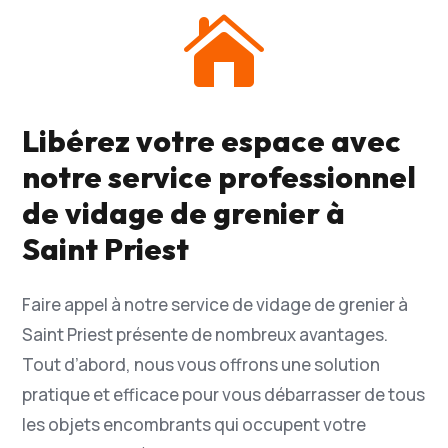

Libérez votre espace avec
notre service professionnel
de vidage de grenier à
Saint Priest
Faire appel à notre service de vidage de grenier à
Saint Priest présente de nombreux avantages.
Tout d’abord, nous vous offrons une solution
pratique et efficace pour vous débarrasser de tous
les objets encombrants qui occupent votre