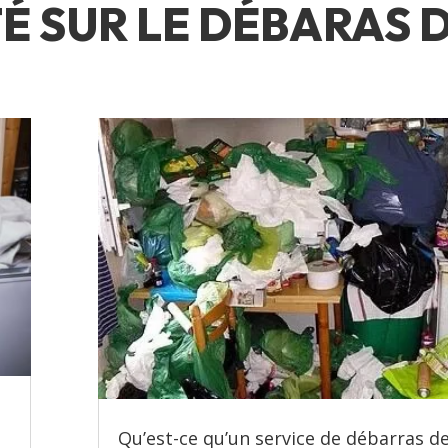
É SUR LE DÉBARAS 
Qu’est-ce qu’un service de débarras d