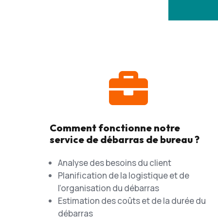

Comment fonctionne notre
service de débarras de bureau ?
Analyse des besoins du client
Planification de la logistique et de
l’organisation du débarras
Estimation des coûts et de la durée du
débarras