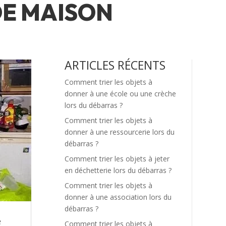
DE MAISON
ARTICLES RÉCENTS
Comment trier les objets à
donner à une école ou une crèche
lors du débarras ?
Comment trier les objets à
donner à une ressourcerie lors du
débarras ?
Comment trier les objets à jeter
en déchetterie lors du débarras ?
Comment trier les objets à
donner à une association lors du
débarras ?
e
Comment trier les objets à