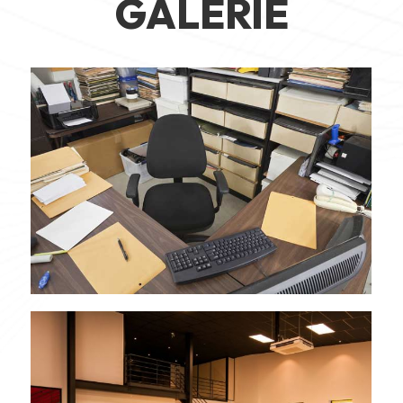
GALERIE