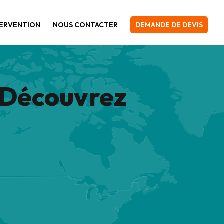
TERVENTION
NOUS CONTACTER
DEMANDE DE DEVIS
? Découvrez