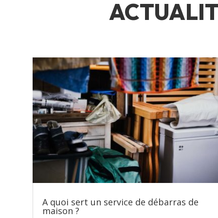
ACTUALIT
A quoi sert un service de débarras de
maison ?