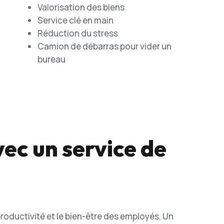
Valorisation des biens
Service clé en main
Réduction du stress
Camion de débarras pour vider un
bureau
vec un service de
productivité et le bien-être des employés. Un