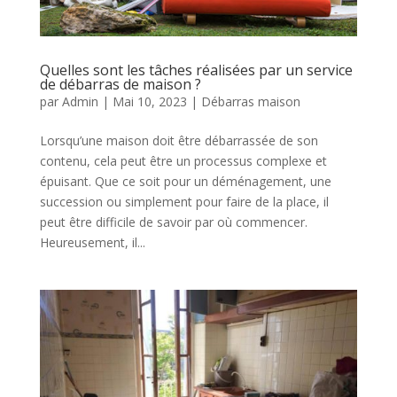
Quelles sont les tâches réalisées par un service
de débarras de maison ?
par
Admin
|
Mai 10, 2023
|
Débarras maison
Lorsqu’une maison doit être débarrassée de son
contenu, cela peut être un processus complexe et
épuisant. Que ce soit pour un déménagement, une
succession ou simplement pour faire de la place, il
peut être difficile de savoir par où commencer.
Heureusement, il...