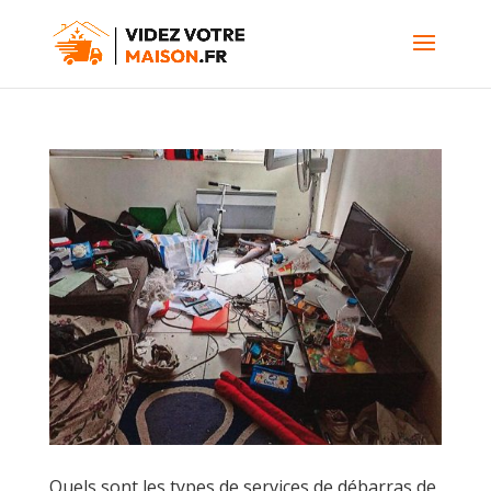
Quels sont les types de services de débarras de