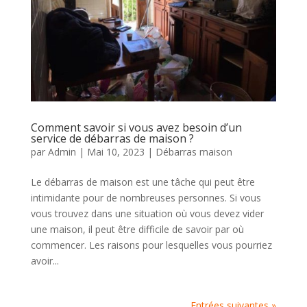
Comment savoir si vous avez besoin d’un
service de débarras de maison ?
par
Admin
|
Mai 10, 2023
|
Débarras maison
Le débarras de maison est une tâche qui peut être
intimidante pour de nombreuses personnes. Si vous
vous trouvez dans une situation où vous devez vider
une maison, il peut être difficile de savoir par où
commencer. Les raisons pour lesquelles vous pourriez
avoir...
Entrées suivantes »