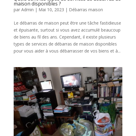
maison disponibles ?
par
Admin
|
Mai 10, 2023
|
Débarras maison
Le débarras de maison peut être une tâche fastidieuse
et épuisante, surtout si vous avez accumulé beaucoup
de biens au fil des ans. Cependant, il existe plusieurs
types de services de débarras de maison disponibles
pour vous aider à vous débarrasser de vos biens et à...