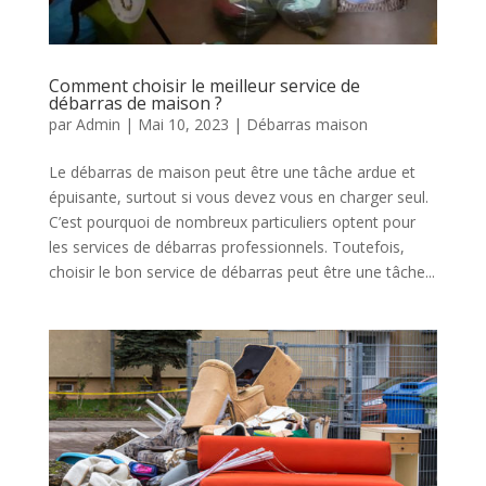
Comment choisir le meilleur service de
débarras de maison ?
par
Admin
|
Mai 10, 2023
|
Débarras maison
Le débarras de maison peut être une tâche ardue et
épuisante, surtout si vous devez vous en charger seul.
C’est pourquoi de nombreux particuliers optent pour
les services de débarras professionnels. Toutefois,
choisir le bon service de débarras peut être une tâche...