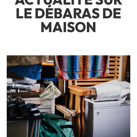
LE DÉBARAS DE
MAISON