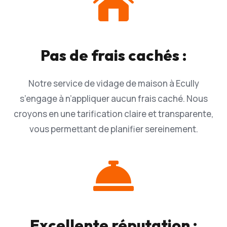

Pas de frais cachés :
Notre service de vidage de maison à Ecully
s’engage à n’appliquer aucun frais caché. Nous
croyons en une tarification claire et transparente,
vous permettant de planifier sereinement.

Excellente réputation :