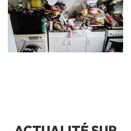
ACTUALITÉ SUR