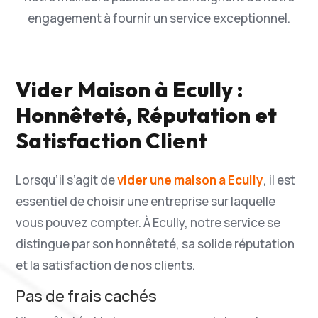
engagement à fournir un service exceptionnel.
Vider Maison à Ecully :
Honnêteté, Réputation et
Satisfaction Client
Lorsqu’il s’agit de
vider une maison a Ecully
, il est
essentiel de choisir une entreprise sur laquelle
vous pouvez compter. À Ecully, notre service se
distingue par son honnêteté, sa solide réputation
et la satisfaction de nos clients.
Pas de frais cachés