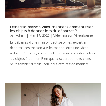
Débarras maison Villeurbanne : Comment trier
les objets à donner lors du débarras ?
par
Admin
|
Mar 17, 2023
|
Vider maison Villeurbanne
Le débarras d'une maison peut selon les expert en
débarras des maison a Villeurbanne, être une tâche
ardue et émotive, en particulier lorsque vous devez trier
les objets à donner. Bien que la séparation des biens
peut sembler difficile, cela peut être fait de manière...