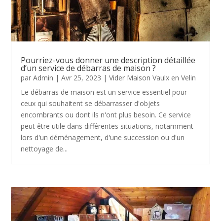
Pourriez-vous donner une description détaillée
d’un service de débarras de maison ?
par
Admin
|
Avr 25, 2023
|
Vider Maison Vaulx en Velin
Le débarras de maison est un service essentiel pour
ceux qui souhaitent se débarrasser d'objets
encombrants ou dont ils n'ont plus besoin. Ce service
peut être utile dans différentes situations, notamment
lors d'un déménagement, d'une succession ou d'un
nettoyage de...