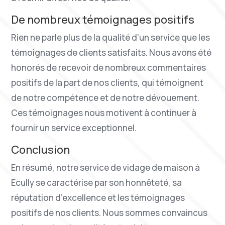
De nombreux témoignages positifs
Rien ne parle plus de la qualité d’un service que les
témoignages de clients satisfaits. Nous avons été
honorés de recevoir de nombreux commentaires
positifs de la part de nos clients, qui témoignent
de notre compétence et de notre dévouement.
Ces témoignages nous motivent à continuer à
fournir un service exceptionnel.
Conclusion
En résumé, notre service de vidage de maison à
Ecully se caractérise par son honnêteté, sa
réputation d’excellence et les témoignages
positifs de nos clients. Nous sommes convaincus