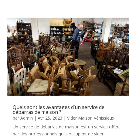
Quels sont les avantages d’un service de
débarras de maison ?
par
Admin
|
Avr 25, 2023
|
Vider Maison Vénissieux
Un service de débarras de maison est un service offert
par des professionnels qui s'occupent de vider