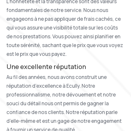
L’honnêteté et la transparence sont des valeurs
fondamentales de notre service. Nous nous
engageons à ne pas appliquer de frais cachés, ce
qui vous assure une visibilité totale sur les coûts
de nos prestations. Vous pouvez ainsi planifier en
toute sérénité, sachant que le prix que vous voyez
est le prix que vous payez.
Une excellente réputation
Au fil des années, nous avons construit une
réputation d’excellence à Ecully. Notre
professionnalisme, notre dévouement et notre
souci du détail nous ont permis de gagner la
confiance de nos clients. Notre réputation parle
d’elle-même et est un gage de notre engagement
à fournir un service de qualité.