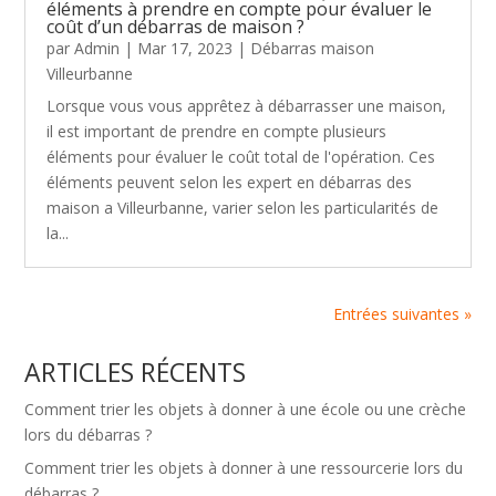
éléments à prendre en compte pour évaluer le
coût d’un débarras de maison ?
par
Admin
|
Mar 17, 2023
|
Débarras maison
Villeurbanne
Lorsque vous vous apprêtez à débarrasser une maison,
il est important de prendre en compte plusieurs
éléments pour évaluer le coût total de l'opération. Ces
éléments peuvent selon les expert en débarras des
maison a Villeurbanne, varier selon les particularités de
la...
Entrées suivantes »
ARTICLES RÉCENTS
Comment trier les objets à donner à une école ou une crèche
lors du débarras ?
Comment trier les objets à donner à une ressourcerie lors du
débarras ?