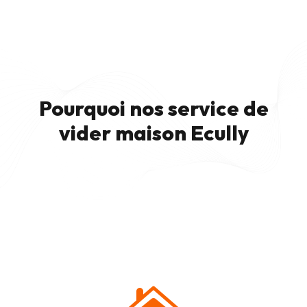
Pourquoi nos service de
vider maison Ecully