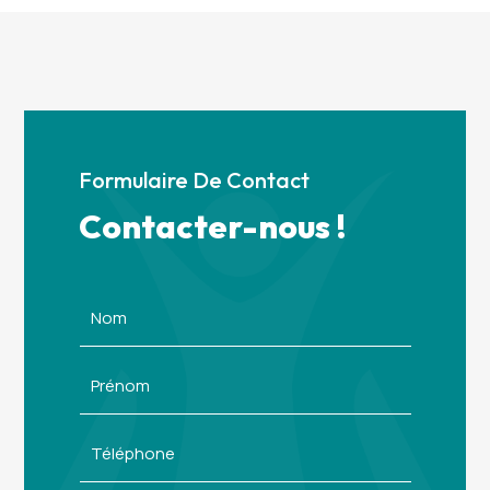
Formulaire De Contact
Contacter-nous !