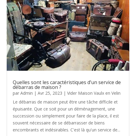
Quelles sont les caractéristiques d’un service de
débarras de maison ?
par
Admin
|
Avr 25, 2023
|
Vider Maison Vaulx en Velin
Le débarras de maison peut être une tâche difficile et
épuisante. Que ce soit pour un déménagement, une
succession ou simplement pour faire de la place, il est
souvent nécessaire de se débarrasser de biens
encombrants et indésirables. C'est là qu'un service de...