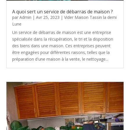
A quoi sert un service de débarras de maison ?
par
Admin
|
Avr 25, 2023
|
Vider Maison Tassin la demi
Lune
Un service de débarras de maison est une entreprise
spécialisée dans la récupération, le tri et la disposition
des biens dans une maison. Ces entreprises peuvent
être engagées pour différentes raisons, telles que la
préparation d'une maison à la vente, le nettoyage...