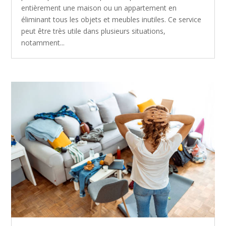
entièrement une maison ou un appartement en
éliminant tous les objets et meubles inutiles. Ce service
peut être très utile dans plusieurs situations,
notamment...