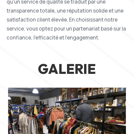
qu’un service de qualité se traduit par une
transparence totale, une réputation solide et une
satisfaction client élevée. En choisissant notre
service, vous optez pour un partenariat basé sur la
confiance, l’efficacité et l’engagement.
GALERIE