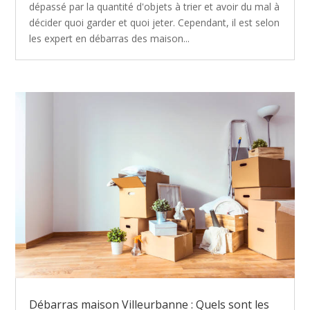
dépassé par la quantité d'objets à trier et avoir du mal à
décider quoi garder et quoi jeter. Cependant, il est selon
les expert en débarras des maison...
Débarras maison Villeurbanne : Quels sont les