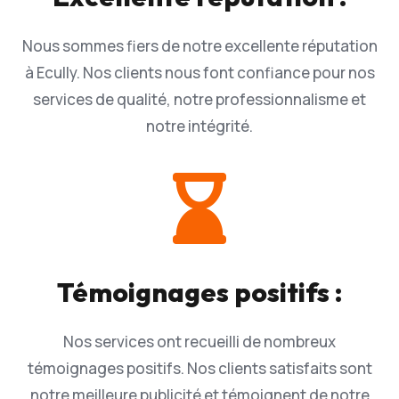
Nous sommes fiers de notre excellente réputation
à Ecully. Nos clients nous font confiance pour nos
services de qualité, notre professionnalisme et
notre intégrité.

Témoignages positifs :
Nos services ont recueilli de nombreux
témoignages positifs. Nos clients satisfaits sont
notre meilleure publicité et témoignent de notre