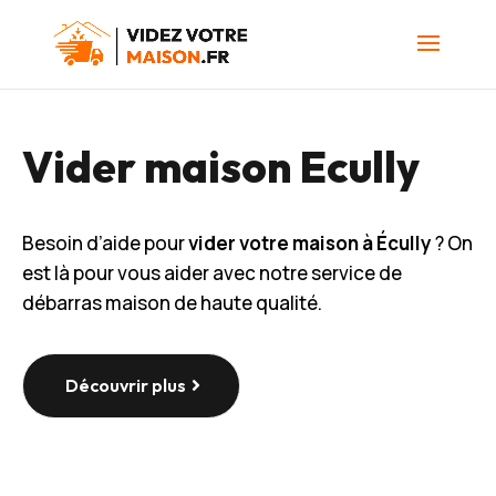
Vider maison Ecully
Besoin d’aide pour
vider votre maison à Écully
? On
est là pour vous aider avec notre service de
débarras maison de haute qualité.
Découvrir plus