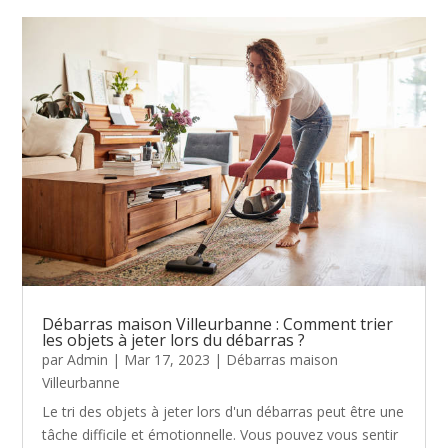
Débarras maison Villeurbanne : Comment trier
les objets à jeter lors du débarras ?
par
Admin
|
Mar 17, 2023
|
Débarras maison
Villeurbanne
Le tri des objets à jeter lors d'un débarras peut être une
tâche difficile et émotionnelle. Vous pouvez vous sentir