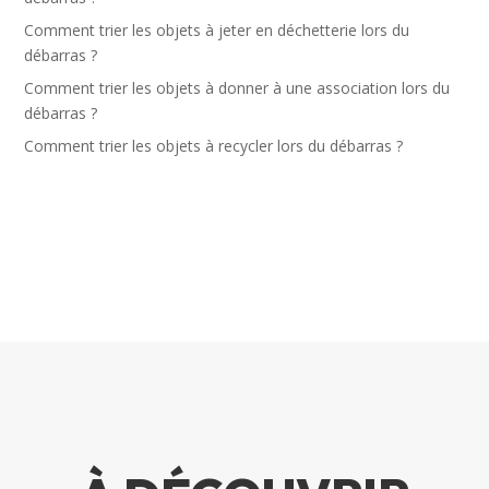
Comment trier les objets à jeter en déchetterie lors du
débarras ?
Comment trier les objets à donner à une association lors du
débarras ?
Comment trier les objets à recycler lors du débarras ?