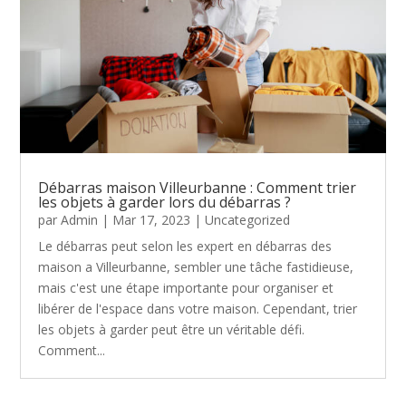
Débarras maison Villeurbanne : Comment trier
les objets à garder lors du débarras ?
par
Admin
|
Mar 17, 2023
|
Uncategorized
Le débarras peut selon les expert en débarras des
maison a Villeurbanne, sembler une tâche fastidieuse,
mais c'est une étape importante pour organiser et
libérer de l'espace dans votre maison. Cependant, trier
les objets à garder peut être un véritable défi.
Comment...