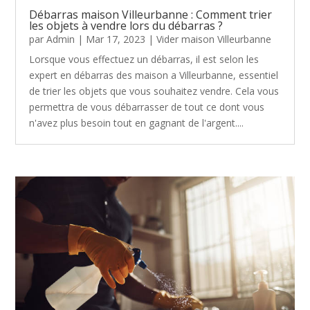
Débarras maison Villeurbanne : Comment trier
les objets à vendre lors du débarras ?
par
Admin
|
Mar 17, 2023
|
Vider maison Villeurbanne
Lorsque vous effectuez un débarras, il est selon les
expert en débarras des maison a Villeurbanne, essentiel
de trier les objets que vous souhaitez vendre. Cela vous
permettra de vous débarrasser de tout ce dont vous
n'avez plus besoin tout en gagnant de l'argent....