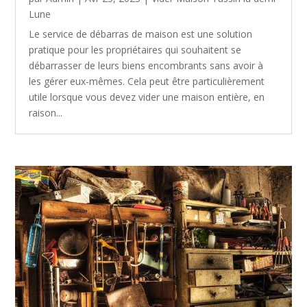
Lune
Le service de débarras de maison est une solution
pratique pour les propriétaires qui souhaitent se
débarrasser de leurs biens encombrants sans avoir à
les gérer eux-mêmes. Cela peut être particulièrement
utile lorsque vous devez vider une maison entière, en
raison...