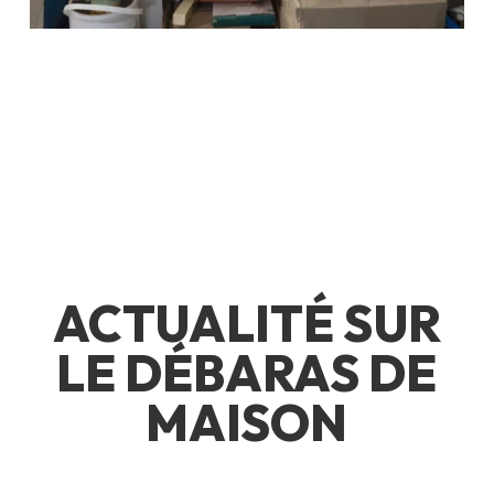
ACTUALITÉ SUR
LE DÉBARAS DE
MAISON