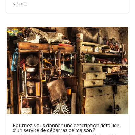
raison...
Pourriez-vous donner une description détaillée
d’un service de débarras de maison ?