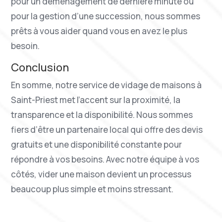
pour un déménagement de dernière minute ou
pour la gestion d’une succession, nous sommes
prêts à vous aider quand vous en avez le plus
besoin.
Conclusion
En somme, notre service de vidage de maisons à
Saint-Priest met l’accent sur la proximité, la
transparence et la disponibilité. Nous sommes
fiers d’être un partenaire local qui offre des devis
gratuits et une disponibilité constante pour
répondre à vos besoins. Avec notre équipe à vos
côtés, vider une maison devient un processus
beaucoup plus simple et moins stressant.