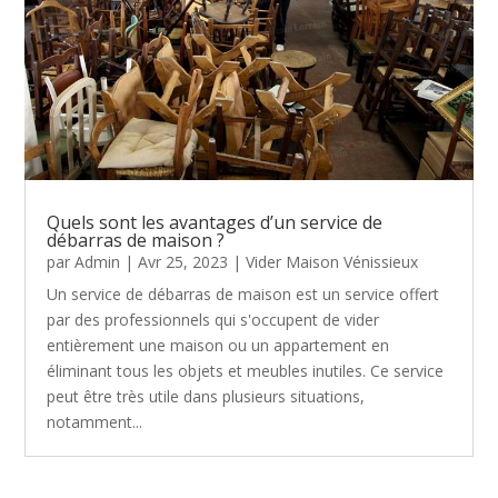
Quels sont les avantages d’un service de
débarras de maison ?
par
Admin
|
Avr 25, 2023
|
Vider Maison Vénissieux
Un service de débarras de maison est un service offert
par des professionnels qui s'occupent de vider
entièrement une maison ou un appartement en
éliminant tous les objets et meubles inutiles. Ce service
peut être très utile dans plusieurs situations,
notamment...