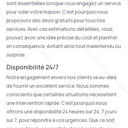
sont essentielles lorsque vous engagez un service
pour vider votre maison. C’est pourquoi nous
proposons des devis gratuits pour tous nos
services. Avec ces estimations détaillées, vous
pouvez avoir une idée précise du coût et planifier
en conséquence, évitant ainsi tout malentendu ou
surprise.
Disponibilité 24/7
Notre engagement envers nos clients va au-delà
de fournir un excellent service. Nous sommes
conscients que certaines situations nécessitent
une intervention rapide. C’est pourquoi nous
offrons une disponibilité 24 heures sur 24, 7 jours
sur 7, pour répondre à vos urgences. Que ce soit