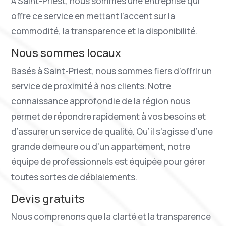
À Saint-Priest, nous sommes une entreprise qui
offre ce service en mettant l’accent sur la
commodité, la transparence et la disponibilité.
Nous sommes locaux
Basés à Saint-Priest, nous sommes fiers d’offrir un
service de proximité à nos clients. Notre
connaissance approfondie de la région nous
permet de répondre rapidement à vos besoins et
d’assurer un service de qualité. Qu’il s’agisse d’une
grande demeure ou d’un appartement, notre
équipe de professionnels est équipée pour gérer
toutes sortes de déblaiements.
Devis gratuits
Nous comprenons que la clarté et la transparence