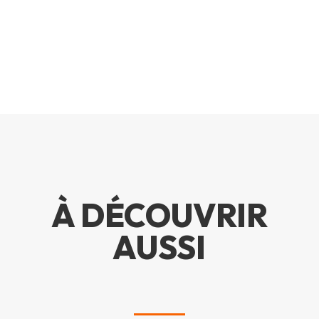
À DÉCOUVRIR
AUSSI