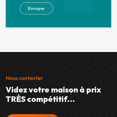
Envoyer
Nous contacter
Videz votre maison à prix
TRÈS compétitif...