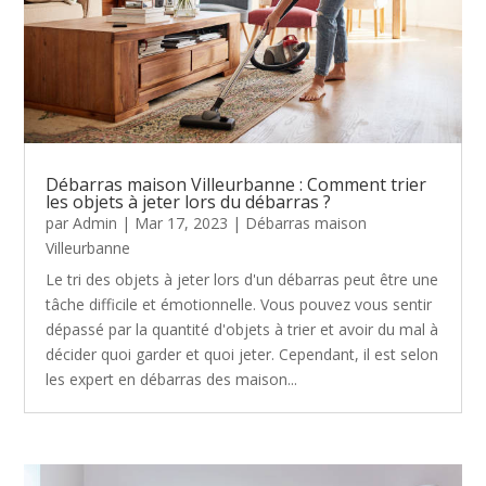
Débarras maison Villeurbanne : Comment trier
les objets à jeter lors du débarras ?
par
Admin
|
Mar 17, 2023
|
Débarras maison
Villeurbanne
Le tri des objets à jeter lors d'un débarras peut être une
tâche difficile et émotionnelle. Vous pouvez vous sentir
dépassé par la quantité d'objets à trier et avoir du mal à
décider quoi garder et quoi jeter. Cependant, il est selon
les expert en débarras des maison...