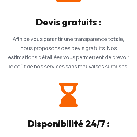
Devis gratuits :
Afin de vous garantir une transparence totale,
nous proposons des devis gratuits. Nos
estimations détaillées vous permettent de prévoir
le coût de nos services sans mauvaises surprises.

Disponibilité 24/7 :