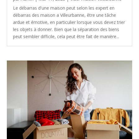
Le débarras d'une maison peut selon les expert en
débarras des maison a Villeurbanne, être une tâche
ardue et émotive, en particulier lorsque vous devez trier
les objets à donner. Bien que la séparation des biens
peut sembler difficile, cela peut être fait de manière...