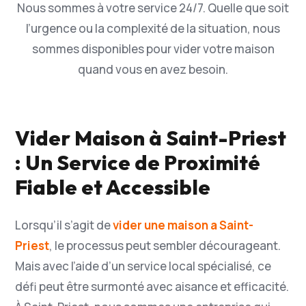
Nous sommes à votre service 24/7. Quelle que soit
l’urgence ou la complexité de la situation, nous
sommes disponibles pour vider votre maison
quand vous en avez besoin.
Vider Maison à Saint-Priest
: Un Service de Proximité
Fiable et Accessible
Lorsqu’il s’agit de
vider une maison a Saint-
Priest
, le processus peut sembler décourageant.
Mais avec l’aide d’un service local spécialisé, ce
défi peut être surmonté avec aisance et efficacité.