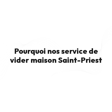
Pourquoi nos service de
vider maison Saint-Priest