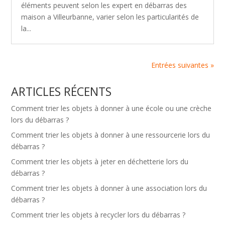
éléments peuvent selon les expert en débarras des
maison a Villeurbanne, varier selon les particularités de
la...
Entrées suivantes »
ARTICLES RÉCENTS
Comment trier les objets à donner à une école ou une crèche
lors du débarras ?
Comment trier les objets à donner à une ressourcerie lors du
débarras ?
Comment trier les objets à jeter en déchetterie lors du
débarras ?
Comment trier les objets à donner à une association lors du
débarras ?
Comment trier les objets à recycler lors du débarras ?