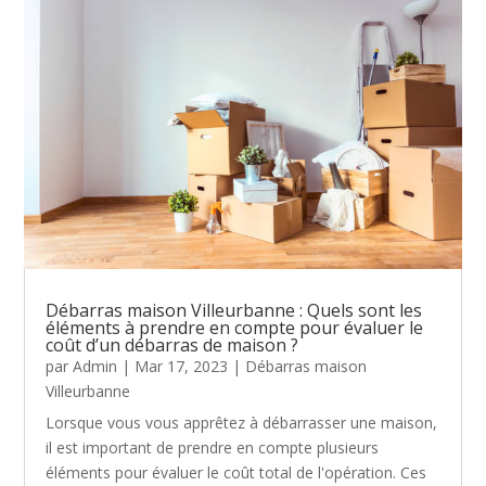
Débarras maison Villeurbanne : Quels sont les
éléments à prendre en compte pour évaluer le
coût d’un débarras de maison ?
par
Admin
|
Mar 17, 2023
|
Débarras maison
Villeurbanne
Lorsque vous vous apprêtez à débarrasser une maison,
il est important de prendre en compte plusieurs
éléments pour évaluer le coût total de l'opération. Ces