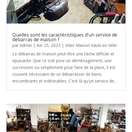
Quelles sont les caractéristiques d’un service de
débarras de maison ?
par
Admin
|
Avr 25, 2023
|
Vider Maison Vaulx en Velin
Le débarras de maison peut être une tâche difficile et
épuisante. Que ce soit pour un déménagement, une
succession ou simplement pour faire de la place, il est
souvent nécessaire de se débarrasser de biens
encombrants et indésirables. C'est là qu'un service de...