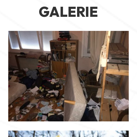
GALERIE