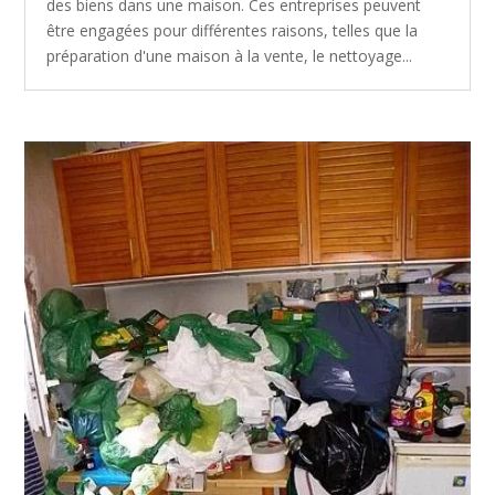
des biens dans une maison. Ces entreprises peuvent
être engagées pour différentes raisons, telles que la
préparation d'une maison à la vente, le nettoyage...