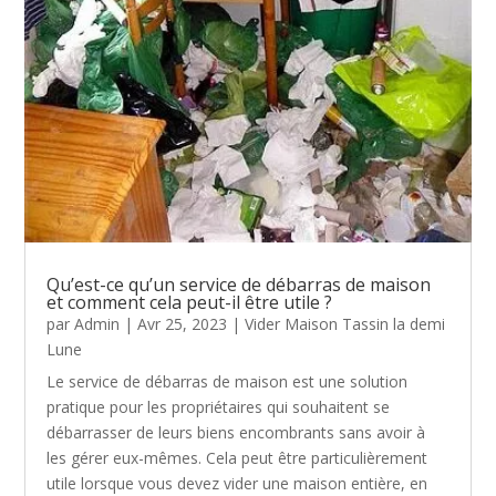
Qu’est-ce qu’un service de débarras de maison
et comment cela peut-il être utile ?
par
Admin
|
Avr 25, 2023
|
Vider Maison Tassin la demi
Lune
Le service de débarras de maison est une solution
pratique pour les propriétaires qui souhaitent se
débarrasser de leurs biens encombrants sans avoir à
les gérer eux-mêmes. Cela peut être particulièrement
utile lorsque vous devez vider une maison entière, en