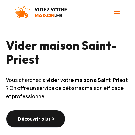
Vider maison Saint-
Priest
Vous cherchez à
vider votre maison à Saint-Priest
? On offre un service de débarras maison efficace
et professionnel.
Découvrir plus