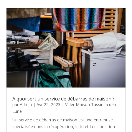
A quoi sert un service de débarras de maison ?
par
Admin
|
Avr 25, 2023
|
Vider Maison Tassin la demi
Lune
Un service de débarras de maison est une entreprise
spécialisée dans la récupération, le tri et la disposition