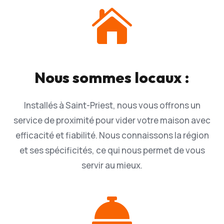

Nous sommes locaux :
Installés à Saint-Priest, nous vous offrons un
service de proximité pour vider votre maison avec
efficacité et fiabilité. Nous connaissons la région
et ses spécificités, ce qui nous permet de vous
servir au mieux.
