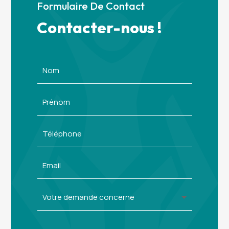
Formulaire De Contact
Contacter-nous !
Alternative: