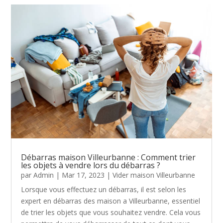
Débarras maison Villeurbanne : Comment trier
les objets à vendre lors du débarras ?
par
Admin
|
Mar 17, 2023
|
Vider maison Villeurbanne
Lorsque vous effectuez un débarras, il est selon les
expert en débarras des maison a Villeurbanne, essentiel
de trier les objets que vous souhaitez vendre. Cela vous