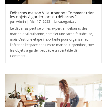
Débarras maison Villeurbanne : Comment trier
les objets à garder lors du débarras ?
par
Admin
|
Mar 17, 2023
|
Uncategorized
Le débarras peut selon les expert en débarras des
maison a Villeurbanne, sembler une tâche fastidieuse,
mais c'est une étape importante pour organiser et
libérer de l'espace dans votre maison. Cependant, trier
les objets à garder peut être un véritable défi.
Comment...