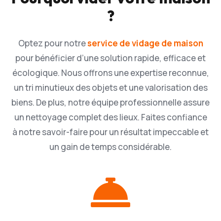
?
Optez pour notre
service de vidage de maison
pour bénéficier d’une solution rapide, efficace et
écologique. Nous offrons une expertise reconnue,
un tri minutieux des objets et une valorisation des
biens. De plus, notre équipe professionnelle assure
un nettoyage complet des lieux. Faites confiance
à notre savoir-faire pour un résultat impeccable et
un gain de temps considérable.
