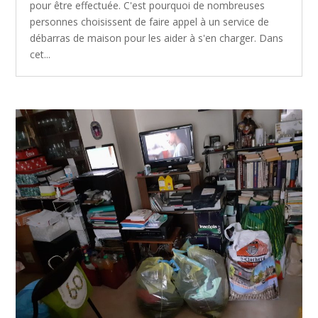
pour être effectuée. C'est pourquoi de nombreuses
personnes choisissent de faire appel à un service de
débarras de maison pour les aider à s'en charger. Dans
cet...