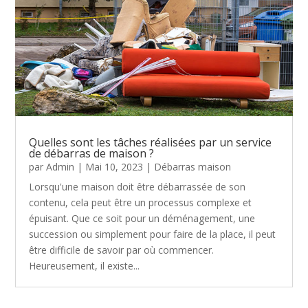
Quelles sont les tâches réalisées par un service
de débarras de maison ?
par
Admin
|
Mai 10, 2023
|
Débarras maison
Lorsqu'une maison doit être débarrassée de son
contenu, cela peut être un processus complexe et
épuisant. Que ce soit pour un déménagement, une
succession ou simplement pour faire de la place, il peut
être difficile de savoir par où commencer.
Heureusement, il existe...