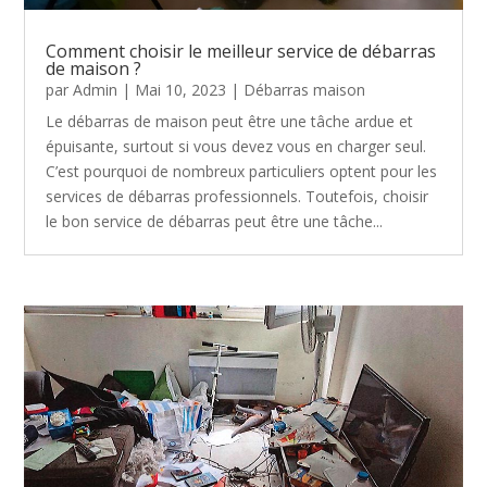
Comment choisir le meilleur service de débarras
de maison ?
par
Admin
|
Mai 10, 2023
|
Débarras maison
Le débarras de maison peut être une tâche ardue et
épuisante, surtout si vous devez vous en charger seul.
C’est pourquoi de nombreux particuliers optent pour les
services de débarras professionnels. Toutefois, choisir
le bon service de débarras peut être une tâche...