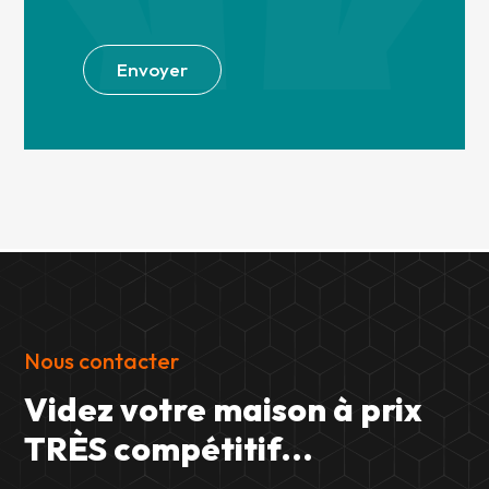
Alternative:
Envoyer
Nous contacter
Videz votre maison à prix
TRÈS compétitif...