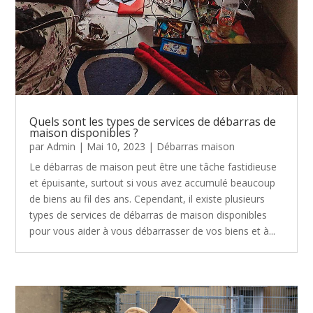
Quels sont les types de services de débarras de
maison disponibles ?
par
Admin
|
Mai 10, 2023
|
Débarras maison
Le débarras de maison peut être une tâche fastidieuse
et épuisante, surtout si vous avez accumulé beaucoup
de biens au fil des ans. Cependant, il existe plusieurs
types de services de débarras de maison disponibles
pour vous aider à vous débarrasser de vos biens et à...