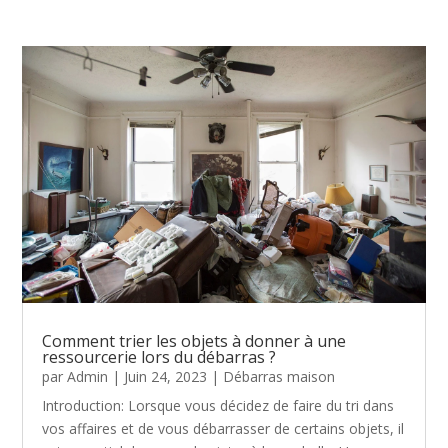
Comment trier les objets à donner à une
ressourcerie lors du débarras ?
par
Admin
|
Juin 24, 2023
|
Débarras maison
Introduction: Lorsque vous décidez de faire du tri dans
vos affaires et de vous débarrasser de certains objets, il