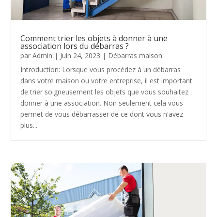
Comment trier les objets à donner à une
association lors du débarras ?
par
Admin
|
Juin 24, 2023
|
Débarras maison
Introduction: Lorsque vous procédez à un débarras
dans votre maison ou votre entreprise, il est important
de trier soigneusement les objets que vous souhaitez
donner à une association. Non seulement cela vous
permet de vous débarrasser de ce dont vous n'avez
plus...