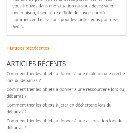
vous trouvez dans une situation où vous devez vider
une maison, il peut être difficile de savoir par où
commencer. Les raisons pour lesquelles vous pourriez
avoir...
« Entrées précédentes
ARTICLES RÉCENTS
Comment trier les objets à donner à une école ou une crèche
lors du débarras ?
Comment trier les objets à donner à une ressourcerie lors du
débarras ?
Comment trier les objets à jeter en déchetterie lors du
débarras ?
Comment trier les objets à donner à une association lors du
débarras ?