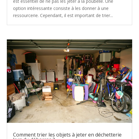
est essentiel de ne pas les jeter à la poubelle. Une
option intéressante consiste à les donner à une
ressourcerie. Cependant, il est important de trier...
Comment trier les objets à jeter en déchetterie