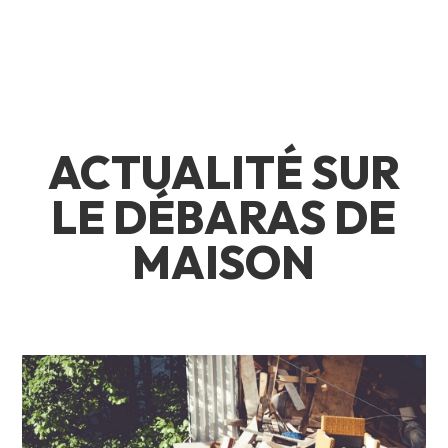
ACTUALITÉ SUR
LE DÉBARAS DE
MAISON