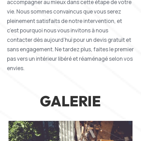
accompagner au mieux dans cette étape de votre
vie. Nous sommes convaincus que vous serez
pleinement satisfaits de notre intervention, et
c’est pourquoi nous vous invitons à nous
contacter dès aujourd’hui pour un devis gratuit et
sans engagement. Ne tardez plus, faites le premier
pas vers un intérieur libéré et réaménagé selon vos
envies.
GALERIE