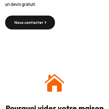
un devis gratuit.
Nous contacter

Pourquoi vider votre maison