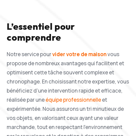
L’essentiel pour
comprendre
Notre service pour
vider votre de maison
vous
propose de nombreux avantages qui facilitent et
optimisent cette tâche souvent complexe et
chronophage. En choisissant notre expertise, vous
bénéficiez d’une intervention rapide et efficace,
réalisée par une
équipe professionnelle
et
expérimentée. Nous assurons un tri minutieux de
vos objets, en valorisant ceux ayant une valeur
marchande, tout en respectant l’environnement