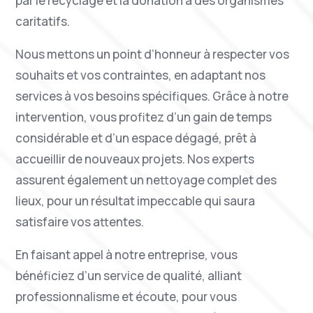
par le recyclage et la donation à des organismes
caritatifs.
Nous mettons un point d’honneur à respecter vos
souhaits et vos contraintes, en adaptant nos
services à vos besoins spécifiques. Grâce à notre
intervention, vous profitez d’un gain de temps
considérable et d’un espace dégagé, prêt à
accueillir de nouveaux projets. Nos experts
assurent également un nettoyage complet des
lieux, pour un résultat impeccable qui saura
satisfaire vos attentes.
En faisant appel à notre entreprise, vous
bénéficiez d’un service de qualité, alliant
professionnalisme et écoute, pour vous