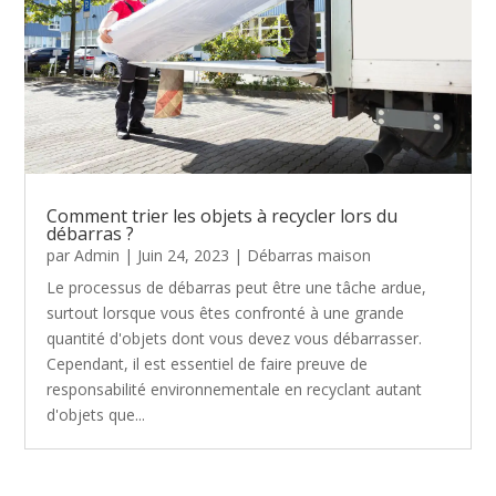
Comment trier les objets à recycler lors du
débarras ?
par
Admin
|
Juin 24, 2023
|
Débarras maison
Le processus de débarras peut être une tâche ardue,
surtout lorsque vous êtes confronté à une grande
quantité d'objets dont vous devez vous débarrasser.
Cependant, il est essentiel de faire preuve de
responsabilité environnementale en recyclant autant
d'objets que...