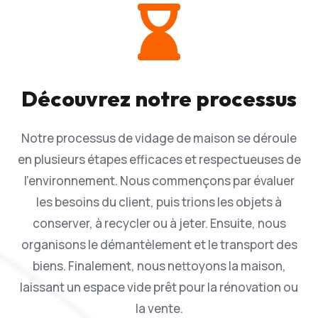

Découvrez notre processus
Notre processus de vidage de maison se déroule
en plusieurs étapes efficaces et respectueuses de
l’environnement. Nous commençons par évaluer
les besoins du client, puis trions les objets à
conserver, à recycler ou à jeter. Ensuite, nous
organisons le démantèlement et le transport des
biens. Finalement, nous nettoyons la maison,
laissant un espace vide prêt pour la rénovation ou
la vente.