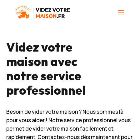
Videz votre
maison avec
notre service
professionnel
Besoin de vider votre maison ? Nous sommes là
pour vous aider ! Notre service professionnel vous
permet de vider votre maison facilement et
rapidement. Contactez-nous dès maintenant pour