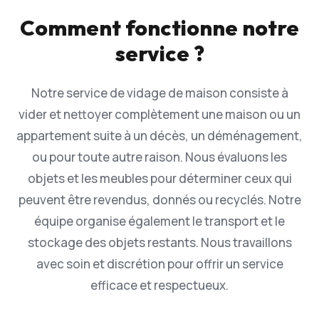
Comment fonctionne notre
service ?
Notre service de vidage de maison consiste à
vider et nettoyer complètement une maison ou un
appartement suite à un décès, un déménagement,
ou pour toute autre raison. Nous évaluons les
objets et les meubles pour déterminer ceux qui
peuvent être revendus, donnés ou recyclés. Notre
équipe organise également le transport et le
stockage des objets restants. Nous travaillons
avec soin et discrétion pour offrir un service
efficace et respectueux.