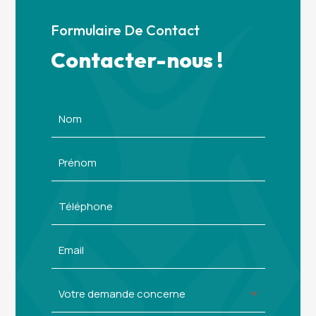
Formulaire De Contact
Contacter-nous !