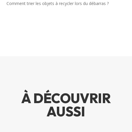
Comment trier les objets à recycler lors du débarras ?
À DÉCOUVRIR
AUSSI