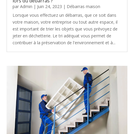
lors du débarras ?
par
Admin
|
Juin 24, 2023
|
Débarras maison
Lorsque vous effectuez un débarras, que ce soit dans
votre maison, votre entreprise ou tout autre espace, il
est important de trier les objets que vous prévoyez de
jeter en déchetterie. Le tri adéquat vous permet de
contribuer à la préservation de l'environnement et à...