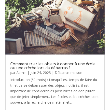
Comment trier les objets à donner à une école
ou une crèche lors du débarras ?
par
Admin
|
Juin 24, 2023
|
Débarras maison
Introduction (50 mots) : Lorsqu'il est temps de faire du
tri et de se débarrasser des objets inutilisés, il est
important de considérer les possibilités de don plutôt
que de jeter simplement. Les écoles et les crèches sont
souvent à la recherche de matériel et...