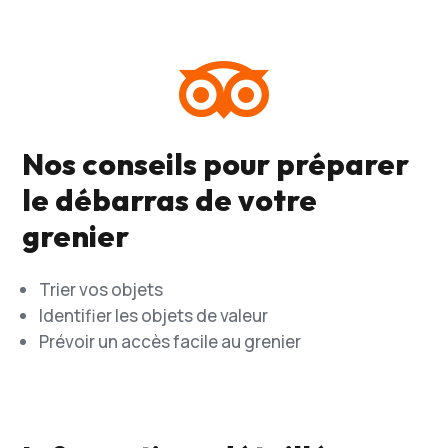

Nos conseils pour préparer
le débarras de votre
grenier
Trier vos objets
Identifier les objets de valeur
Prévoir un accès facile au grenier