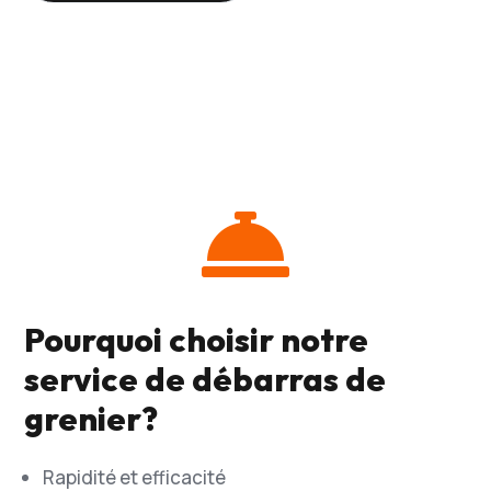

Pourquoi choisir notre
service de débarras de
grenier?
Rapidité et efficacité