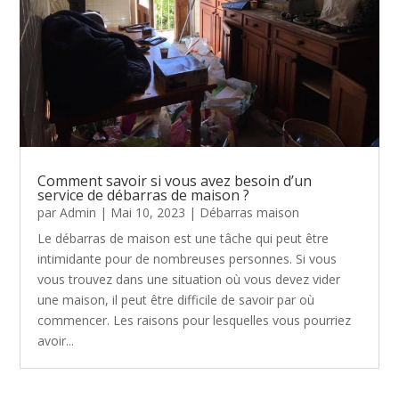
Comment savoir si vous avez besoin d’un
service de débarras de maison ?
par
Admin
|
Mai 10, 2023
|
Débarras maison
Le débarras de maison est une tâche qui peut être
intimidante pour de nombreuses personnes. Si vous
vous trouvez dans une situation où vous devez vider
une maison, il peut être difficile de savoir par où
commencer. Les raisons pour lesquelles vous pourriez
avoir...