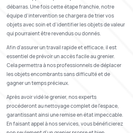
débarras. Une fois cette étape franchie, notre
équipe d’intervention se chargera de trier vos
objets avec soin et d’identifier les objets de valeur
qui pourraient être revendus ou donnés.
Afin d’assurer un travail rapide et efficace, il est
essentiel de prévoir un accès facile au grenier.
Cela permettra à nos professionnels de déplacer
les objets encombrants sans difficulté et de
gagner un temps précieux.
Après avoir vidé le grenier, nos experts
procéderont au nettoyage complet de l’espace,
garantissant ainsi une remise en état impeccable.
En faisant appel à nos services, vous bénéficierez
non seulement d’un grenier propre et bien