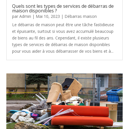
Quels sont les types de services de débarras de
maison disponibles ?
par
Admin
|
Mai 10, 2023
|
Débarras maison
Le débarras de maison peut être une tâche fastidieuse
et épuisante, surtout si vous avez accumulé beaucoup
de biens au fil des ans. Cependant, il existe plusieurs
types de services de débarras de maison disponibles
pour vous aider à vous débarrasser de vos biens et à...