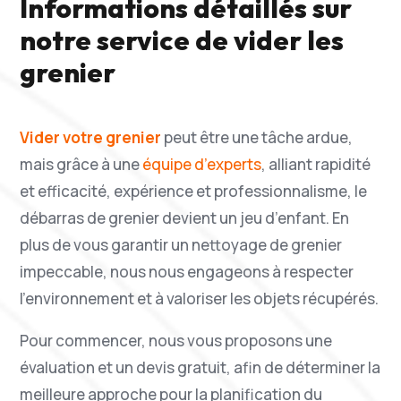
Informations détaillés sur
notre service de vider les
grenier
Vider votre grenier
peut être une tâche ardue,
mais grâce à une
équipe d’experts
, alliant rapidité
et efficacité, expérience et professionnalisme, le
débarras de grenier devient un jeu d’enfant. En
plus de vous garantir un nettoyage de grenier
impeccable, nous nous engageons à respecter
l’environnement et à valoriser les objets récupérés.
Pour commencer, nous vous proposons une
évaluation et un devis gratuit, afin de déterminer la
meilleure approche pour la planification du