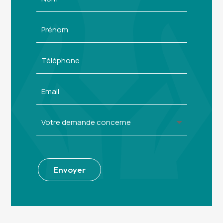
Alternative:
Envoyer