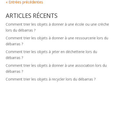
« Entrées précédentes
ARTICLES RÉCENTS
Comment trier les objets à donner à une école ou une crèche
lors du débarras ?
Comment trier les objets à donner à une ressourcerie lors du
débarras ?
Comment trier les objets à jeter en déchetterie lors du
débarras ?
Comment trier les objets à donner à une association lors du
débarras ?
Comment trier les objets à recycler lors du débarras ?