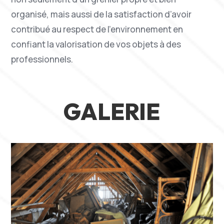
organisé, mais aussi de la satisfaction d’avoir
contribué au respect de l’environnement en
confiant la valorisation de vos objets à des
professionnels.
GALERIE