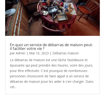
En quoi un service de débarras de maison peut-
il faciliter votre vie ?
par
Admin
|
Mai 10, 2023
|
Débarras maison
Le débarras de maison est une tâche fastidieuse et
épuisante qui peut prendre des heures, voire des jours,
pour être effectuée. C'est pourquoi de nombreuses
personnes choisissent de faire appel à un service de
débarras de maison pour les aider à s'en charger. Dans
cet...