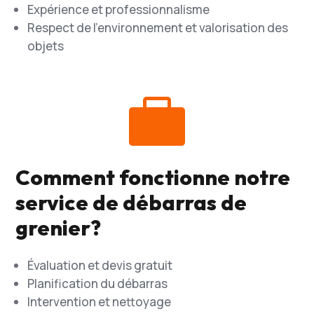
Expérience et professionnalisme
Respect de l’environnement et valorisation des
objets

Comment fonctionne notre
service de débarras de
grenier?
Évaluation et devis gratuit
Planification du débarras
Intervention et nettoyage