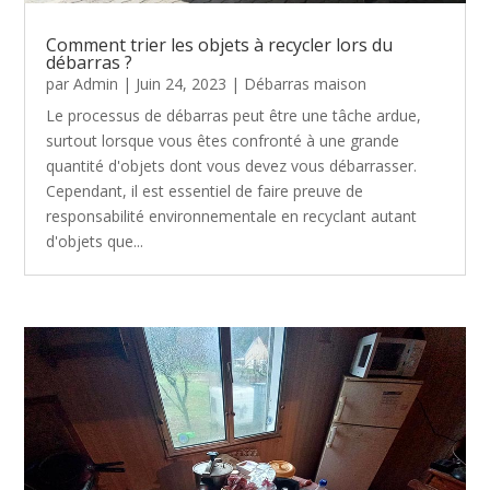
Comment trier les objets à recycler lors du
débarras ?
par
Admin
|
Juin 24, 2023
|
Débarras maison
Le processus de débarras peut être une tâche ardue,
surtout lorsque vous êtes confronté à une grande
quantité d'objets dont vous devez vous débarrasser.
Cependant, il est essentiel de faire preuve de
responsabilité environnementale en recyclant autant
d'objets que...