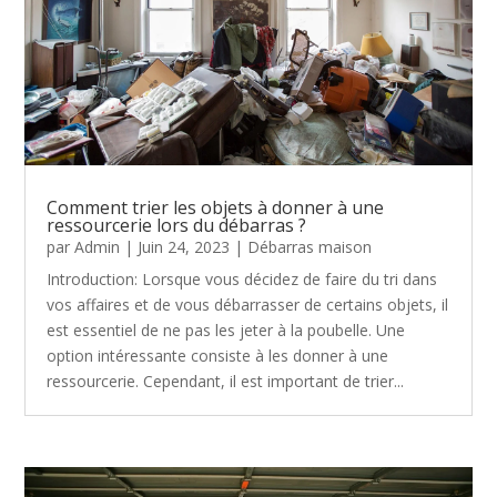
Comment trier les objets à donner à une
ressourcerie lors du débarras ?
par
Admin
|
Juin 24, 2023
|
Débarras maison
Introduction: Lorsque vous décidez de faire du tri dans
vos affaires et de vous débarrasser de certains objets, il
est essentiel de ne pas les jeter à la poubelle. Une
option intéressante consiste à les donner à une
ressourcerie. Cependant, il est important de trier...