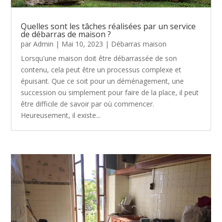
Quelles sont les tâches réalisées par un service
de débarras de maison ?
par
Admin
|
Mai 10, 2023
|
Débarras maison
Lorsqu'une maison doit être débarrassée de son
contenu, cela peut être un processus complexe et
épuisant. Que ce soit pour un déménagement, une
succession ou simplement pour faire de la place, il peut
être difficile de savoir par où commencer.
Heureusement, il existe...