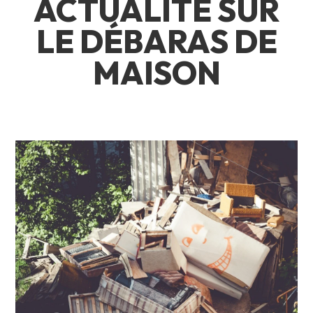
ACTUALITÉ SUR
LE DÉBARAS DE
MAISON