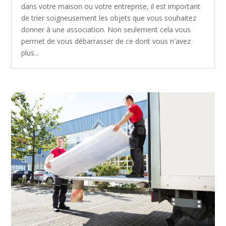
dans votre maison ou votre entreprise, il est important
de trier soigneusement les objets que vous souhaitez
donner à une association. Non seulement cela vous
permet de vous débarrasser de ce dont vous n'avez
plus...