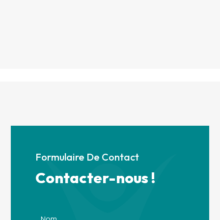
Formulaire De Contact
Contacter-nous !