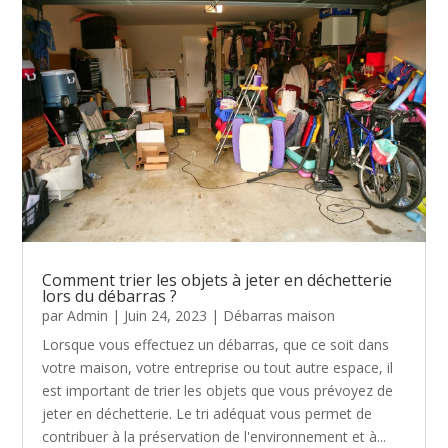
Comment trier les objets à jeter en déchetterie
lors du débarras ?
par
Admin
|
Juin 24, 2023
|
Débarras maison
Lorsque vous effectuez un débarras, que ce soit dans
votre maison, votre entreprise ou tout autre espace, il
est important de trier les objets que vous prévoyez de
jeter en déchetterie. Le tri adéquat vous permet de
contribuer à la préservation de l'environnement et à...