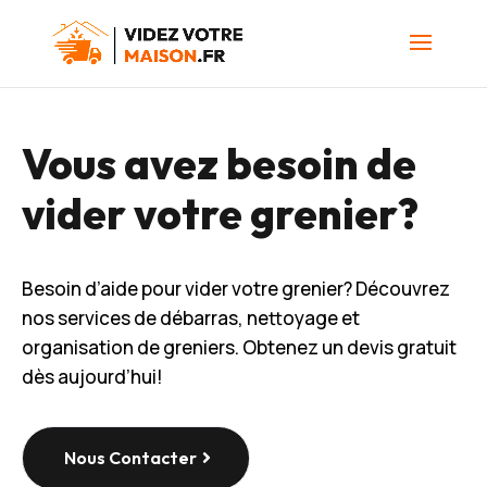
Vous avez besoin de
vider votre grenier?
Besoin d’aide pour vider votre grenier? Découvrez
nos services de débarras, nettoyage et
organisation de greniers. Obtenez un devis gratuit
dès aujourd’hui!
Nous Contacter