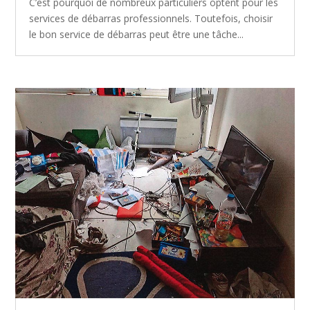
C’est pourquoi de nombreux particuliers optent pour les
services de débarras professionnels. Toutefois, choisir
le bon service de débarras peut être une tâche...