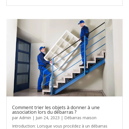
Comment trier les objets à donner à une
association lors du débarras ?
par
Admin
|
Juin 24, 2023
|
Débarras maison
Introduction: Lorsque vous procédez à un débarras