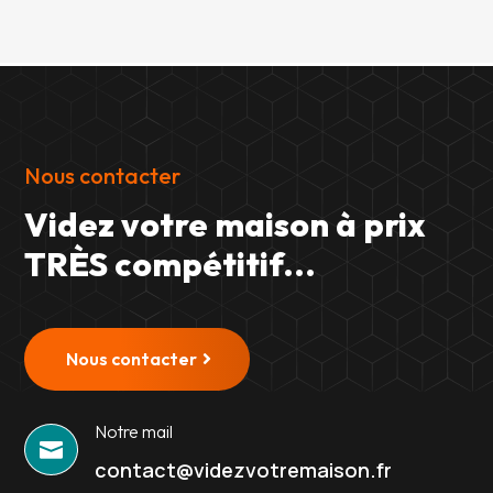
Nous contacter
Videz votre maison à prix
TRÈS compétitif...
Nous contacter
Notre mail

contact@videzvotremaison.fr