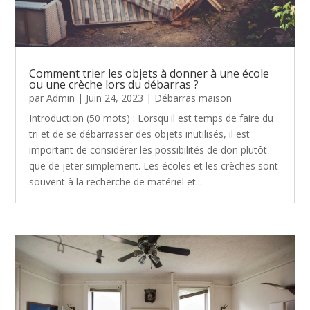
Comment trier les objets à donner à une école
ou une crèche lors du débarras ?
par
Admin
|
Juin 24, 2023
|
Débarras maison
Introduction (50 mots) : Lorsqu'il est temps de faire du
tri et de se débarrasser des objets inutilisés, il est
important de considérer les possibilités de don plutôt
que de jeter simplement. Les écoles et les crèches sont
souvent à la recherche de matériel et...