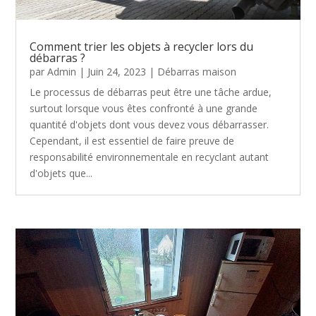
Comment trier les objets à recycler lors du
débarras ?
par
Admin
|
Juin 24, 2023
|
Débarras maison
Le processus de débarras peut être une tâche ardue,
surtout lorsque vous êtes confronté à une grande
quantité d'objets dont vous devez vous débarrasser.
Cependant, il est essentiel de faire preuve de
responsabilité environnementale en recyclant autant
d'objets que...