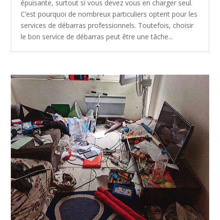
épuisante, surtout si vous devez vous en charger seul.
C’est pourquoi de nombreux particuliers optent pour les
services de débarras professionnels. Toutefois, choisir
le bon service de débarras peut être une tâche...