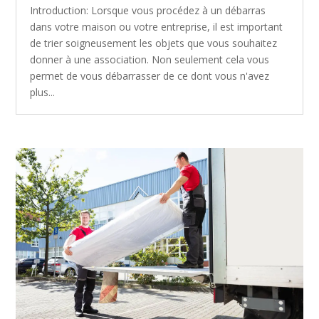
Introduction: Lorsque vous procédez à un débarras
dans votre maison ou votre entreprise, il est important
de trier soigneusement les objets que vous souhaitez
donner à une association. Non seulement cela vous
permet de vous débarrasser de ce dont vous n'avez
plus...