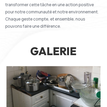
transformer cette tâche en une action positive
pour notre communauté et notre environnement.
Chaque geste compte, et ensemble, nous
pouvons faire une différence.
GALERIE