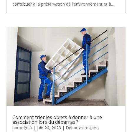
contribuer à la préservation de l'environnement et à...
Comment trier les objets à donner à une
association lors du débarras ?
par
Admin
|
Juin 24, 2023
|
Débarras maison