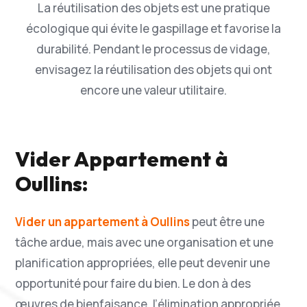
La réutilisation des objets est une pratique
écologique qui évite le gaspillage et favorise la
durabilité. Pendant le processus de vidage,
envisagez la réutilisation des objets qui ont
encore une valeur utilitaire.
Vider Appartement à
Oullins:
Vider un appartement à Oullins
peut être une
tâche ardue, mais avec une organisation et une
planification appropriées, elle peut devenir une
opportunité pour faire du bien. Le don à des
œuvres de bienfaisance, l’élimination appropriée