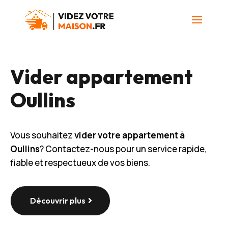
Vider appartement
Oullins
Vous souhaitez
vider votre appartement à
Oullins
? Contactez-nous pour un service rapide,
fiable et respectueux de vos biens.
Découvrir plus