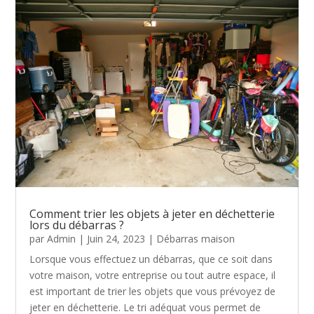
Comment trier les objets à jeter en déchetterie
lors du débarras ?
par
Admin
|
Juin 24, 2023
|
Débarras maison
Lorsque vous effectuez un débarras, que ce soit dans
votre maison, votre entreprise ou tout autre espace, il
est important de trier les objets que vous prévoyez de
jeter en déchetterie. Le tri adéquat vous permet de