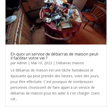
En quoi un service de débarras de maison peut-
il faciliter votre vie ?
par
Admin
|
Mai 10, 2023
|
Débarras maison
Le débarras de maison est une tâche fastidieuse et
épuisante qui peut prendre des heures, voire des jours,
pour être effectuée. C'est pourquoi de nombreuses
personnes choisissent de faire appel à un service de
débarras de maison pour les aider à s'en charger. Dans
cet...