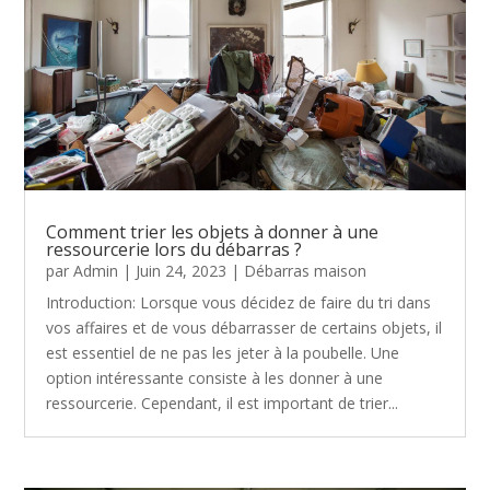
Comment trier les objets à donner à une
ressourcerie lors du débarras ?
par
Admin
|
Juin 24, 2023
|
Débarras maison
Introduction: Lorsque vous décidez de faire du tri dans
vos affaires et de vous débarrasser de certains objets, il
est essentiel de ne pas les jeter à la poubelle. Une
option intéressante consiste à les donner à une
ressourcerie. Cependant, il est important de trier...