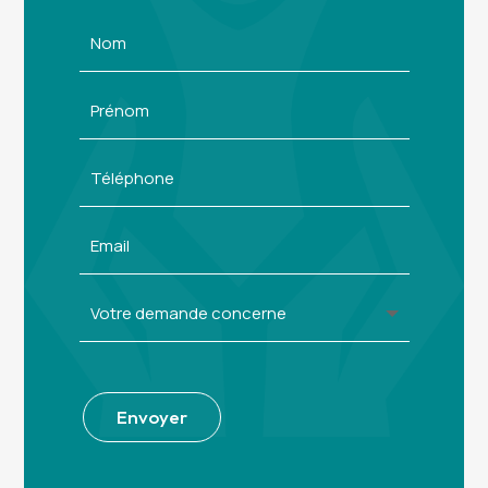
Alternative:
Envoyer