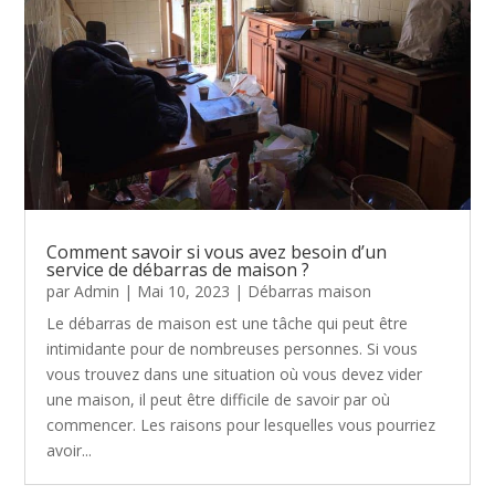
Comment savoir si vous avez besoin d’un
service de débarras de maison ?
par
Admin
|
Mai 10, 2023
|
Débarras maison
Le débarras de maison est une tâche qui peut être
intimidante pour de nombreuses personnes. Si vous
vous trouvez dans une situation où vous devez vider
une maison, il peut être difficile de savoir par où
commencer. Les raisons pour lesquelles vous pourriez
avoir...