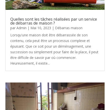
Quelles sont les tâches réalisées par un service
de débarras de maison ?
par
Admin
|
Mai 10, 2023
|
Débarras maison
Lorsqu'une maison doit être débarrassée de son
contenu, cela peut être un processus complexe et
épuisant. Que ce soit pour un déménagement, une
succession ou simplement pour faire de la place, il peut
être difficile de savoir par où commencer.
Heureusement, il existe...