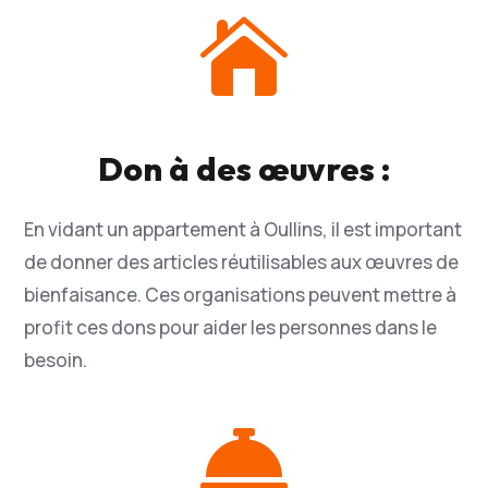

Don à des œuvres :
En vidant un appartement à Oullins, il est important
de donner des articles réutilisables aux œuvres de
bienfaisance. Ces organisations peuvent mettre à
profit ces dons pour aider les personnes dans le
besoin.
