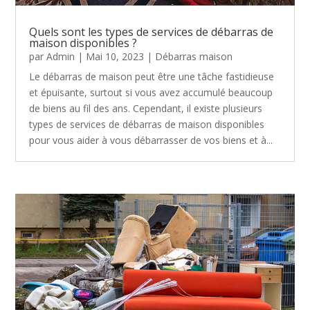
Quels sont les types de services de débarras de
maison disponibles ?
par
Admin
|
Mai 10, 2023
|
Débarras maison
Le débarras de maison peut être une tâche fastidieuse
et épuisante, surtout si vous avez accumulé beaucoup
de biens au fil des ans. Cependant, il existe plusieurs
types de services de débarras de maison disponibles
pour vous aider à vous débarrasser de vos biens et à...