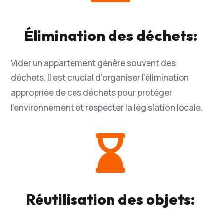
Élimination des déchets:
Vider un appartement génère souvent des
déchets. Il est crucial d’organiser l’élimination
appropriée de ces déchets pour protéger
l’environnement et respecter la législation locale.

Réutilisation des objets: