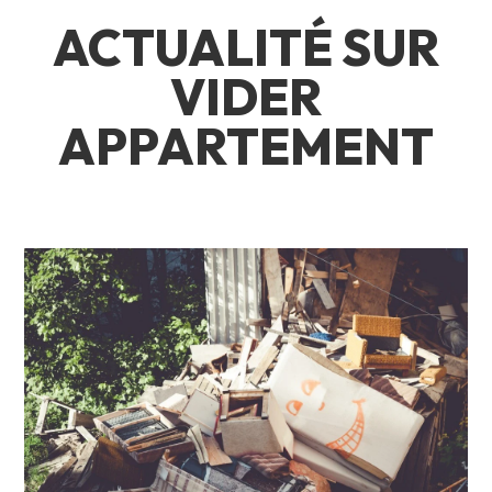
ACTUALITÉ SUR
VIDER
APPARTEMENT