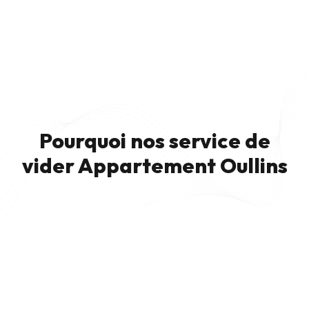
Pourquoi nos service de
vider Appartement Oullins