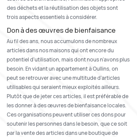
des déchets et la réutilisation des objets sont
trois aspects essentiels à considérer.
Don à des œuvres de bienfaisance
Au fil des ans, nous accumulons de nombreux
articles dans nos maisons qui ont encore du
potentiel d’utilisation, mais dont nous n’avons plus
besoin. En vidant un appartement à Oullins, on
peut se retrouver avec une multitude d’articles
utilisables qui seraient mieux exploités ailleurs.
Plutôt que de jeter ces articles, il est préférable de
les donner à des œuvres de bienfaisance locales.
Ces organisations peuvent utiliser ces dons pour
soutenir les personnes dans le besoin, que ce soit
par la vente des articles dans une boutique de