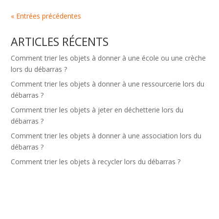
« Entrées précédentes
ARTICLES RÉCENTS
Comment trier les objets à donner à une école ou une crèche
lors du débarras ?
Comment trier les objets à donner à une ressourcerie lors du
débarras ?
Comment trier les objets à jeter en déchetterie lors du
débarras ?
Comment trier les objets à donner à une association lors du
débarras ?
Comment trier les objets à recycler lors du débarras ?