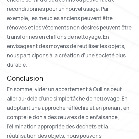
reconditionnés pour un nouvel usage. Par
exemple, les meubles anciens peuvent être
rénovés et les vêtements non désirés peuvent être
transformés en chiffons de nettoyage. En
envisageant des moyens de réutiliser les objets,
nous participons à la création d’une société plus
durable.
Conclusion
En somme, vider un appartement à Oullins peut
aller au-delà d’une simple tâche de nettoyage. En
adoptant une approche réfléchie et en prenant en
compte le don à des œuvres de bienfaisance,
l’élimination appropriée des déchets et la
réutilisation des objets, nous pouvons