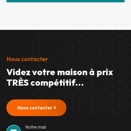
Nous contacter
Videz votre maison à prix
TRÈS compétitif...
Nous contacter
Notre mail