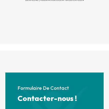
Formulaire De Contact
Contacter-nous !