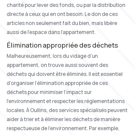
charité pour lever des fonds, ou par la distribution
directe à ceux qui en ont besoin. Le don de ces
articles non seulement fait du bien, mais libère
aussi de l’espace dans l’appartement.
Élimination appropriée des déchets
Malheureusement, lors du vidage d’un
appartement, on trouve aussi souvent des
déchets qui doivent être éliminés. Il est essentiel
d’organiser l’élimination appropriée de ces
déchets pour minimiser l’impact sur
l’environnement et respecter les réglementations
locales. À Oullins, des services spécialisés peuvent
aider à trier et à éliminer les déchets de manière
respectueuse de l’environnement. Par exemple,