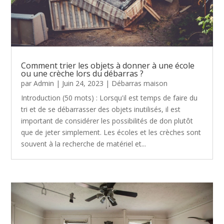
Comment trier les objets à donner à une école
ou une crèche lors du débarras ?
par
Admin
|
Juin 24, 2023
|
Débarras maison
Introduction (50 mots) : Lorsqu'il est temps de faire du
tri et de se débarrasser des objets inutilisés, il est
important de considérer les possibilités de don plutôt
que de jeter simplement. Les écoles et les crèches sont
souvent à la recherche de matériel et...