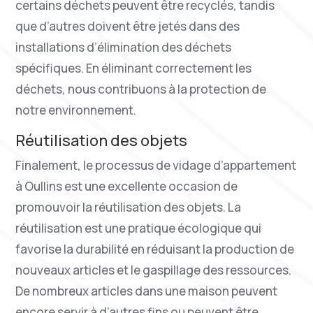
certains déchets peuvent être recyclés, tandis
que d’autres doivent être jetés dans des
installations d’élimination des déchets
spécifiques. En éliminant correctement les
déchets, nous contribuons à la protection de
notre environnement.
Réutilisation des objets
Finalement, le processus de vidage d’appartement
à Oullins est une excellente occasion de
promouvoir la réutilisation des objets. La
réutilisation est une pratique écologique qui
favorise la durabilité en réduisant la production de
nouveaux articles et le gaspillage des ressources.
De nombreux articles dans une maison peuvent
encore servir à d’autres fins ou peuvent être