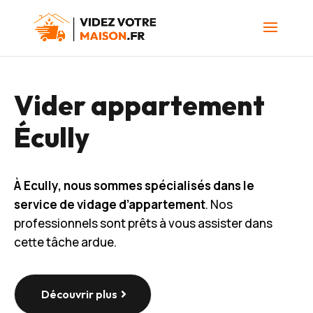
Vider appartement
Écully
À Ecully, nous sommes spécialisés dans le
service de vidage d’appartement
. Nos
professionnels sont prêts à vous assister dans
cette tâche ardue.
Découvrir plus