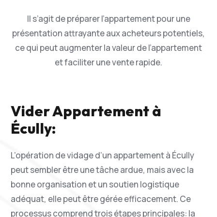
Il s’agit de préparer l’appartement pour une
présentation attrayante aux acheteurs potentiels,
ce qui peut augmenter la valeur de l’appartement
et faciliter une vente rapide.
Vider Appartement à
Écully:
L’opération de vidage d’un appartement à Écully
peut sembler être une tâche ardue, mais avec la
bonne organisation et un soutien logistique
adéquat, elle peut être gérée efficacement. Ce
processus comprend trois étapes principales: la