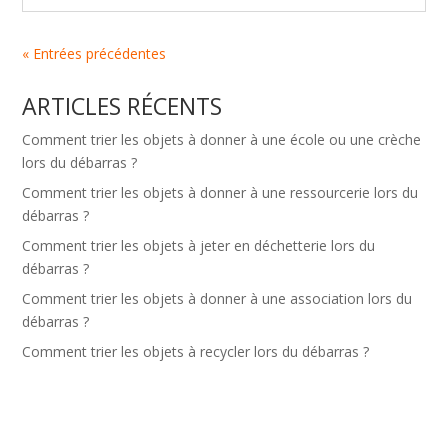
« Entrées précédentes
ARTICLES RÉCENTS
Comment trier les objets à donner à une école ou une crèche
lors du débarras ?
Comment trier les objets à donner à une ressourcerie lors du
débarras ?
Comment trier les objets à jeter en déchetterie lors du
débarras ?
Comment trier les objets à donner à une association lors du
débarras ?
Comment trier les objets à recycler lors du débarras ?