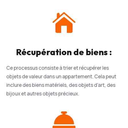

Récupération de biens :
Ce processus consiste à trier et récupérer les
objets de valeur dans un appartement. Cela peut
inclure des biens matériels, des objets d’art, des
bijoux et autres objets précieux.
