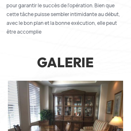
pour garantir le succès de l’opération. Bien que
cette tâche puisse sembler intimidante au début,
avec le bon plan et la bonne exécution, elle peut
être accomplie
GALERIE