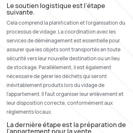
Le soutien logistique est l’étape
suivante.
Cela comprend la planification et l’organisation du
processus de vidage. La coordination avec les
services de déménagement est essentielle pour
assurer que les objets sont transportés en toute
sécurité vers leur nouvelle destination ou un lieu
de stockage. Parallèlement, il est également
nécessaire de gérer les déchets qui seront
inévitablement produits lors du vidage de
l’appartement. Il faut organiser leur enlèvement et
leur disposition correcte, conformément aux
règlements locaux.
La dernière étape est la préparation de
l’appartement pour la vente.