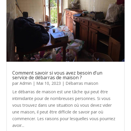
Comment savoir si vous avez besoin d’un
service de débarras de maison ?
par
Admin
|
Mai 10, 2023
|
Débarras maison
Le débarras de maison est une tâche qui peut être
intimidante pour de nombreuses personnes. Si vous
vous trouvez dans une situation où vous devez vider
une maison, il peut être difficile de savoir par où
commencer. Les raisons pour lesquelles vous pourriez
avoir...