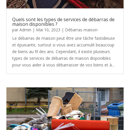
Quels sont les types de services de débarras de
maison disponibles ?
par
Admin
|
Mai 10, 2023
|
Débarras maison
Le débarras de maison peut être une tâche fastidieuse
et épuisante, surtout si vous avez accumulé beaucoup
de biens au fil des ans. Cependant, il existe plusieurs
types de services de débarras de maison disponibles
pour vous aider à vous débarrasser de vos biens et à...