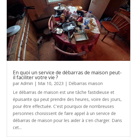
En quoi un service de débarras de maison peut-
il faciliter votre vie ?
par
Admin
|
Mai 10, 2023
|
Débarras maison
Le débarras de maison est une tâche fastidieuse et
épuisante qui peut prendre des heures, voire des jours,
pour être effectuée. C'est pourquoi de nombreuses
personnes choisissent de faire appel à un service de
débarras de maison pour les aider à s'en charger. Dans
cet...