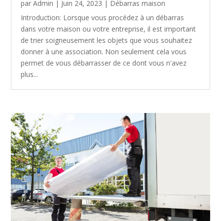
par
Admin
|
Juin 24, 2023
|
Débarras maison
Introduction: Lorsque vous procédez à un débarras
dans votre maison ou votre entreprise, il est important
de trier soigneusement les objets que vous souhaitez
donner à une association. Non seulement cela vous
permet de vous débarrasser de ce dont vous n'avez
plus...