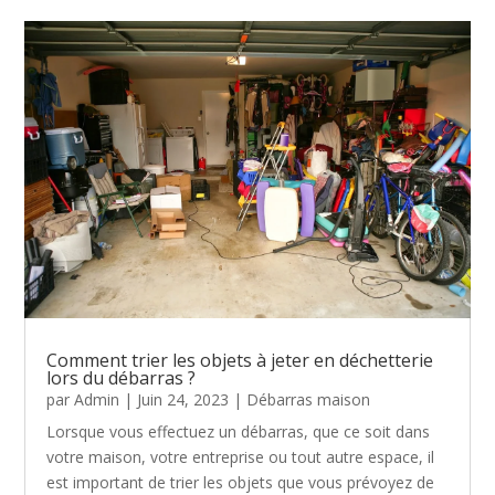
Comment trier les objets à jeter en déchetterie
lors du débarras ?
par
Admin
|
Juin 24, 2023
|
Débarras maison
Lorsque vous effectuez un débarras, que ce soit dans
votre maison, votre entreprise ou tout autre espace, il
est important de trier les objets que vous prévoyez de