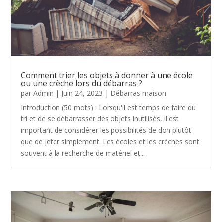
Comment trier les objets à donner à une école
ou une crèche lors du débarras ?
par
Admin
|
Juin 24, 2023
|
Débarras maison
Introduction (50 mots) : Lorsqu'il est temps de faire du
tri et de se débarrasser des objets inutilisés, il est
important de considérer les possibilités de don plutôt
que de jeter simplement. Les écoles et les crèches sont
souvent à la recherche de matériel et...