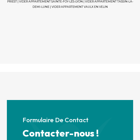
PRIEST
|
VIDER APPARTEMENT SAINTE-FOY-LÈS-LYON
|
VIDER APPARTEMENT TASSIN-LA-
DEMI-LUNE
|
VIDER APPARTEMENT VAULX EN VELIN
Formulaire De Contact
Contacter-nous !