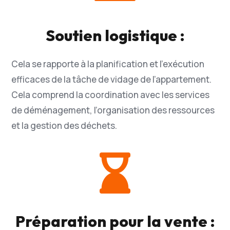
Soutien logistique :
Cela se rapporte à la planification et l’exécution
efficaces de la tâche de vidage de l’appartement.
Cela comprend la coordination avec les services
de déménagement, l’organisation des ressources
et la gestion des déchets.

Préparation pour la vente :