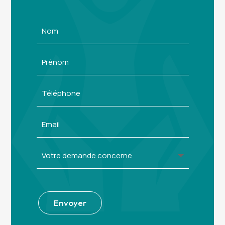
Alternative:
Envoyer