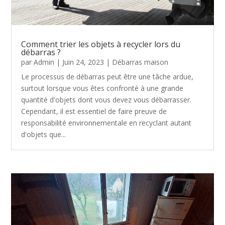
Comment trier les objets à recycler lors du
débarras ?
par
Admin
|
Juin 24, 2023
|
Débarras maison
Le processus de débarras peut être une tâche ardue,
surtout lorsque vous êtes confronté à une grande
quantité d'objets dont vous devez vous débarrasser.
Cependant, il est essentiel de faire preuve de
responsabilité environnementale en recyclant autant
d'objets que...