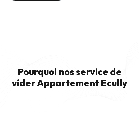
Pourquoi nos service de
vider Appartement Ecully