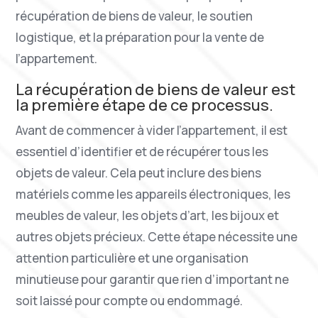
récupération de biens de valeur, le soutien
logistique, et la préparation pour la vente de
l’appartement.
La récupération de biens de valeur est
la première étape de ce processus.
Avant de commencer à vider l’appartement, il est
essentiel d’identifier et de récupérer tous les
objets de valeur. Cela peut inclure des biens
matériels comme les appareils électroniques, les
meubles de valeur, les objets d’art, les bijoux et
autres objets précieux. Cette étape nécessite une
attention particulière et une organisation
minutieuse pour garantir que rien d’important ne
soit laissé pour compte ou endommagé.