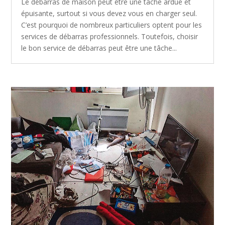
Le débarras de maison peut être une tâche ardue et
épuisante, surtout si vous devez vous en charger seul.
C’est pourquoi de nombreux particuliers optent pour les
services de débarras professionnels. Toutefois, choisir
le bon service de débarras peut être une tâche...