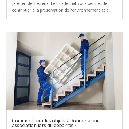
jeter en déchetterie. Le tri adéquat vous permet de
contribuer à la préservation de l'environnement et à...
Comment trier les objets à donner à une
association lors du débarras ?