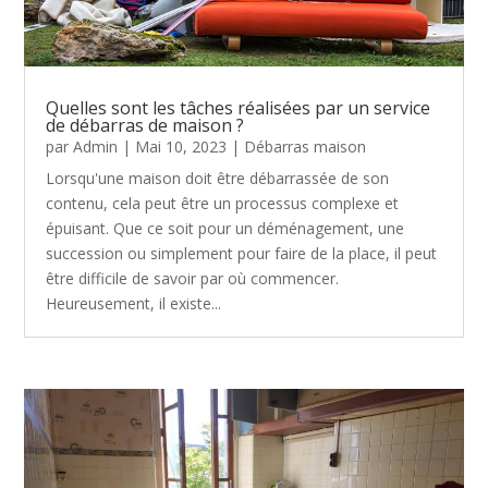
Quelles sont les tâches réalisées par un service
de débarras de maison ?
par
Admin
|
Mai 10, 2023
|
Débarras maison
Lorsqu'une maison doit être débarrassée de son
contenu, cela peut être un processus complexe et
épuisant. Que ce soit pour un déménagement, une
succession ou simplement pour faire de la place, il peut
être difficile de savoir par où commencer.
Heureusement, il existe...