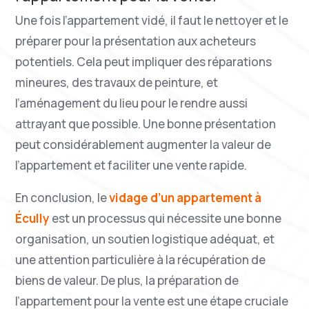
Une fois l’appartement vidé, il faut le nettoyer et le
préparer pour la présentation aux acheteurs
potentiels. Cela peut impliquer des réparations
mineures, des travaux de peinture, et
l’aménagement du lieu pour le rendre aussi
attrayant que possible. Une bonne présentation
peut considérablement augmenter la valeur de
l’appartement et faciliter une vente rapide.
En conclusion, le
vidage d’un appartement à
Écully
est un processus qui nécessite une bonne
organisation, un soutien logistique adéquat, et
une attention particulière à la récupération de
biens de valeur. De plus, la préparation de
l’appartement pour la vente est une étape cruciale