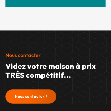
Nous contacter
Videz votre maison à prix
TRÈS compétitif...
Nous contacter