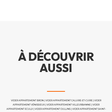
À DÉCOUVRIR
AUSSI
VIDER APPARTEMENT BRON
|
VIDER APPARTEMENT CALUIRE-ET-CUIRE
|
VIDER
APPARTEMENT VÉNISSIEUX
|
VIDER APPARTEMENT VILLEURBANNE
|
VIDER
APPARTEMENT ECULLY
|
VIDER APPARTEMENT OULLINS
|
VIDER APPARTEMENT SAINT-