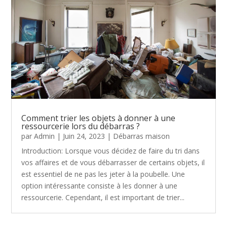
Comment trier les objets à donner à une
ressourcerie lors du débarras ?
par
Admin
|
Juin 24, 2023
|
Débarras maison
Introduction: Lorsque vous décidez de faire du tri dans
vos affaires et de vous débarrasser de certains objets, il
est essentiel de ne pas les jeter à la poubelle. Une
option intéressante consiste à les donner à une
ressourcerie. Cependant, il est important de trier...