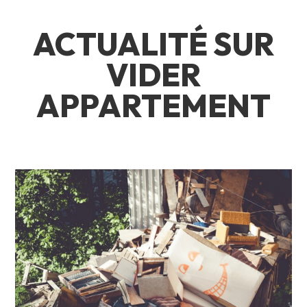
ACTUALITÉ SUR
VIDER
APPARTEMENT