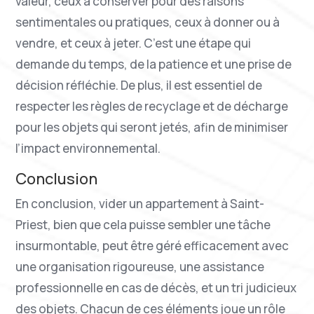
valeur, ceux à conserver pour des raisons
sentimentales ou pratiques, ceux à donner ou à
vendre, et ceux à jeter. C’est une étape qui
demande du temps, de la patience et une prise de
décision réfléchie. De plus, il est essentiel de
respecter les règles de recyclage et de décharge
pour les objets qui seront jetés, afin de minimiser
l’impact environnemental.
Conclusion
En conclusion, vider un appartement à Saint-
Priest, bien que cela puisse sembler une tâche
insurmontable, peut être géré efficacement avec
une organisation rigoureuse, une assistance
professionnelle en cas de décès, et un tri judicieux
des objets. Chacun de ces éléments joue un rôle