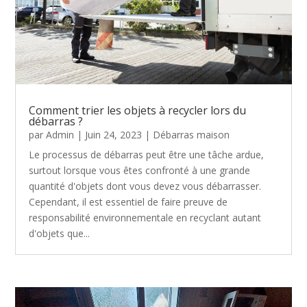
Comment trier les objets à recycler lors du
débarras ?
par
Admin
|
Juin 24, 2023
|
Débarras maison
Le processus de débarras peut être une tâche ardue,
surtout lorsque vous êtes confronté à une grande
quantité d'objets dont vous devez vous débarrasser.
Cependant, il est essentiel de faire preuve de
responsabilité environnementale en recyclant autant
d'objets que...