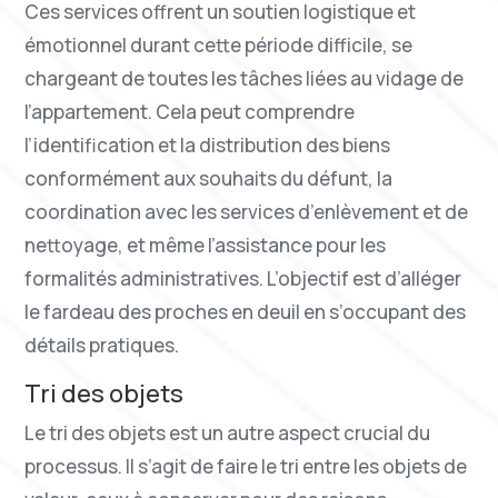
Ces services offrent un soutien logistique et
émotionnel durant cette période difficile, se
chargeant de toutes les tâches liées au vidage de
l’appartement. Cela peut comprendre
l’identification et la distribution des biens
conformément aux souhaits du défunt, la
coordination avec les services d’enlèvement et de
nettoyage, et même l’assistance pour les
formalités administratives. L’objectif est d’alléger
le fardeau des proches en deuil en s’occupant des
détails pratiques.
Tri des objets
Le tri des objets est un autre aspect crucial du
processus. Il s’agit de faire le tri entre les objets de