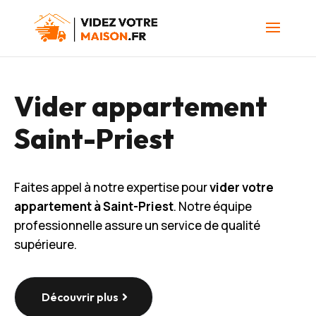
Vider appartement
Saint-Priest
Faites appel à notre expertise pour
vider votre
appartement à Saint-Priest
. Notre équipe
professionnelle assure un service de qualité
supérieure.
Découvrir plus