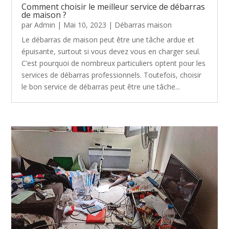
Comment choisir le meilleur service de débarras
de maison ?
par
Admin
|
Mai 10, 2023
|
Débarras maison
Le débarras de maison peut être une tâche ardue et
épuisante, surtout si vous devez vous en charger seul.
C’est pourquoi de nombreux particuliers optent pour les
services de débarras professionnels. Toutefois, choisir
le bon service de débarras peut être une tâche...