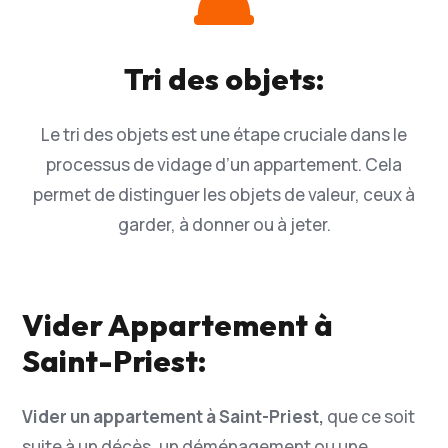
Tri des objets:
Le tri des objets est une étape cruciale dans le
processus de vidage d’un appartement. Cela
permet de distinguer les objets de valeur, ceux à
garder, à donner ou à jeter.
Vider Appartement à
Saint-Priest:
Vider un appartement à Saint-Priest,
que ce soit
suite à un décès, un déménagement ou une