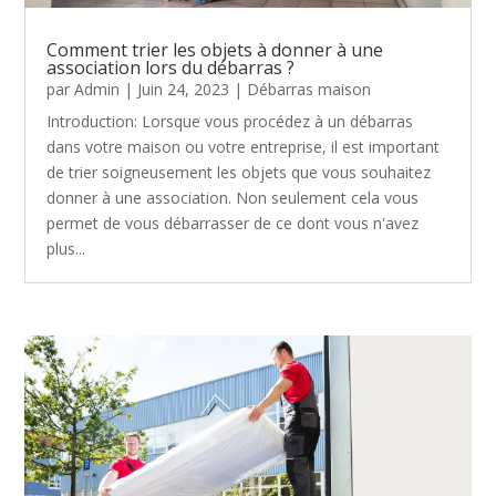
Comment trier les objets à donner à une
association lors du débarras ?
par
Admin
|
Juin 24, 2023
|
Débarras maison
Introduction: Lorsque vous procédez à un débarras
dans votre maison ou votre entreprise, il est important
de trier soigneusement les objets que vous souhaitez
donner à une association. Non seulement cela vous
permet de vous débarrasser de ce dont vous n'avez
plus...