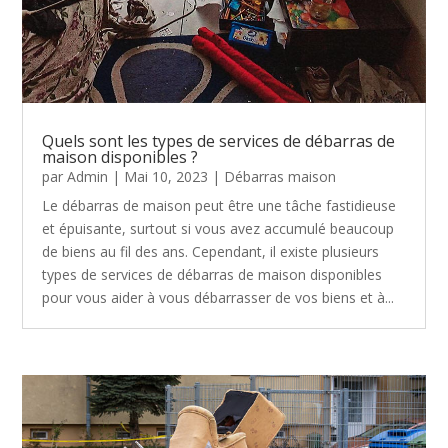
Quels sont les types de services de débarras de
maison disponibles ?
par
Admin
|
Mai 10, 2023
|
Débarras maison
Le débarras de maison peut être une tâche fastidieuse
et épuisante, surtout si vous avez accumulé beaucoup
de biens au fil des ans. Cependant, il existe plusieurs
types de services de débarras de maison disponibles
pour vous aider à vous débarrasser de vos biens et à...