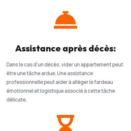

Assistance après décès:
Dans le cas d’un décès, vider un appartement peut
être une tâche ardue. Une assistance
professionnelle peut aider à alléger le fardeau
émotionnel et logistique associé à cette tâche
délicate.
