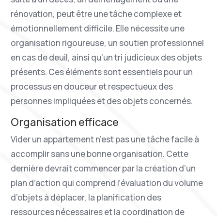
rénovation, peut être une tâche complexe et
émotionnellement difficile. Elle nécessite une
organisation rigoureuse, un soutien professionnel
en cas de deuil, ainsi qu’un tri judicieux des objets
présents. Ces éléments sont essentiels pour un
processus en douceur et respectueux des
personnes impliquées et des objets concernés.
Organisation efficace
Vider un appartement n’est pas une tâche facile à
accomplir sans une bonne organisation. Cette
dernière devrait commencer par la création d’un
plan d’action qui comprend l’évaluation du volume
d’objets à déplacer, la planification des
ressources nécessaires et la coordination de