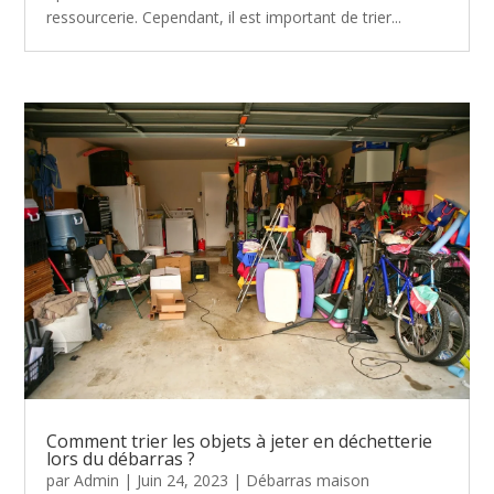
ressourcerie. Cependant, il est important de trier...
Comment trier les objets à jeter en déchetterie
lors du débarras ?
par
Admin
|
Juin 24, 2023
|
Débarras maison