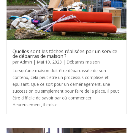
Quelles sont les tâches réalisées par un service
de débarras de maison ?
par
Admin
|
Mai 10, 2023
|
Débarras maison
Lorsqu'une maison doit être débarrassée de son
contenu, cela peut être un processus complexe et
épuisant. Que ce soit pour un déménagement, une
succession ou simplement pour faire de la place, il peut
être difficile de savoir par où commencer.
Heureusement, il existe...