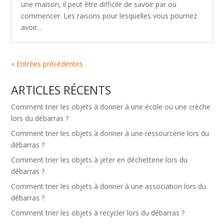
une maison, il peut être difficile de savoir par où
commencer. Les raisons pour lesquelles vous pourriez
avoir...
« Entrées précédentes
ARTICLES RÉCENTS
Comment trier les objets à donner à une école ou une crèche
lors du débarras ?
Comment trier les objets à donner à une ressourcerie lors du
débarras ?
Comment trier les objets à jeter en déchetterie lors du
débarras ?
Comment trier les objets à donner à une association lors du
débarras ?
Comment trier les objets à recycler lors du débarras ?