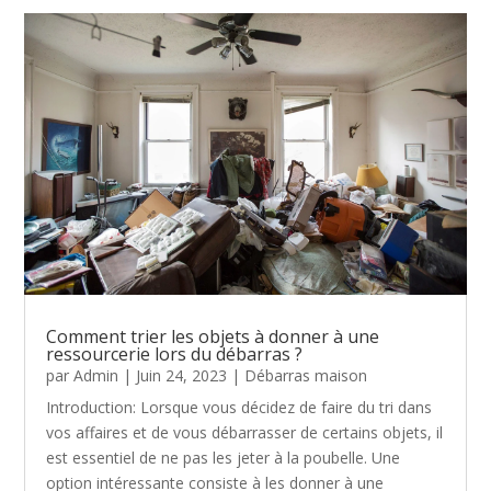
Comment trier les objets à donner à une
ressourcerie lors du débarras ?
par
Admin
|
Juin 24, 2023
|
Débarras maison
Introduction: Lorsque vous décidez de faire du tri dans
vos affaires et de vous débarrasser de certains objets, il
est essentiel de ne pas les jeter à la poubelle. Une
option intéressante consiste à les donner à une