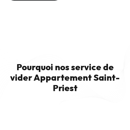
Pourquoi nos service de
vider Appartement Saint-
Priest