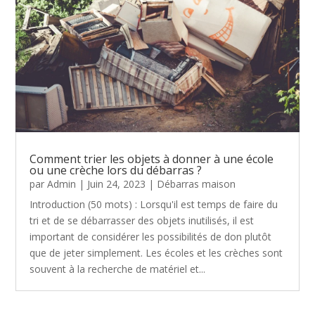
Comment trier les objets à donner à une école
ou une crèche lors du débarras ?
par
Admin
|
Juin 24, 2023
|
Débarras maison
Introduction (50 mots) : Lorsqu'il est temps de faire du
tri et de se débarrasser des objets inutilisés, il est
important de considérer les possibilités de don plutôt
que de jeter simplement. Les écoles et les crèches sont
souvent à la recherche de matériel et...