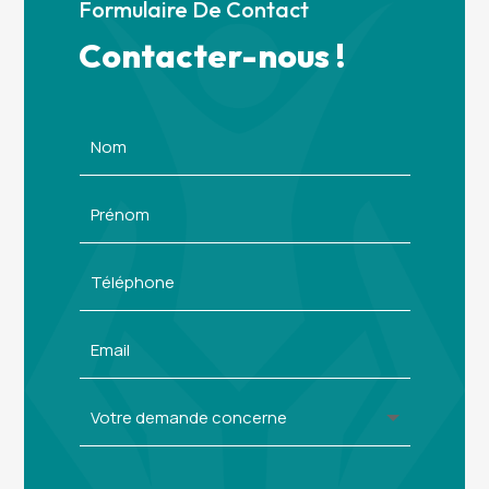
Formulaire De Contact
Contacter-nous !
Alternative: