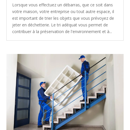
Lorsque vous effectuez un débarras, que ce soit dans
votre maison, votre entreprise ou tout autre espace, il
est important de trier les objets que vous prévoyez de
jeter en déchetterie. Le tri adéquat vous permet de
contribuer à la préservation de l'environnement et à...