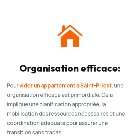

Organisation efficace:
Pour
vider un appartement à Saint-Priest
, une
organisation efficace est primordiale. Cela
implique une planification appropriée, la
mobilisation des ressources nécessaires et une
coordination adéquate pour assurer une
transition sans tracas.