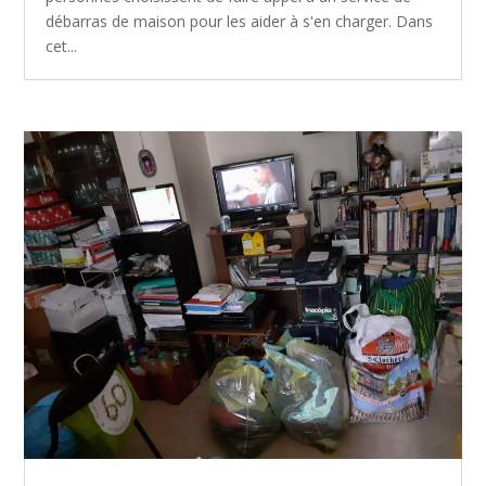
débarras de maison pour les aider à s'en charger. Dans
cet...