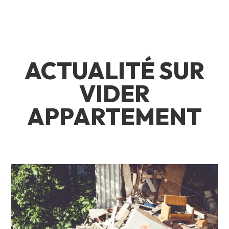
ACTUALITÉ SUR
VIDER
APPARTEMENT