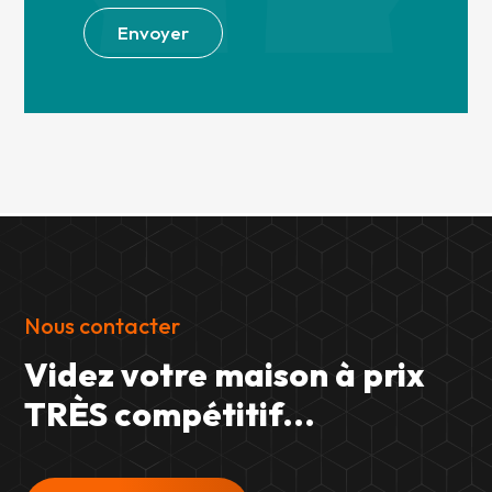
Envoyer
Nous contacter
Videz votre maison à prix
TRÈS compétitif...