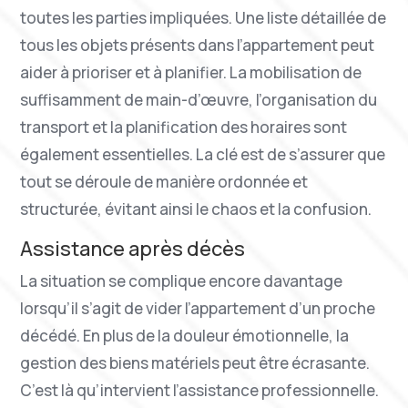
toutes les parties impliquées. Une liste détaillée de
tous les objets présents dans l’appartement peut
aider à prioriser et à planifier. La mobilisation de
suffisamment de main-d’œuvre, l’organisation du
transport et la planification des horaires sont
également essentielles. La clé est de s’assurer que
tout se déroule de manière ordonnée et
structurée, évitant ainsi le chaos et la confusion.
Assistance après décès
La situation se complique encore davantage
lorsqu’il s’agit de vider l’appartement d’un proche
décédé. En plus de la douleur émotionnelle, la
gestion des biens matériels peut être écrasante.
C’est là qu’intervient l’assistance professionnelle.