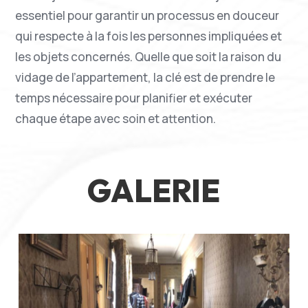
essentiel pour garantir un processus en douceur
qui respecte à la fois les personnes impliquées et
les objets concernés. Quelle que soit la raison du
vidage de l’appartement, la clé est de prendre le
temps nécessaire pour planifier et exécuter
chaque étape avec soin et attention.
GALERIE