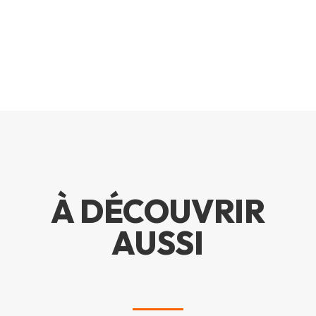
À DÉCOUVRIR
AUSSI