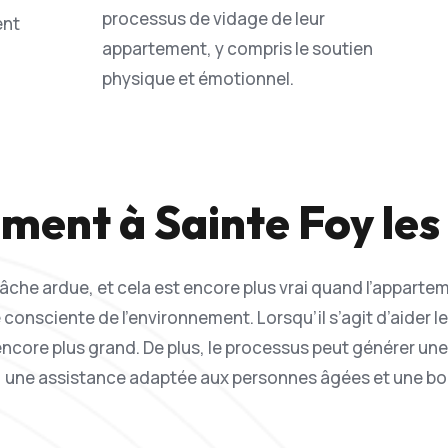
processus de vidage de leur
ent
appartement, y compris le soutien
physique et émotionnel.
ment à Sainte Foy les
âche ardue, et cela est encore plus vrai quand l’appartem
onsciente de l’environnement. Lorsqu’il s’agit d’aider 
encore plus grand. De plus, le processus peut générer un
nt, une assistance adaptée aux personnes âgées et une b