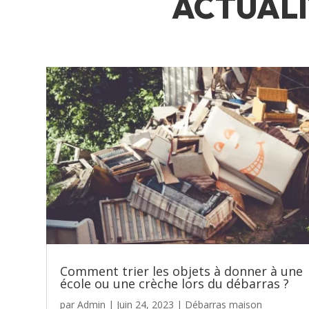
ACTUALI
Comment trier les objets à donner à une
école ou une crèche lors du débarras ?
par
Admin
|
Juin 24, 2023
|
Débarras maison