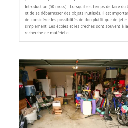
Introduction (50 mots) : Lorsqu'il est temps de faire du t
et de se débarrasser des objets inutilisés, il est importa
de considérer les possibilités de don plutôt que de jeter
simplement. Les écoles et les crèches sont souvent à l
recherche de matériel et...