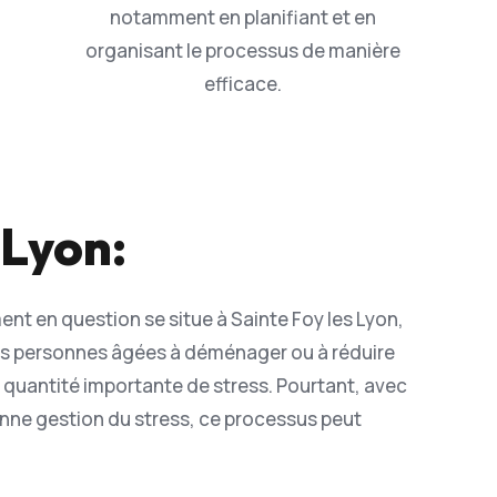
notamment en planifiant et en
organisant le processus de manière
efficace.
 Lyon:
ent en question se situe à Sainte Foy les Lyon,
les personnes âgées à déménager ou à réduire
e quantité importante de stress. Pourtant, avec
onne gestion du stress, ce processus peut