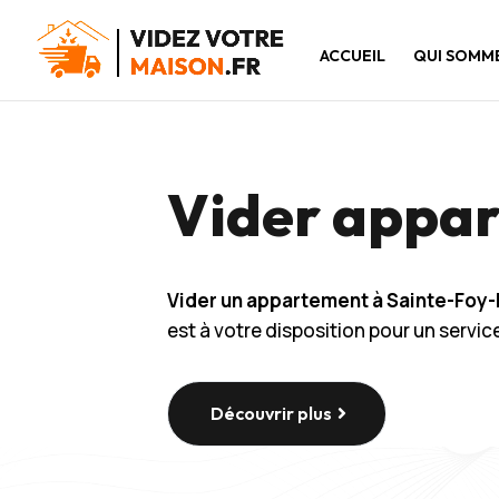
ACCUEIL
QUI SOMM
Vider appar
Vider un appartement à Sainte-Foy-
est à votre disposition pour un servi
Découvrir plus