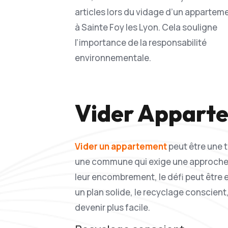
articles lors du vidage d’un appartem
à Sainte Foy les Lyon. Cela souligne
l’importance de la responsabilité
environnementale.
Vider Apparte
Vider un appartement
peut être une t
une commune qui exige une approche c
leur encombrement, le défi peut être 
un plan solide, le recyclage conscie
devenir plus facile.