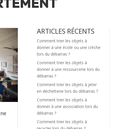
ARTEMENT
ARTICLES RÉCENTS
Comment trier les objets à
donner à une école ou une crèche
lors du débarras ?
Comment trier les objets à
donner à une ressourcerie lors du
débarras ?
Comment trier les objets à jeter
en déchetterie lors du débarras ?
Comment trier les objets à
donner à une association lors du
une
débarras ?
Comment trier les objets à
recycler lors du débarras ?