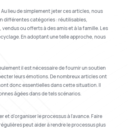
. Au lieu de simplement jeter ces articles, nous
 différentes catégories : réutilisables,
vendus ou offerts à des amis et à la famille. Les
 recyclage. En adoptant une telle approche, nous
ulement il est nécessaire de fournir un soutien
specter leurs émotions. De nombreux articles ont
ont donc essentielles dans cette situation. Il
rsonnes âgées dans de tels scénarios.
er et d’organiser le processus à l’avance. Faire
égulières peut aider à rendre le processus plus