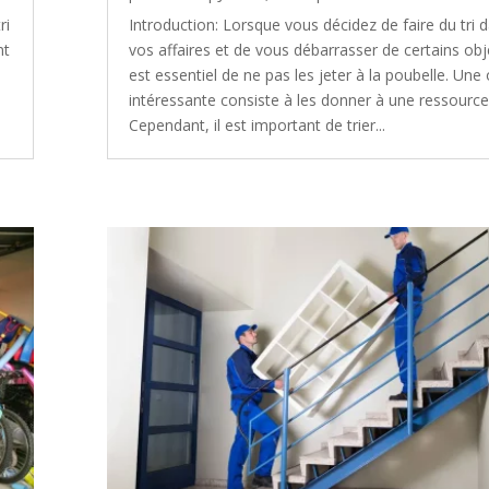
ri
Introduction: Lorsque vous décidez de faire du tri 
nt
vos affaires et de vous débarrasser de certains obje
est essentiel de ne pas les jeter à la poubelle. Une
a
intéressante consiste à les donner à une ressourcer
Cependant, il est important de trier...